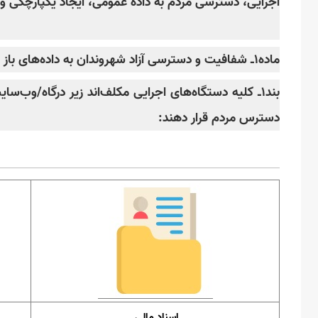
اجرایی، دسترسی مردم به داده عمومی، ایجاد یکپارچگی و
ماده۱ـ شفافیت و دسترسی آزاد شهروندان به داده‌های باز دستگاه‌های اجرایی:
دسترس مردم قرار دهند:
اسناد مالی