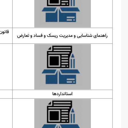
قانون
راهنمای شناسایی و مدیریت ریسک و فساد و تعارض
استانداردها