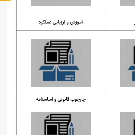
آموزش و ارزیابی عملکرد
چارچوب قانونی و اساسنامه