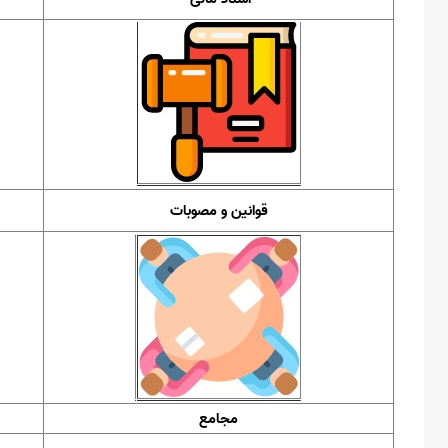
قوانین و مصوبات
مجامع