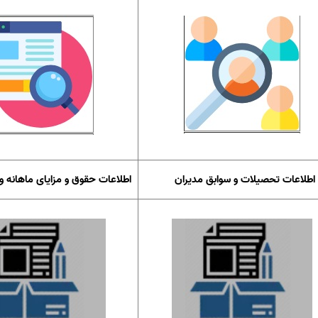
اطلاعات تحصیلات و سوابق مدیران
اطلاعات حقوق و مزایای ماهانه و