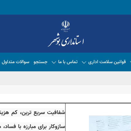
قوانین سلامت اداری
تماس با ما
جستجو
سوالات متداول
شفافیت سریع ترین، کم هزینه 
سازوکار برای مبارزه با فسا