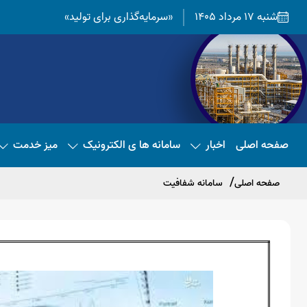
شنبه 17 مرداد 1405
«سرمایه‌گذاری برای تولید»
صفحه اصلی
اخبار
سامانه ها ی الکترونیک
میز خدمت
صفحه اصلی
سامانه شفافیت