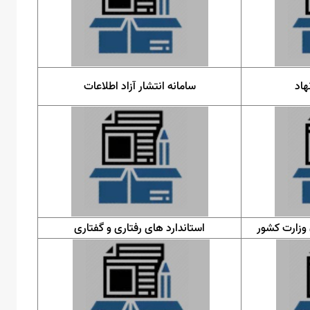
هاد
سامانه انتشار آزاد اطلاعات
ن وزارت کشور
استاندارد های رفتاری و گفتاری