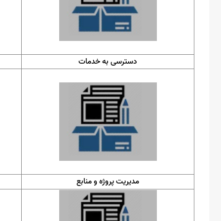
دسترسی به خدمات
مدیریت پروژه و منابع