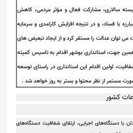
ایسته سالاری، مشارکت فعال و مؤثر مردمی، کاهش
ارزه با فساد، و در نتیجه افزایش کارامدی و سرمایه
 می توان عدالت را مستقر کرد و از ایجاد تبعیض های
 همین جهت، استانداری بوشهر اقدام به تاسیس کمیته
افیت، اولین اقدام این استانداری در راستای توسعه
رت مستمر از نظر محتوا و بستر به روز خواهد شد .
عات کشور
هیل در تعاملات الکترونیکی شهروندان با دستگاه‌های اجرایی، ارتقای شفافیت دستگاه‌های