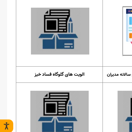
الویت های گلوگاه فساد خیز
 سالانه مدیران