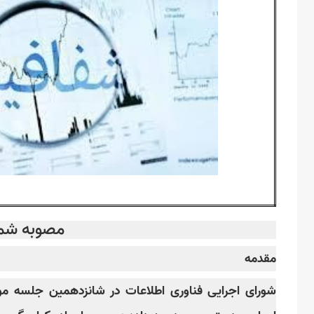
مصوبه شما
مقدمه