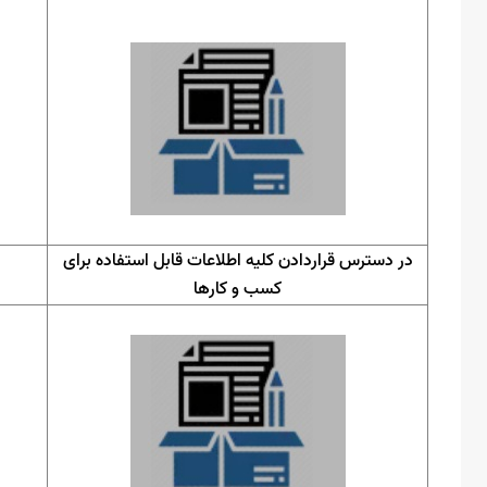
در دسترس قراردادن کلیه اطلاعات قابل استفاده برای
کسب و کارها