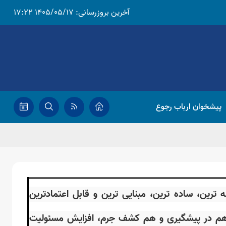
آخرین بروزرسانی:
1405/05/17 17:22
پیشخوان ارباب رجوع
ترین، ساده ترین، مبنایی ترین و قابل اعتمادترین
د، هم در پیشگیری و هم کشف جرم، افزایش مسئولیت