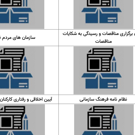
 برگزاری مناقصات و رسیدگی به شکایات
سازمان های مردم ن
مناقصات
نظام نامه فرهنگ سازمانی
آیین اخلاقی و رفتاری کارکنا