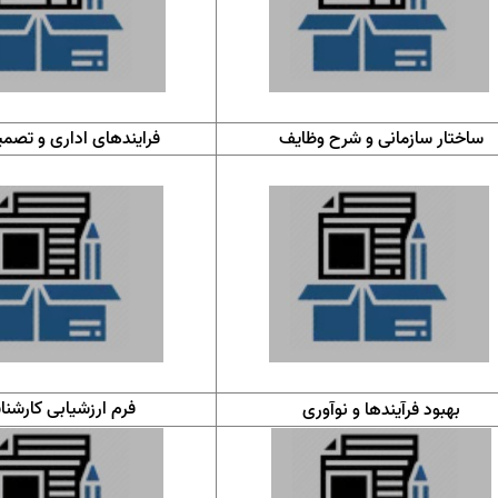
ساختار سازمانی و شرح وظایف
فرایندهای اداری و تصم
فرم ارزشیابی کارشنا
بهبود فرآیندها و نوآوری