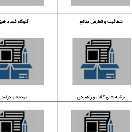
شفافیت و تعارض منافع
گلوگاه فساد خیز
برنامه های کلان و راهبردی
بودجه و درآمد