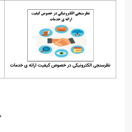
نظرسنجی الکترونیکی در خصوص کیفیت ارائه ی خدمات
*