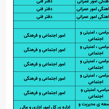
نگی امور عمرانی
دفتر فنی
هنگی امور عمرانی
دفتر فنی
هنگی امور عمرانی
دفتر فنی
اسی ، امنیتی و
امور اجتماعی و فرهنگی
اجتماعی
اسی ، امنیتی و
امور اجتماعی و فرهنگی
اجتماعی
اسی ، امنیتی و
امور اجتماعی و فرهنگی
اجتماعی
اسی ، امنیتی و
امور اجتماعی و فرهنگی
اجتماعی
یاسی، امنیتی و
امور اجتماعی و فرهنگی
اجتماعی
سعه ی مدیریت و
اداره ی کل امور اداری و مالی