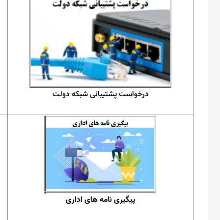
درخواست پشتیبانی شبکه دولت
پیگیری نامه های اداری