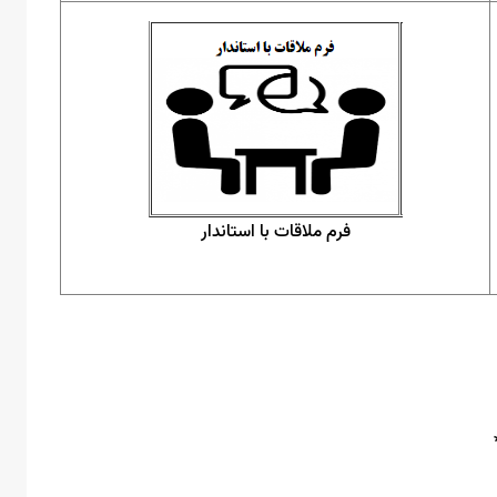
فرم ملاقات با استاندار