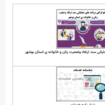
لیاتی سند ارتقاء وضعیت زنان و خانواده ی استان بوشهر