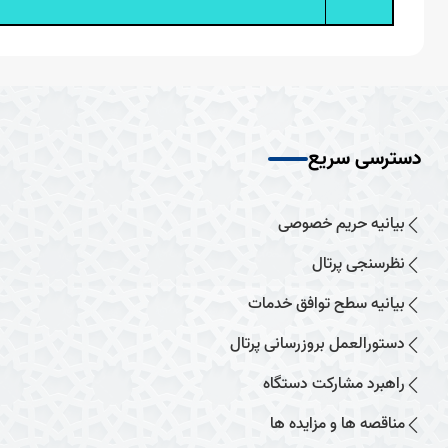
دسترسی سریع
بیانیه حریم خصوصی
نظرسنجی پرتال
بیانیه سطح توافق خدمات
دستورالعمل بروزرسانی پرتال
راهبرد مشارکت دستگاه
مناقصه ها و مزایده ها