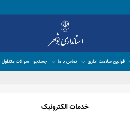
قوانین سلامت اداری
تماس با ما
جستجو
سوالات متداول
خدمات الکترونیک