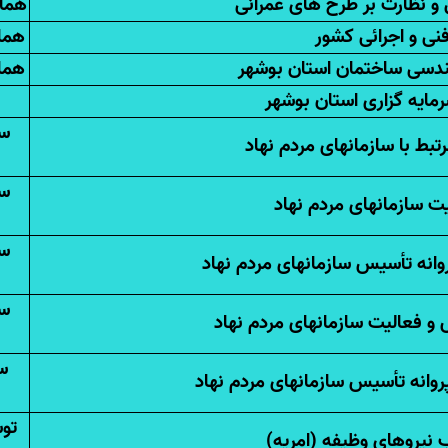
 و نظارت بر طرح های عمرانی
هماه
نی و اجرائی کشور
هما
ندسی ساختمان استان بوشهر
هما
رمایه گزاری استان بوشهر
سی
بط با سازمانهای مردم نهاد
سی
ت سازمانهای مردم نهاد
سی
وانه تأسیس سازمانهای مردم نهاد
سی
 و فعالیت سازمانهای مردم نهاد
س
وانه تأسیس سازمانهای مردم نهاد
تو
 نیروهای وظیفه (امریه)