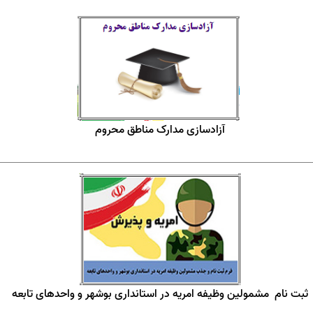
آزادسازی مدارک مناطق محروم
ثبت نام مشمولین وظیفه امریه در استانداری بوشهر و واحدهای تابعه