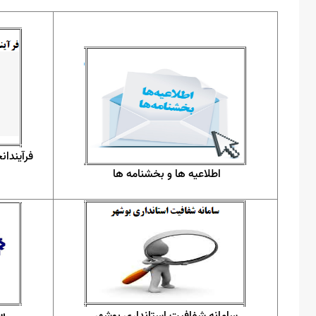
فرآیندان
اطلاعیه ها و بخشنامه ها
سا