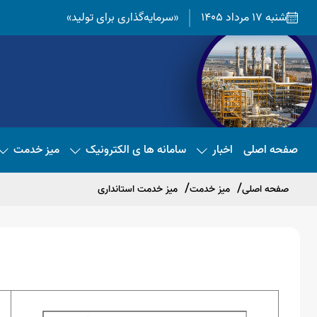
شنبه 17 مرداد 1405
«سرمایه‌گذاری برای تولید»
صفحه اصلی
اخبار
سامانه ها ی الکترونیک
میز خدمت
صفحه اصلی
میز خدمت
میز خدمت استانداری