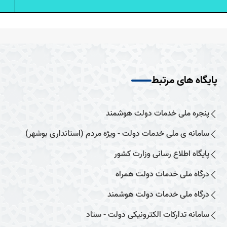
پایگاه های مرتبط
پنجره ملی خدمات دولت هوشمند
سامانه ی ملی خدمات دولت - ویژه مردم (استانداری بوشهر)
پایگاه اطلاع رسانی وزارت کشور
درگاه ملی خدمات دولت همراه
درگاه ملی خدمات دولت هوشمند
سامانه تدارکات الکترونیکی دولت - ستاد