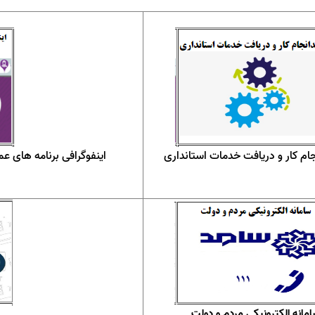
جام کار و دریافت خدمات استانداری
اینفوگرافی برنامه های عم
مانه الکترونیکی مردم و دولت