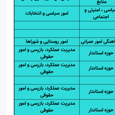
منابع
اسی ، امنیتی و
امور سیاسی و انتخابات
اجتماعی
هنگی امور عمرانی
امور روستایی و شوراها
مدیریت عملکرد، بازرسی و امور
حوزه استاندار
حقوقی
مدیریت عملکرد، بازرسی و امور
حوزه استاندار
حقوقی
مدیریت عملکرد، بازرسی و امور
حوزه استاندار
حقوقی
مدیریت عملکرد، بازرسی و امور
حوزه استاندار
حقوقی