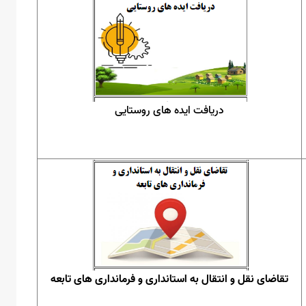
دریافت ایده های روستایی
تقاضای نقل و انتقال به استانداری و فرمانداری های تابعه