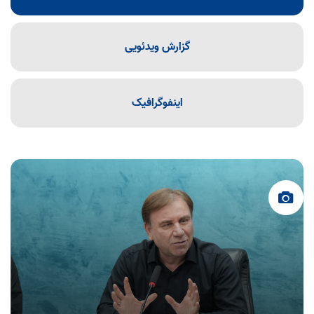
گزارش ویدئویی
اینفوگرافیک