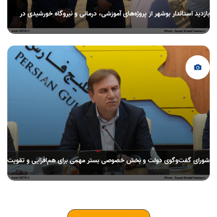
بازدید استاندار بوشهر از پروژه‌های آموزشی، درمانی و نیروگاه خورشیدی در
شهرستان بوشهر
شورای گفت‌وگوی دولت و بخش خصوصی بستر مهمی برای هم‌افزایی و تقویت
اشتغال پایدار است