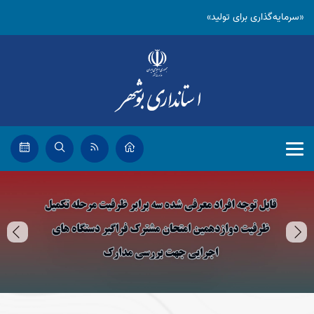
«سرمایه‌گذاری برای تولید»