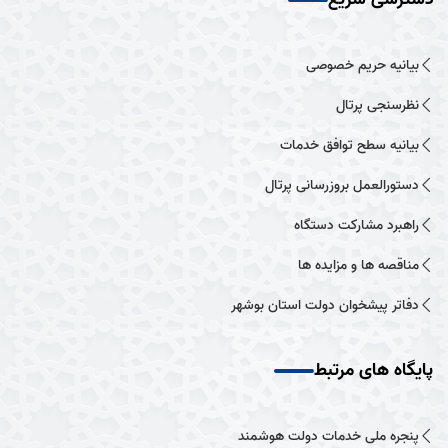
بیانیه حریم خصوصی
نظرسنجی پرتال
بیانیه سطح توافق خدمات
دستورالعمل بروزرسانی پرتال
راهبرد مشارکت دستگاه
مناقصه ها و مزایده ها
دفاتر پیشخوان دولت استان بوشهر
پایگاه های مرتبط
پنجره ملی خدمات دولت هوشمند