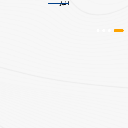
اخبار