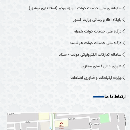
سامانه ی ملی خدمات دولت - ویژه مردم (استانداری بوشهر)
پایگاه اطلاع رسانی وزارت کشور
درگاه ملی خدمات دولت همراه
درگاه ملی خدمات دولت هوشمند
سامانه تدارکات الکترونیکی دولت - ستاد
شورای عالی فضای مجازی
وزارت ارتباطات و فناوری اطلاعات
ارتباط با ما