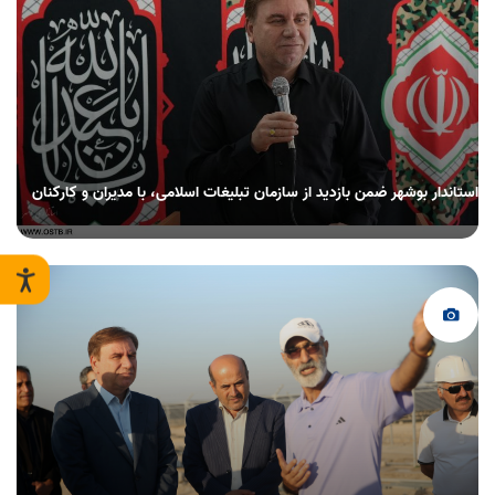
استاندار بوشهر ضمن بازدید از سازمان تبلیغات اسلامی، با مدیران و کارکنان
این مجموعه دیدار و گفت‌وگو کرد