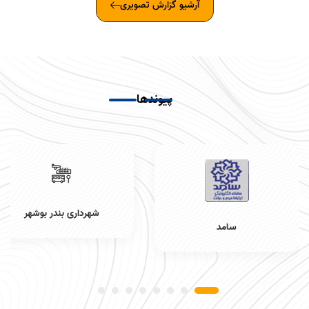
آرشیو گزارش تصویری
پیوندها
شهرداری بندر بوشهر
سامد