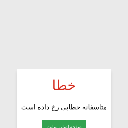
خطا
متاسفانه خطایی رخ داده است
صفحه اصلی سایت