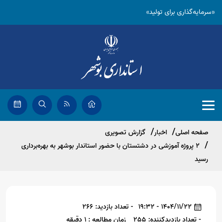
«سرمایه‌گذاری برای تولید»
صفحه اصلی
اخبار
گزارش تصویری
۲ پروژه آموزشی در دشتستان با حضور استاندار بوشهر به بهره‌برداری
رسید
1404/11/22 - 19:32
- تعداد بازدید: 266
- تعداد بازدیدکننده: 255
زمان مطالعه : 1 دقیقه