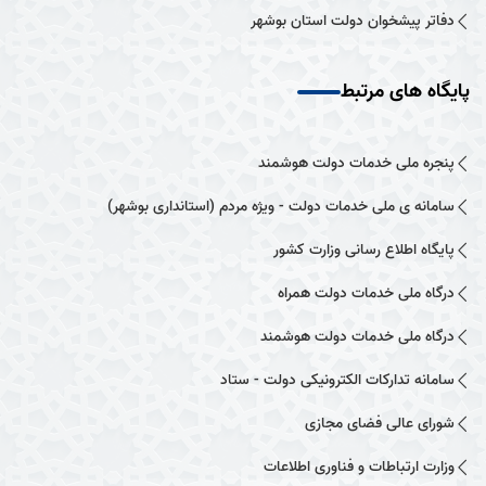
دفاتر پیشخوان دولت استان بوشهر
پایگاه های مرتبط
پنجره ملی خدمات دولت هوشمند
سامانه ی ملی خدمات دولت - ویژه مردم (استانداری بوشهر)
پایگاه اطلاع رسانی وزارت کشور
درگاه ملی خدمات دولت همراه
درگاه ملی خدمات دولت هوشمند
سامانه تدارکات الکترونیکی دولت - ستاد
شورای عالی فضای مجازی
وزارت ارتباطات و فناوری اطلاعات