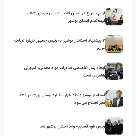
استان‌های جنوبی
لزوم تسریع در تامین اعتبارات ملی برای پروژه‌های
نیمه‌تمام استان بوشهر
۲ پیشنهاد استاندار بوشهر به رئیس جمهور درباره تجارت
مرزی
ایجاد بندر تخصصی صادرات مواد معدنی، ضرورتی
راهبردی است
استاندار بوشهر: ۲۶۰ هزار میلیارد تومان پروژه در دهه
فجر افتتاح می‌شود
رئیس قوه قضاییه وارد استان بوشهر شد