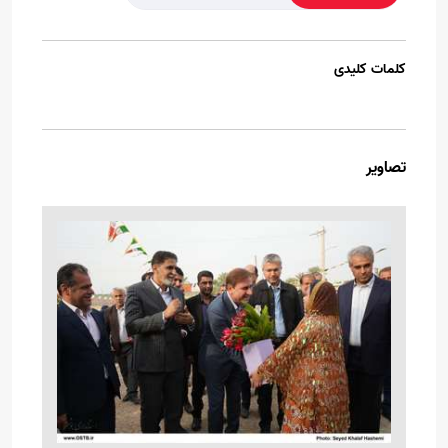
کلمات کلیدی
تصاویر