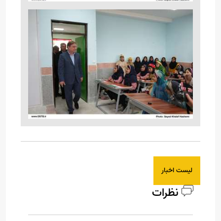
لیست اخبار
نظرات