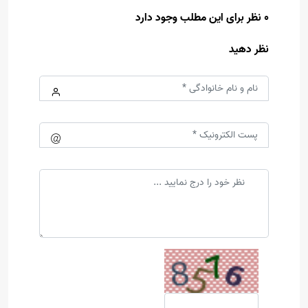
0 نظر برای این مطلب وجود دارد
نظر دهید