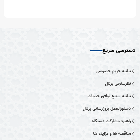
دسترسی سریع
بیانیه حریم خصوصی
نظرسنجی پرتال
بیانیه سطح توافق خدمات
دستورالعمل بروزرسانی پرتال
راهبرد مشارکت دستگاه
مناقصه ها و مزایده ها