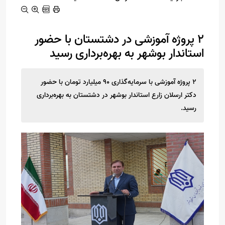
۲ پروژه آموزشی در دشتستان با حضور
استاندار بوشهر به بهره‌برداری رسید
۲ پروژه آموزشی با سرمایه‌گذاری ۹۰ میلیارد تومان با حضور
دکتر ارسلان زارع استاندار بوشهر در دشتستان به بهره‌برداری
رسید.