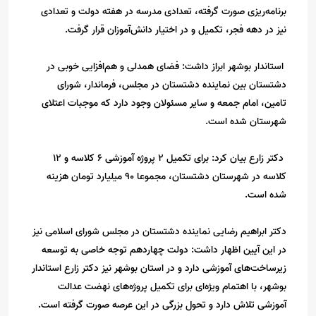
برنامه‌ریزی صورت گرفته، تعدادی مدرسه در هفته دولت و تعدادی
نیز در دهه فجر، تکمیل و در اختیار دانش‌آموزان قرار گرفت.
استاندار بوشهر ابراز داشت: فضای همدلی و هم‌افزایی خوبی در
دشتستان بین نماینده دشتستان در مجلس، فرماندار، شورای
تامین، امام جمعه و سایر مسئولان وجود دارد که موجبات اعتلای
شهرستان شده است.
دکتر زارع بیان کرد: برای تکمیل ۲ پروژه آموزشی ۶ کلاسه و ۱۲
کلاسه در شهرستان دشتستان، مجموعا ۹۰ میلیارد تومان هزینه
شده است.
دکتر ابراهیم رضایی نماینده دشتستان در مجلس شورای اسلامی نیز
در این آیین اظهار داشت: دولت چهاردهم توجه خاصی به توسعه
زیرساخت‌های آموزشی دارد و در استان بوشهر نیز دکتر زارع استاندار
بوشهر، با اهتمام ویژه‌ای برای تکمیل پروژه‌های نهضت عدالت
آموزشی تلاش دارد و تحول بزرگی در این عرصه صورت گرفته است.