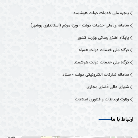
پنجره ملی خدمات دولت هوشمند
سامانه ی ملی خدمات دولت - ویژه مردم (استانداری بوشهر)
پایگاه اطلاع رسانی وزارت کشور
درگاه ملی خدمات دولت همراه
درگاه ملی خدمات دولت هوشمند
سامانه تدارکات الکترونیکی دولت - ستاد
شورای عالی فضای مجازی
وزارت ارتباطات و فناوری اطلاعات
ارتباط با ما