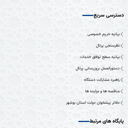
دسترسی سریع
بیانیه حریم خصوصی
نظرسنجی پرتال
بیانیه سطح توافق خدمات
دستورالعمل بروزرسانی پرتال
راهبرد مشارکت دستگاه
مناقصه ها و مزایده ها
دفاتر پیشخوان دولت استان بوشهر
پایگاه های مرتبط