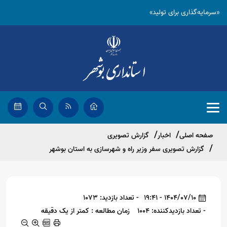
«سرمایه‌گذاری برای تولید»
صفحه اصلی
اخبار
گزارش تصویری
گزارش تصویری سفر وزیر راه و شهرسازی به استان بوشهر
1404/07/10 - 19:41
- تعداد بازدید: 1073
- تعداد بازدیدکننده: 1004
زمان مطالعه : کمتر از یک دقیقه