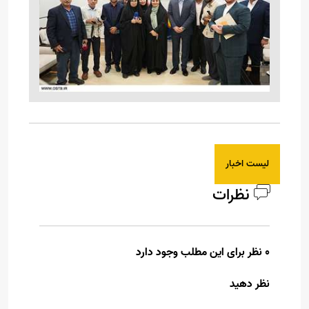
لیست اخبار
نظرات
0 نظر برای این مطلب وجود دارد
نظر دهید