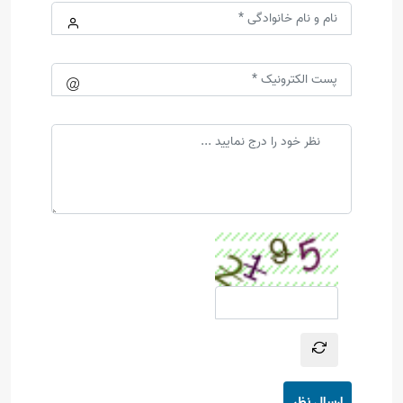
ارسال نظر