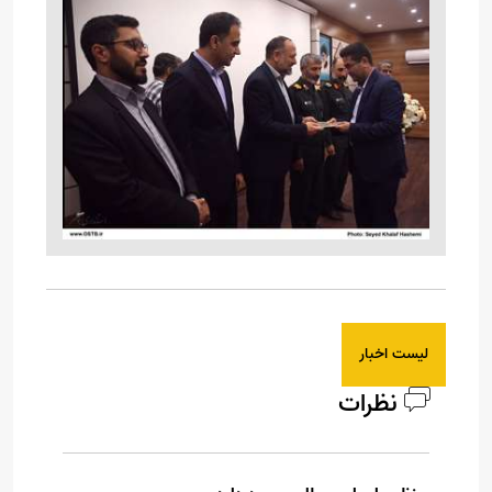
لیست اخبار
نظرات