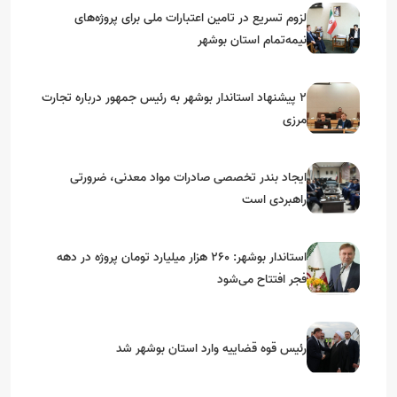
لزوم تسریع در تامین اعتبارات ملی برای پروژه‌های
نیمه‌تمام استان بوشهر
۲ پیشنهاد استاندار بوشهر به رئیس جمهور درباره تجارت
مرزی
ایجاد بندر تخصصی صادرات مواد معدنی، ضرورتی
راهبردی است
استاندار بوشهر: ۲۶۰ هزار میلیارد تومان پروژه در دهه
فجر افتتاح می‌شود
رئیس قوه قضاییه وارد استان بوشهر شد