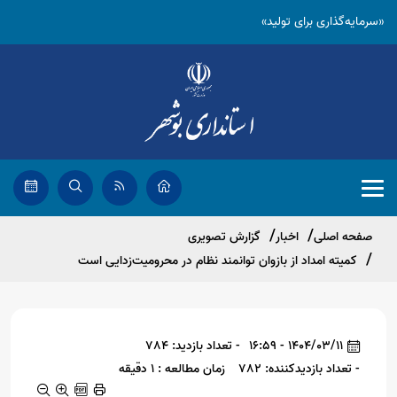
«سرمایه‌گذاری برای تولید»
صفحه اصلی
اخبار
گزارش تصویری
کمیته امداد از بازوان توانمند نظام در محرومیت‌زدایی است
1404/03/11 - 16:59
- تعداد بازدید: 784
- تعداد بازدیدکننده: 782
زمان مطالعه : 1 دقیقه