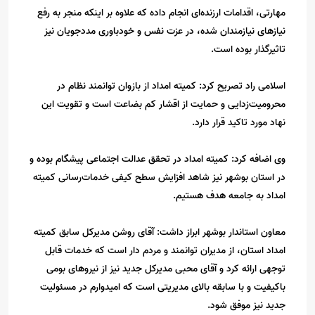
مهارتی، اقدامات ارزنده‌ای انجام داده که علاوه بر اینکه منجر به رفع
نیازهای نیازمندان شده، در عزت نفس و خودباوری مددجویان نیز
تاثیرگذار بوده است.
اسلامی راد تصریح کرد: کمیته امداد از بازوان توانمند نظام در
محرومیت‌زدایی و حمایت از اقشار کم بضاعت است و تقویت این
نهاد مورد تاکید قرار دارد.
وی اضافه کرد: کمیته امداد در تحقق عدالت اجتماعی پیشگام بوده و
در استان بوشهر نیز شاهد افزایش سطح کیفی خدمات‌رسانی کمیته
امداد به جامعه هدف هستیم.
معاون استاندار بوشهر ابراز داشت: آقای روشن مدیرکل سابق کمیته
امداد استان، از مدیران توانمند و مردم دار است که خدمات قابل
توجهی ارائه کرد و آقای محبی مدیرکل جدید نیز از نیروهای بومی
باکیفیت و با سابقه بالای مدیریتی است که امیدوارم در مسئولیت
جدید نیز موفق شود.