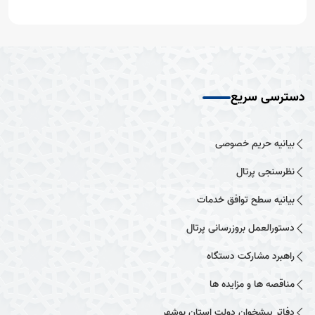
دسترسی سریع
بیانیه حریم خصوصی
نظرسنجی پرتال
بیانیه سطح توافق خدمات
دستورالعمل بروزرسانی پرتال
راهبرد مشارکت دستگاه
مناقصه ها و مزایده ها
دفاتر پیشخوان دولت استان بوشهر