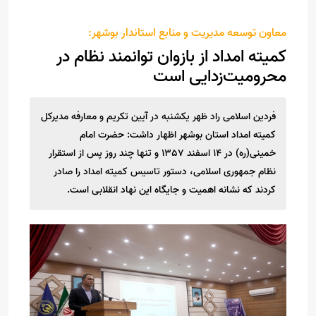
معاون توسعه مدیریت و منابع استاندار بوشهر:
کمیته امداد از بازوان توانمند نظام در
محرومیت‌زدایی است
فردین اسلامی راد ظهر یکشنبه در آیین تکریم و معارفه مدیرکل
کمیته امداد استان بوشهر اظهار داشت: حضرت امام
خمینی(ره) در 14 اسفند 1357 و تنها چند روز پس از استقرار
نظام جمهوری اسلامی، دستور تاسیس کمیته امداد را صادر
کردند که نشانه اهمیت و جایگاه این نهاد انقلابی است.