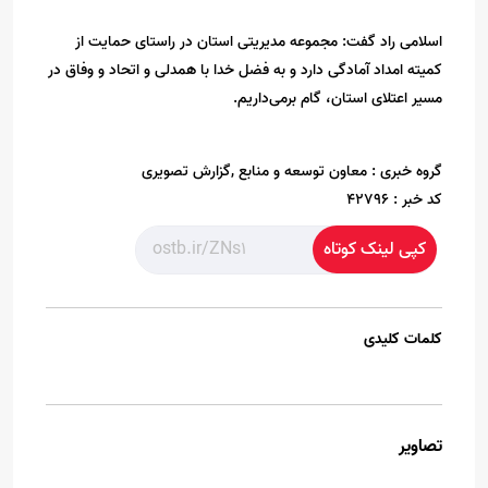
اسلامی راد گفت: مجموعه مدیریتی استان در راستای حمایت از
کمیته امداد آمادگی دارد و به فضل خدا با همدلی و اتحاد و وفاق در
مسیر اعتلای استان، گام برمی‌داریم.
گروه خبری :
معاون توسعه و منابع ,گزارش تصویری
کد خبر :
42796
کپی لینک کوتاه
کلمات کلیدی
تصاویر