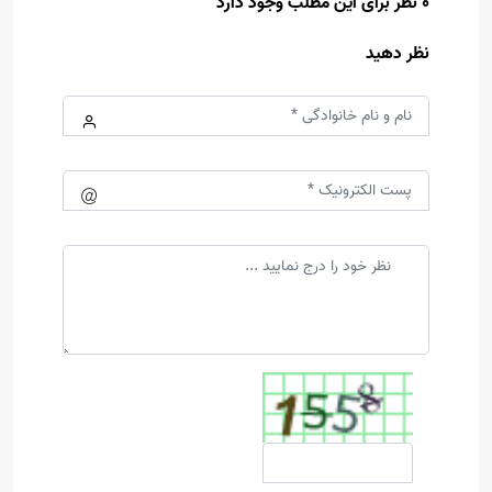
0 نظر برای این مطلب وجود دارد
نظر دهید