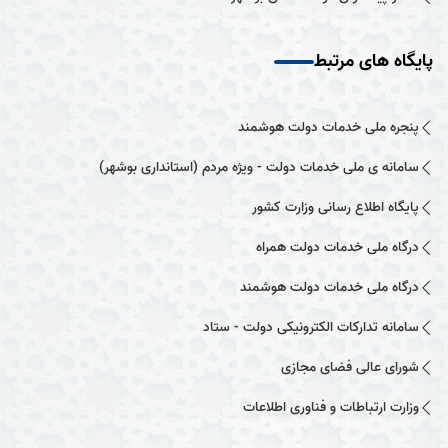
پایگاه های مرتبط
پنجره ملی خدمات دولت هوشمند
سامانه ی ملی خدمات دولت - ویژه مردم (استانداری بوشهر)
پایگاه اطلاع رسانی وزارت کشور
درگاه ملی خدمات دولت همراه
درگاه ملی خدمات دولت هوشمند
سامانه تدارکات الکترونیکی دولت - ستاد
شورای عالی فضای مجازی
وزارت ارتباطات و فناوری اطلاعات