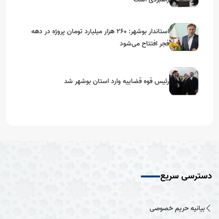
استاندار بوشهر: ۲۶۰ هزار میلیارد تومان پروژه در دهه
فجر افتتاح می‌شود
رئیس قوه قضاییه وارد استان بوشهر شد
دسترسی سریع
بیانیه حریم خصوصی