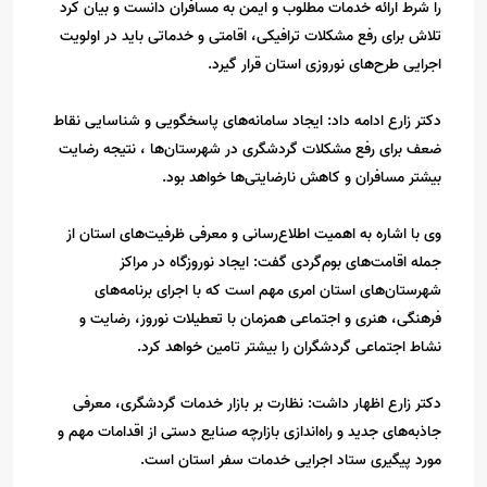
را شرط ارائه خدمات مطلوب و ایمن به مسافران دانست و بیان کرد
تلاش برای رفع مشکلات ترافیکی، اقامتی و خدماتی باید در اولویت
اجرایی طرح‌های نوروزی استان قرار گیرد.
دکتر زارع ادامه داد: ایجاد سامانه‌های پاسخگویی و شناسایی نقاط
ضعف برای رفع مشکلات گردشگری در شهرستان‌ها ، نتیجه رضایت
بیشتر مسافران و کاهش نارضایتی‌ها خواهد بود.
وی با اشاره به اهمیت اطلاع‌رسانی و معرفی ظرفیت‌های استان از
جمله اقامت‌های بوم‌گردی گفت: ایجاد نوروزگاه در مراکز
شهرستان‌های استان امری مهم است که با اجرای برنامه‌های
فرهنگی، هنری و اجتماعی همزمان با تعطیلات نوروز، رضایت و
نشاط اجتماعی گردشگران را بیشتر تامین خواهد کرد.
دکتر زارع اظهار داشت: نظارت بر بازار خدمات گردشگری، معرفی
جاذبه‌های جدید و راه‌اندازی بازارچه صنایع دستی از اقدامات مهم و
مورد پیگیری ستاد اجرایی خدمات سفر استان است.