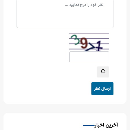
ارسال نظر
آخرین اخبار