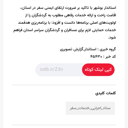
استاندار بوشهر با تاکید بر ضرورت ارتقای ایمنی سفر در استان،
اقامت راحت و ارائه خدمات رفاهی مطلوب به گردشگران را از
اولویت‌های اصلی برنامه‌ها دانست و افزود: با برنامه‌ریزی هدفمند
خدمات حمایتی لازم برای مسافران و گردشگران سراسر استان فراهم
شود.
گروه خبری :
استاندار,گزارش تصویری
کد خبر :
45430
کپی لینک کوتاه
کلمات کلیدی
ستاد_اجرایی_خدمات_سفر