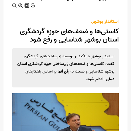
استاندار بوشهر:
کاستی‌ها و ضعف‌های حوزه گردشگری
استان بوشهر شناسایی و رفع شود
استاندار بوشهر با تاکید بر توسعه زیرساخت‌های گردشگری
گفت: کاستی‌ها و ضعف‌های زیرساختی حوزه گردشگری استان
بوشهر شناسایی و نسبت به رفع آنها بر اساس راهکارهای
عملی، اقدام شود.