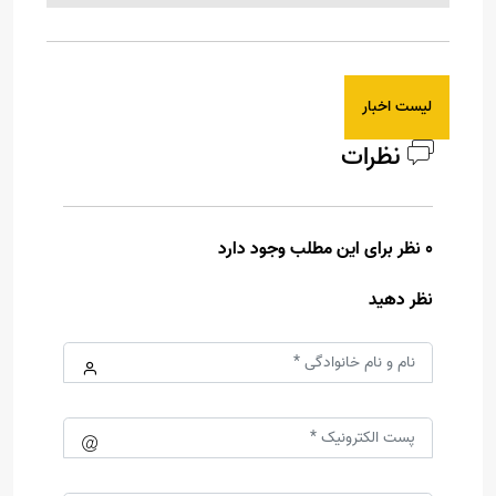
لیست اخبار
نظرات
0 نظر برای این مطلب وجود دارد
نظر دهید