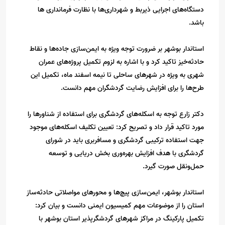
دستگاه‌های اجرایی ذیربط و شهرداری‌ها با نظارت فرمانداری ها
باشد.
استاندار بوشهر بر ضرورت توجه ویژه به ایمن‌سازی جاده‌ها و نقاط
حادثه‌خیز تاکید کرد و با اشاره به لزوم تکمیل پروژه‌های عمران
شهری به ویژه در شهرهای ساحلی تا نیمه اسفند ماه، تکمیل این
طرح‌ها را برای افزایش رضایت گردشگران مهم دانست.
دکتر زارع توجه به اسکله‌های گردشگری برای استفاده از شناورها را
مورد تاکید قرار داد و تصریح کرد: تعیین تکلیف اسکله‌های موجود
جهت استفاده ترکیبی گردشگری و مسافربری باید در شورای
گردشگری با هدف افزایش بهره‌وری بخش دریایی و توسعه
حمل‌ونقل صورت گیرد.
استاندار بوشهر، ایمن‌سازی پیچ‌ها و محورهای مواصلاتی حادثه‌ساز
استان را از موضوعات مهم کمیسیون ایمنی دانست و بیان کرد:
تکمیل پارکینگ در مراکز شهرهای گردشگرپذیر استان بوشهر با