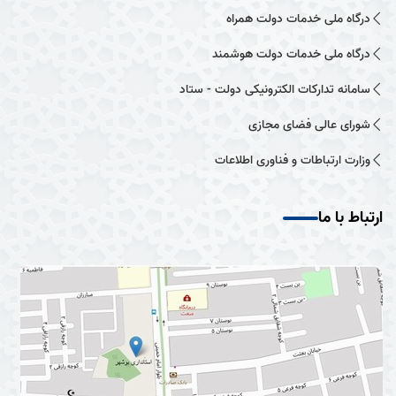
درگاه ملی خدمات دولت همراه
درگاه ملی خدمات دولت هوشمند
سامانه تدارکات الکترونیکی دولت - ستاد
شورای عالی فضای مجازی
وزارت ارتباطات و فناوری اطلاعات
ارتباط با ما