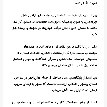
فوریت اقدام شود.
وی از شهرداران خواست شناسایی و آماده‌سازی اراضی قابل
بهره‌برداری به‌عنوان پارکینگ را برای ایام تعطیلات در دستور کار قرار
دهند تا مشکل کمبود محل توقف خودروها در شهرهای پرتردد رفع
شود.
دکتر زارع با تاکید بر رفع نقاط کور و فاقد آنتن در محورهای
مواصلاتی توسط اداره کل ارتباطات و فناوری اطلاعات استان، از
مسئولان خواست، ساماندهی و معرفی شناگاه‌های مجاز و استقرار
نجات‌غریق را در مناطق ساحلی پیگیری کنند.
وی استقرار پایگاه‌های امداد ساحلی از جمله هلال‌احمر در سواحل
استان بوشهر را اقدامی ارزشمند دانست که منجر به ارتقای ضریب
ایمنی گردشگران و مسافران می‌شود.
استاندار بوشهر هماهنگی کامل دستگاه‌های اجرایی و خدمات‌رسان