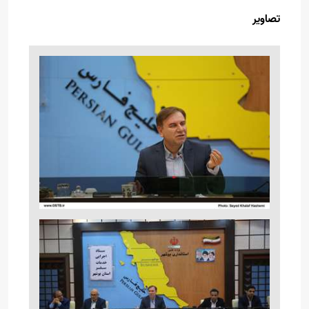
تصاویر