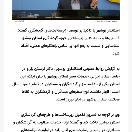
استاندار بوشهر با تاکید بر توسعه زیرساخت‌های گردشگری گفت:
کاستی‌ها و ضعف‌های زیرساختی حوزه گردشگری استان بوشهر
شناسایی و نسبت به رفع آنها بر اساس راهکارهای عملی، اقدام
شود.
به گزارش روابط عمومی استانداری بوشهر، دکتر ارسلان زارع در
جلسه ستاد اجرایی خدمات سفر استان بوشهر با بیان اینکه این
استان یکی از مقاصد مهم گردشگران و مسافران در تمام فصول سال
است اظهار داشت: اوج سفرهای مسافران و گردشگران به نقاط
مختلف استان بوشهر در ایام نوروز است.
وی بر توجه به تسریع تکمیل زیرساخت‌ها و طرح‌های گردشگری
استان بوشهر تاکید کرد و گفت: ارائه خدمات مطلوب به گردشگران و
مسافران در راستای رضایت‌مندی آنان باید در اولویت برنامه‌های