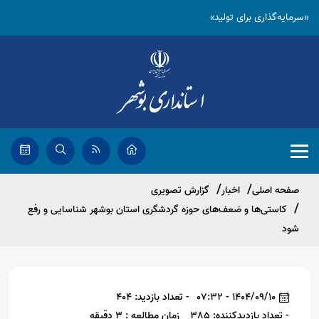
«سرمایه‌گذاری برای تولید»
صفحه اصلی
اخبار
گزارش تصویری
کاستی‌ها و ضعف‌های حوزه گردشگری استان بوشهر شناسایی و رفع
شود
1404/09/10 - 07:32
- تعداد بازدید: 404
- تعداد بازدیدکننده: 385
زمان مطالعه : 3 دقیقه