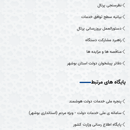
نظرسنجی پرتال
بیانیه سطح توافق خدمات
دستورالعمل بروزرسانی پرتال
راهبرد مشارکت دستگاه
مناقصه ها و مزایده ها
دفاتر پیشخوان دولت استان بوشهر
پایگاه های مرتبط
پنجره ملی خدمات دولت هوشمند
سامانه ی ملی خدمات دولت - ویژه مردم (استانداری بوشهر)
پایگاه اطلاع رسانی وزارت کشور