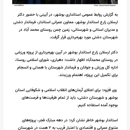
به گزارش روابط عمومی استانداری بوشهر، در آیینی با حضور دکتر
ارسلان زارع استاندار بوشهر، معاون عمرانی استاندار، فرماندار دشتی
و مدیران استانی و شهرستانی، زمین چمن روستای محمد آباد در
شهرستان دشتی مورد بهره‌برداری قرار گرفت.
دکتر ارسلان زارع استاندار بوشهر در آیین بهره‌برداری از پروژه ورزشی
در روستای محمدآباد اظهار داشت: دهیاری، شورای اسلامی روستا،
اداره کل ورزش و جوانان و فرماندار شهرستان با همدلی و انسجام
برای تکمیل این پروژه، اهتمام ورزیدند.
وی افزود: برای اعتلای آرمان‌های انقلاب اسلامی و شکوفایی استان
بوشهر و شهرستان دشتی، باید از تمام ظرفیت‌ها و فرصت‌های
بوجود آمده استفاده کنیم.
استاندار بوشهر خاطر نشان کرد: در دهه مبارک فجر، پروژه‌های
متنوع عمرانی و اقتصادی با اعتبار قریب به ۲ همت در شهرستان