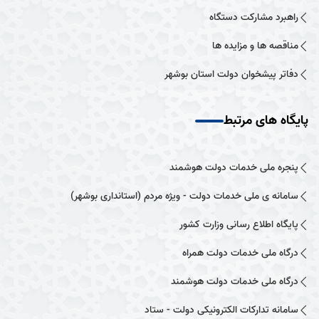
راهبرد مشارکت دستگاه
مناقصه ها و مزایده ها
دفاتر پیشخوان دولت استان بوشهر
پایگاه های مرتبط
پنجره ملی خدمات دولت هوشمند
سامانه ی ملی خدمات دولت - ویژه مردم (استانداری بوشهر)
پایگاه اطلاع رسانی وزارت کشور
درگاه ملی خدمات دولت همراه
درگاه ملی خدمات دولت هوشمند
سامانه تدارکات الکترونیکی دولت - ستاد