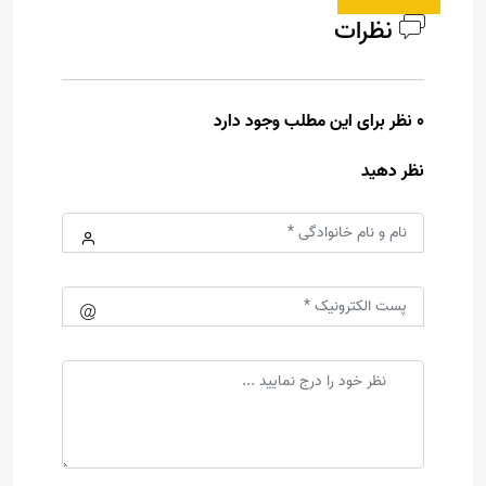
نظرات
0 نظر برای این مطلب وجود دارد
نظر دهید