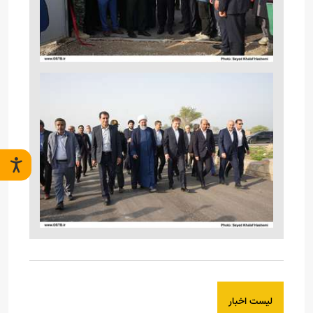
لیست اخبار