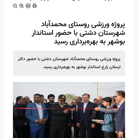
پروژه ورزشی روستای محمدآباد
شهرستان دشتی با حضور استاندار
بوشهر به بهره‌برداری رسید
پروژه ورزشی روستای محمدآباد شهرستان دشتی با حضور دکتر
ارسلان زارع استاندار بوشهر به بهره‌برداری رسید.