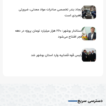
ایجاد بندر تخصصی صادرات مواد معدنی، ضرورتی
راهبردی است
استاندار بوشهر: ۲۶۰ هزار میلیارد تومان پروژه در دهه
فجر افتتاح می‌شود
رئیس قوه قضاییه وارد استان بوشهر شد
دسترسی سریع