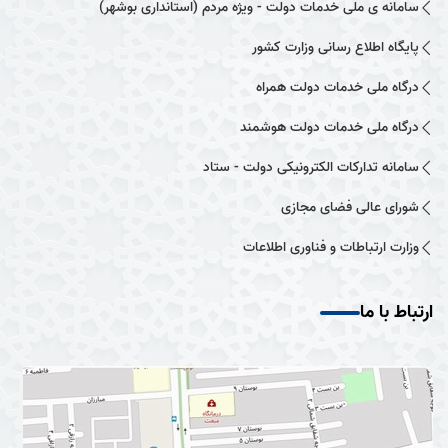
سامانه ی ملی خدمات دولت - ویژه مردم (استانداری بوشهر)
پایگاه اطلاع رسانی وزارت کشور
درگاه ملی خدمات دولت همراه
درگاه ملی خدمات دولت هوشمند
سامانه تدارکات الکترونیکی دولت - ستاد
شورای عالی فضای مجازی
وزارت ارتباطات و فناوری اطلاعات
ارتباط با ما