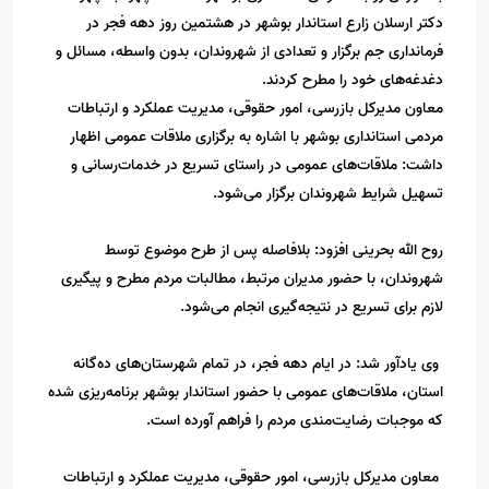
دکتر ارسلان زارع استاندار بوشهر در هشتمین روز دهه فجر در
فرمانداری جم برگزار و تعدادی از شهروندان، بدون واسطه، مسائل و
دغدغه‌های خود را مطرح کردند.
معاون مدیرکل بازرسی، امور حقوقی، مدیریت عملکرد و ارتباطات
مردمی استانداری بوشهر با اشاره به برگزاری ملاقات عمومی اظهار
داشت: ملاقات‌های عمومی در راستای تسریع در خدمات‌رسانی و
تسهیل شرایط شهروندان برگزار می‌شود.
روح الله بحرینی افزود: بلافاصله پس از طرح موضوع توسط
شهروندان، با حضور مدیران مرتبط، مطالبات مردم مطرح و پیگیری
لازم برای تسریع در نتیجه‌گیری انجام می‌شود.
وی یادآور شد: در ایام دهه فجر، در تمام شهرستان‌های ده‌گانه
استان، ملاقات‌های عمومی با حضور استاندار بوشهر برنامه‌ریزی شده
که موجبات رضایت‌مندی مردم را فراهم آورده است.
معاون مدیرکل بازرسی، امور حقوقی، مدیریت عملکرد و ارتباطات