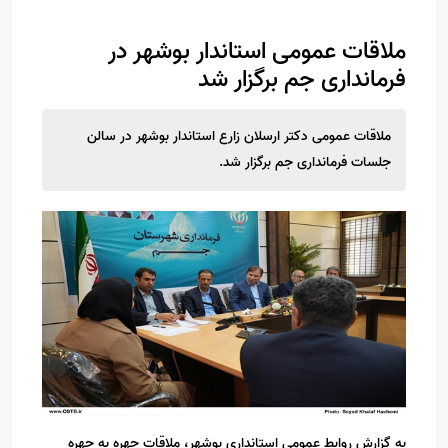
ملاقات عمومی استاندار بوشهر در
فرمانداری جم برگزار شد
ملاقات عمومی دکتر ارسلان زارع استاندار بوشهر در سالن
جلسات فرمانداری جم برگزار شد.
به گزارش روابط عمومی استانداری بوشهر، ملاقات چهره به چهره