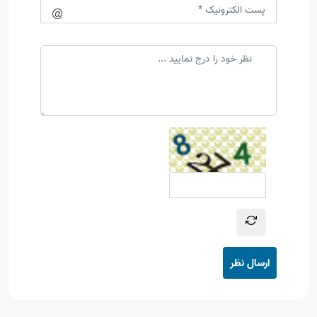
ارسال نظر