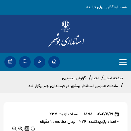
«سرمایه‌گذاری برای تولید»
صفحه اصلی
اخبار
گزارش تصویری
ملاقات عمومی استاندار بوشهر در فرمانداری جم برگزار شد
1404/11/19 - 18:18
- تعداد بازدید: 237
- تعداد بازدیدکننده: 224
زمان مطالعه : 1 دقیقه