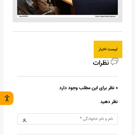
لیست اخبار
نظرات
0 نظر برای این مطلب وجود دارد
نظر دهید