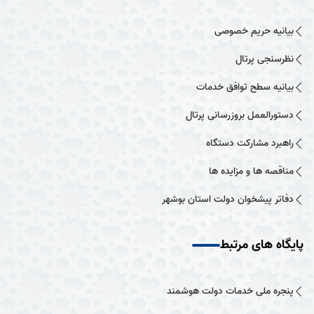
بیانیه حریم خصوصی
نظرسنجی پرتال
بیانیه سطح توافق خدمات
دستورالعمل بروزرسانی پرتال
راهبرد مشارکت دستگاه
مناقصه ها و مزایده ها
دفاتر پیشخوان دولت استان بوشهر
پایگاه های مرتبط
پنجره ملی خدمات دولت هوشمند