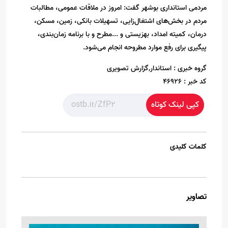
مردمی استانداری بوشهر گفت: امروز در ملاقات عمومی، مطالبات
مردم در بخش‌های اشتغال‌زایی، تسهیلات بانکی، زمین، مسکن،
درمان، کمیته امداد، بهزیستی و ...مطرح و با برنامه زمان‌بندی،
پیگیری برای رفع موارد مطروحه انجام می‌شود.
گروه خبری :
استاندار,گزارش تصویری
کد خبر :
46926
کپی لینک کوتاه
کلمات کلیدی
تصاویر