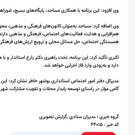
وی افزود: این برنامه با همکاری مساجد، پایگاه‌های بسیج، شورا
وی اضافه کرد: مساجد به‌عنوان کانون‌های فرهنگی و مذهبی، م
هم‌افزایی و هدایت فعالیت‌های اجتماعی، فرهنگی و مذهبی دارند. 
همبستگی اجتماعی، حل مسائل محلی و ترویج ارزش‌های فرهنگی
اکبری تأکید کرد: این برنامه، تحت راهبری دکتر زارع استاندار و ب
دارد و به‌زودی وارد فاز اجرایی خواهد شد.
مدیرکل دفتر امور اجتماعی استانداری بوشهر خاطر نشان کرد: این
گامی مؤثر در راستای توسعه پایدار محلات و تقویت مشارکت شهرو
گروه خبری :
مدیران ستادی ,گزارش تصویری
کد خبر :
44015