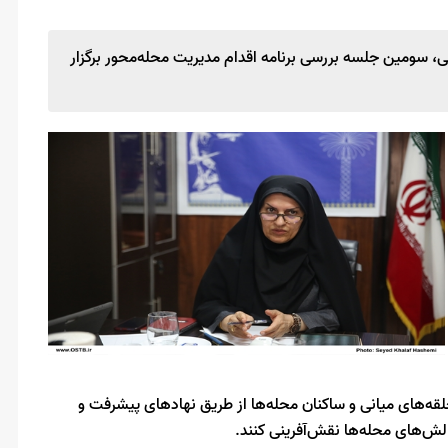
 سومین جلسه بررسی برنامه اقدام مدیریت محله‌محور برگزار
قه‌های میانی و ساکنان محله‌ها از طریق نهادهای پیشرفت و
ش‌های محله‌ها نقش‌آفرینی کنند.