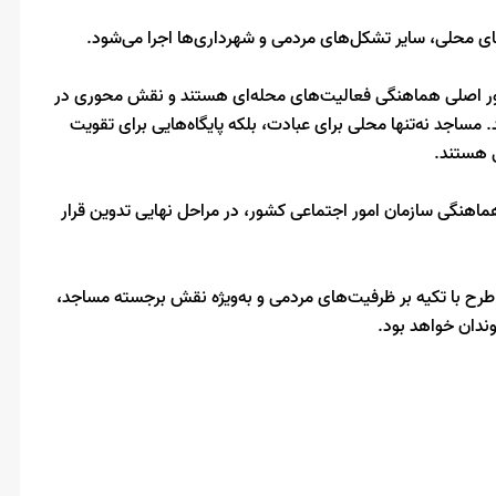
های محلی، سایر تشکل‌های مردمی و شهرداری‌ها اجرا می‌شود.
حور اصلی هماهنگی فعالیت‌های محله‌ای هستند و نقش محوری در
مساجد نه‌تنها محلی برای عبادت، بلکه پایگاه‌هایی برای تقویت
 هستند.
ا هماهنگی سازمان امور اجتماعی کشور، در مراحل نهایی تدوین قرار
 طرح با تکیه بر ظرفیت‌های مردمی و به‌ویژه نقش برجسته مساجد،
ندان خواهد بود.