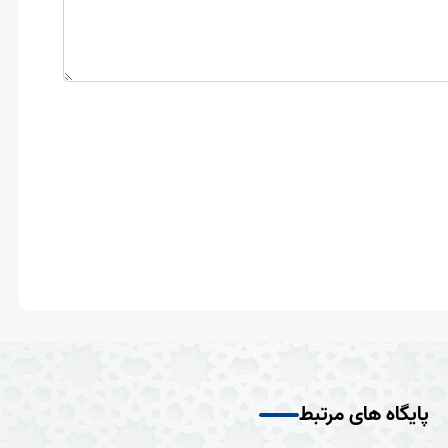
پایگاه های مرتبط