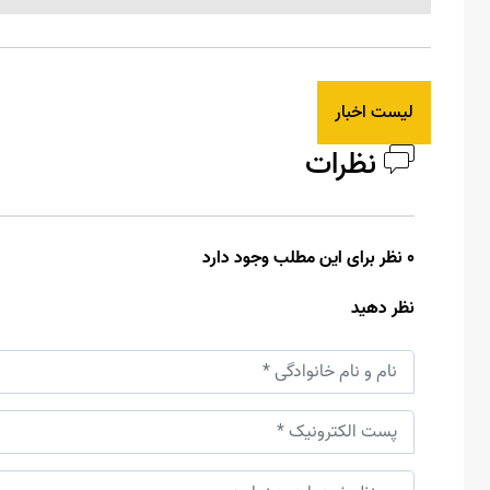
لیست اخبار
نظرات
0 نظر برای این مطلب وجود دارد
نظر دهید