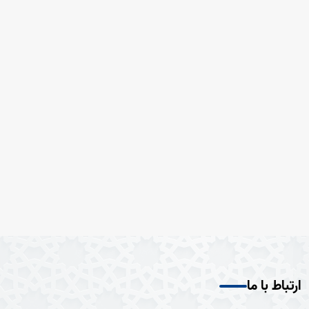
ارتباط با ما