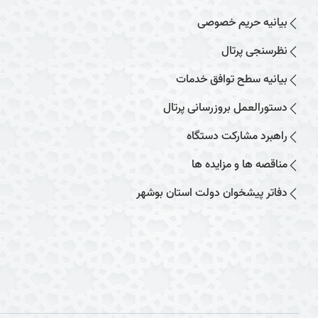
بیانیه حریم خصوصی
نظرسنجی پرتال
بیانیه سطح توافق خدمات
دستورالعمل بروزرسانی پرتال
راهبرد مشارکت دستگاه
مناقصه ها و مزایده ها
دفاتر پیشخوان دولت استان بوشهر