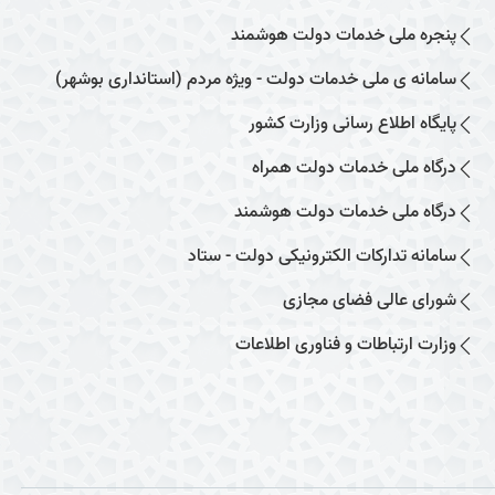
پنجره ملی خدمات دولت هوشمند
سامانه ی ملی خدمات دولت - ویژه مردم (استانداری بوشهر)
پایگاه اطلاع رسانی وزارت کشور
درگاه ملی خدمات دولت همراه
درگاه ملی خدمات دولت هوشمند
سامانه تدارکات الکترونیکی دولت - ستاد
شورای عالی فضای مجازی
وزارت ارتباطات و فناوری اطلاعات