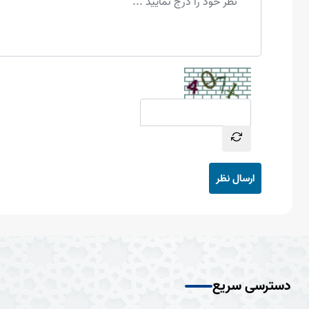
ارسال نظر
دسترسی سریع