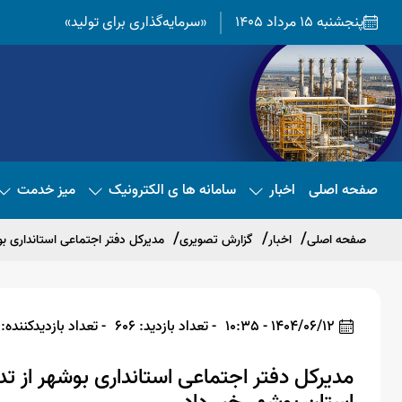
پنجشنبه 15 مرداد 1405
«سرمایه‌گذاری برای تولید»
صفحه اصلی
اخبار
سامانه ها ی الکترونیک
میز خدمت
صفحه اصلی
اخبار
گزارش تصویری
مدیرکل دفتر اجتماعی استانداری بو
1404/06/12 - 10:35
- تعداد بازدید: 606
- تعداد بازدیدکننده: 602
مدیرکل دفتر اجتماعی استانداری بوشهر از تد