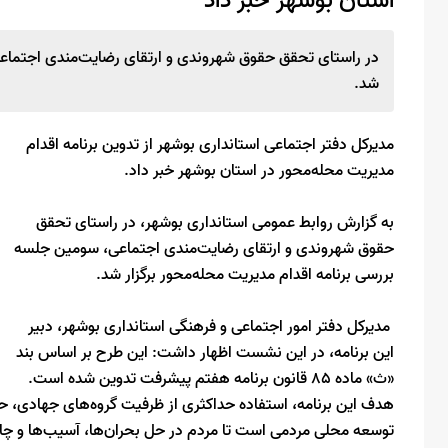
استان بوشهر خبر داد
در راستای تحقق حقوق شهروندی و ارتقای رضایت‌مندی اجتماعی،
شد.
مدیرکل دفتر اجتماعی استانداری بوشهر از تدوین برنامه اقدام
مدیریت محله‌محور در استان بوشهر خبر داد.
به گزارش روابط عمومی استانداری بوشهر، در راستای تحقق
حقوق شهروندی و ارتقای رضایت‌مندی اجتماعی، سومین جلسه
بررسی برنامه اقدام مدیریت محله‌محور برگزار شد.
مدیرکل دفتر امور اجتماعی و فرهنگی استانداری بوشهر، دبیر
این برنامه، در این نشست اظهار داشت: این طرح بر اساس بند
«ث» ماده ۸۵ قانون برنامه هفتم پیشرفت تدوین شده است.
هدف این برنامه، استفاده حداکثری از ظرفیت گروه‌های جهادی، حل
توسعه محلی مردمی است تا مردم در حل بحران‌ها، آسیب‌ها و چال