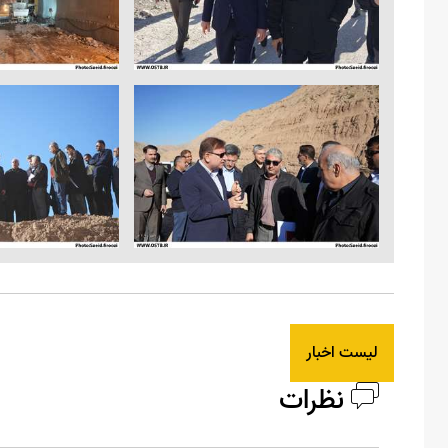
لیست اخبار
نظرات