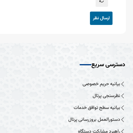
ارسال نظر
دسترسی سریع
بیانیه حریم خصوصی
نظرسنجی پرتال
بیانیه سطح توافق خدمات
دستورالعمل بروزرسانی پرتال
راهبرد مشارکت دستگاه