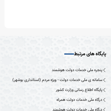
پایگاه های مرتبط
پنجره ملی خدمات دولت هوشمند
سامانه ی ملی خدمات دولت - ویژه مردم (استانداری بوشهر)
پایگاه اطلاع رسانی وزارت کشور
درگاه ملی خدمات دولت همراه
درگاه ملی خدمات دولت هوشمند