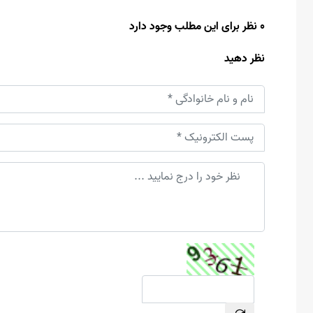
0 نظر برای این مطلب وجود دارد
نظر دهید