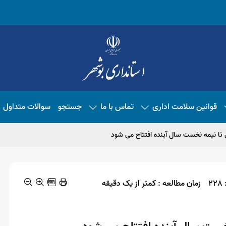
قوانین سلامت اداری
تماس با ما
جستجو
سوالات متداول
ی تا نیمه نخست سال آینده افتتاح می شود
2
زمان مطالعه : کمتر از یک دقیقه