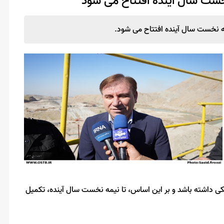
 نخست سال آینده افتتاح می شود
یمه نخست سال آینده افتتاح می شود.
 باید هرماه ۳ درصد پیشرفت فیزیکی داشته باشد و بر این اساس، تا نیمه نخست سال آینده، تکمیل