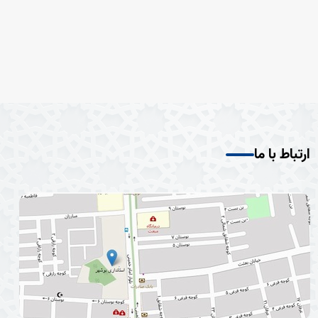
ارتباط با ما