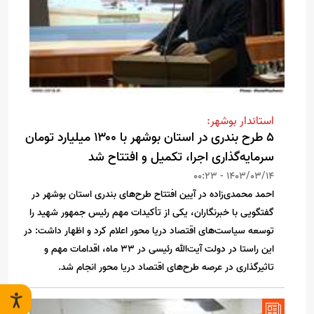
استاندار بوشهر:
۵ طرح بندری در استان بوشهر با ۱۳۰۰ میلیارد تومان
سرمایه‌گذاری اجرا، تکمیل و افتتاح شد
1403/03/14 - 00:23
احمد محمدی‌زاده در آیین افتتاح طرح‌های بندری استان بوشهر در
گفتگویی با خبرنگاران، یکی از تأکیدات مهم رئیس جمهور شهید را
توسعه سیاست‌های اقتصاد دریا محور اعلام کرد و اظهار داشت: در
این راستا در دولت آیت‌الله رئیسی در 33 ماه، اقدامات مهم و
تاثیرگذاری در عرصه طرح‌های اقتصاد دریا محور انجام شد.