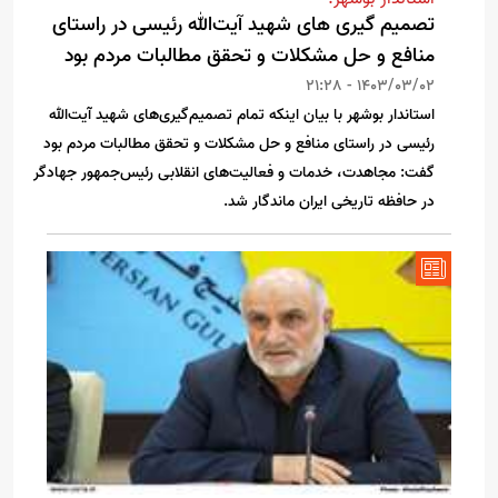
تصمیم‌ گیری‌ های شهید آیت‌الله رئیسی در راستای
منافع و حل مشکلات و تحقق مطالبات مردم بود
1403/03/02 - 21:28
استاندار بوشهر با بیان اینکه تمام تصمیم‌گیری‌های شهید آیت‌الله
رئیسی در راستای منافع و حل مشکلات و تحقق مطالبات مردم بود
گفت: مجاهدت، خدمات و فعالیت‌های انقلابی رئیس‌جمهور جهادگر
در حافظه تاریخی ایران ماندگار شد.