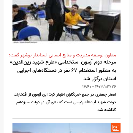
معاون توسعه مدیریت و منابع انسانی استاندار بوشهر گفت:
مرحله دوم آزمون استخدامی «طرح شهید زین‌الدین»
به منظور استخدام ۶۷ نفر در دستگاه‌های اجرایی
استان برگزار شد
1403/03/26 - 14:40
اصغر جعفری در جمع خبرنگاران اظهار کرد: این آزمون از افتخارات
دولت شهید آیت‌الله رئیسی است که بنای آن در دولت سیزدهم
گذاشته شد.