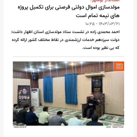
استاندار بوشهر:
مولدسازی اموال دولتی فرصتی برای تکمیل پروژه
های نیمه تمام است
1403/03/21 - 10:25
احمد محمدی زاده در نشست ستاد مولدسازی استان اظهار داشت:
دولت سیزدهم خدمات ارزشمندی در نقاط مختلف کشور ارائه کرده
که بی نظیر بوده است.