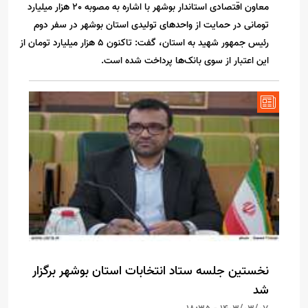
معاون اقتصادی استاندار بوشهر با اشاره به مصوبه 20 هزار میلیارد
تومانی در حمایت از واحدهای تولیدی استان بوشهر در سفر دوم
رئیس جمهور شهید به استان، گفت: تاکنون 5 هزار میلیارد تومان از
این اعتبار از سوی بانک‌ها پرداخت شده است.
نخستین جلسه ستاد انتخابات استان بوشهر برگزار
شد