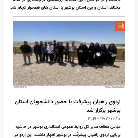
مختلف استان و بین استان بوشهر با استان های همجوار انجام شد.
اردوی راهیان پیشرفت با حضور دانشجویان استان
بوشهر برگزار شد
1403/03/10 - 21:19
عباس مطاف مدیر کل روابط عمومی استانداری بوشهر در حاشیه
برپایی اردوی راهیان پیشرفت در بوشهر اظهار داشت: این اردو در