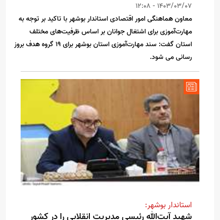
1403/03/07 - 12:08
معاون هماهنگی امور اقتصادی استاندار بوشهر با تاکید بر توجه به
مهارت‌آموزی برای اشتغال جوانان بر اساس ظرفیت‌های مختلف
استان گفت: سند مهارت‌آموزی استان بوشهر برای 19 گروه هدف بروز
رسانی می شود.
استاندار بوشهر:
شهید آیت‌الله رئیسی مدیریت انقلابی را در کشور