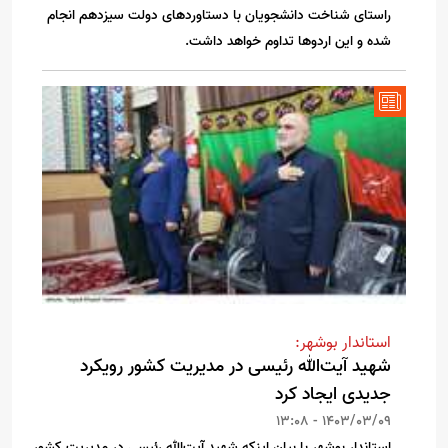
راستای شناخت دانشجویان با دستاوردهای دولت سیزدهم انجام
شده و این اردوها تداوم خواهد داشت.
استاندار بوشهر:
شهید آیت‌الله رئیسی در مدیریت کشور رویکرد
جدیدی ایجاد کرد
1403/03/09 - 13:08
استاندار بوشهر با بیان اینکه شهید آیت‌الله رئیسی در مدیریت کشور