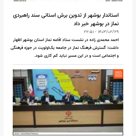
استاندار بوشهر از تدوین برش استانی سند راهبردی
نماز در بوشهر خبر داد
1403/02/29 - 22:51
احمد محمدی زاده در نشست ستاد اقامه نماز استان بوشهر اظهار
داشت: گسترش فرهنگ نماز در جامعه یک‌اولویت در حوزه فرهنگی
و اجتماعی است و در این مسیر نباید کم کاری شود.