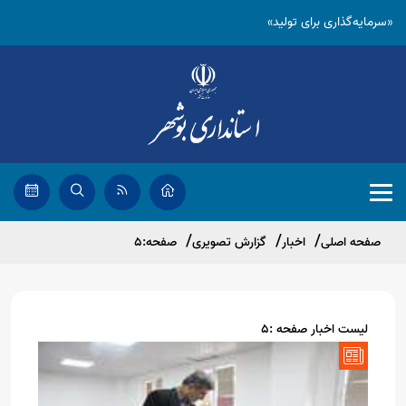
«سرمایه‌گذاری برای تولید»
صفحه اصلی
اخبار
گزارش تصویری
صفحه:5
لیست اخبار صفحه :5