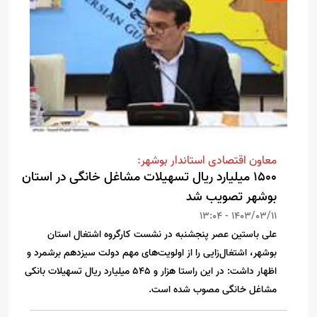
معاون اقتصادی استاندار بوشهر:
۱۵۰۰ میلیارد ریال تسهیلات مشاغل خانگی در استان
بوشهر تصویب شد
1403/03/11 - 13:04
علی باستین عصر پنجشنبه در نشست کارگروه اشتغال استان
بوشهر، اشتغال‌زایی را از اولویت‌های مهم دولت سیزدهم برشمرد و
اظهار داشت: در این راستا هزار و ۵۴۵ میلیارد ریال تسهیلات بانکی
مشاغل خانگی مصوب شده است.