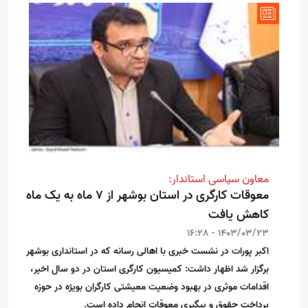
معاون سیاسی استاندار:
معوقات کارگری در استان بوشهر از ۷ ماه به یک ماه
کاهش یافت
1403/03/23 - 16:28
اکبر پورات در نشست خبری با اهالی رسانه که در استانداری بوشهر
برگزار شد اظهار داشت: کمیسیون کارگری استان در دو سال اخیر،
اقدامات موثری در بهبود وضعیت معیشتی کارگران بویژه در حوزه
پرداخت حقوق و پیگیری معوقات انجام داده است.