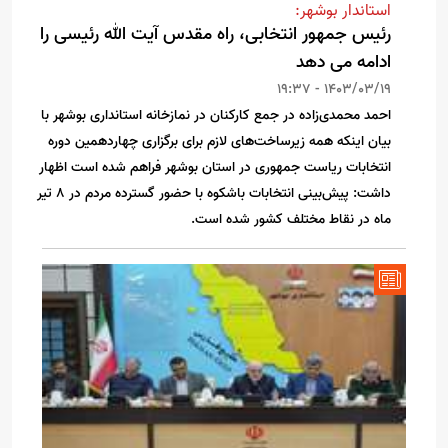
استاندار بوشهر:
رئیس جمهور انتخابی، راه مقدس آیت الله رئیسی را
ادامه می دهد
1403/03/19 - 19:37
احمد محمدی‌‌زاده در جمع کارکنان در نمازخانه استانداری بوشهر با
بیان اینکه همه زیرساخت‌های لازم برای برگزاری چهاردهمین دوره
انتخابات ریاست جمهوری در استان بوشهر فراهم شده است اظهار
داشت: پیش‌بینی انتخابات باشکوه با حضور گسترده مردم در 8 تیر
ماه در نقاط مختلف کشور شده است.