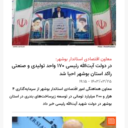
معاون اقتصادی استاندار بوشهر:
در دولت آیت‌الله رئیسی 170 واحد تولیدی و صنعتی
راکد استان بوشهر احیا شد
1403/03/25 - 19:15
معاون هماهنگی امور اقتصادی استاندار بوشهر از سرمایه‌گذاری 4
هزار و 200 میلیارد تومانی در توسعه زیرساخت‌های بندری در استان
بوشهر در دولت شهید آیت‌الله رئیسی خبر داد