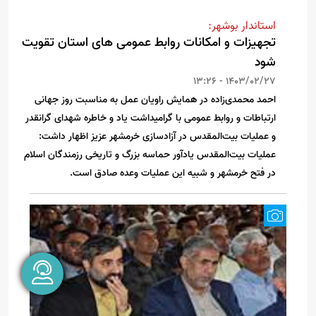
استاندار بوشهر:
تجهیزات و امکانات روابط عمومی های استان تقویت
شود
1403/02/27 - 13:26
احمد محمدی‌زاده در همایش راویان عمل به مناسبت روز جهانی
ارتباطات و روابط عمومی با گرامیداشت یاد و خاطره شهدای گرانقدر
و عملیات بیت‌المقدس در آزادسازی خرمشهر عزیز اظهار داشت:
عملیات بیت‌المقدس یادآور حماسه بزرگ و تاریخی رزمندگان اسلام
در فتح خرمشهر و شبیه این عملیات وعده صادق است.