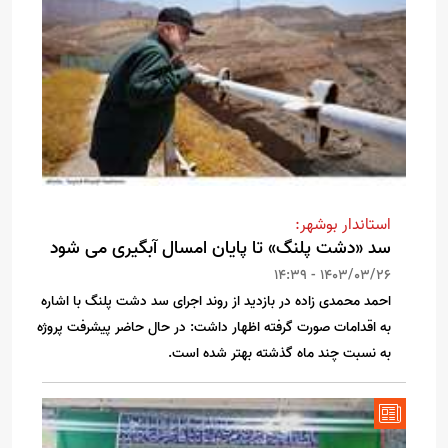
استاندار بوشهر:
سد «دشت پلنگ» تا پایان امسال آبگیری می شود
1403/03/26 - 14:39
احمد محمدی زاده در بازدید از روند اجرای سد دشت پلنگ با اشاره
به اقدامات صورت گرفته اظهار داشت: در حال حاضر پیشرفت پروژه
به نسبت چند ماه گذشته بهتر شده است.