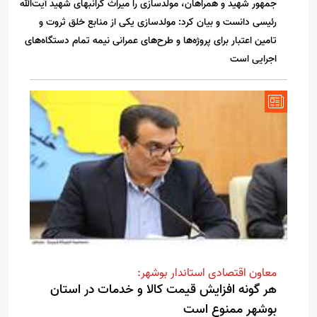
جمهور شهید و همراهان، مولدسازی را میراث گرانبهای شهید آیت‌الله
رئیسی دانست و بیان کرد: مولدسازی یکی از منابع خلق ثروت و
تامین اعتبار برای پروژه‌ها و طرح‌های عمرانی نیمه تمام دستگاه‌های
اجرایی است
معاون اقتصادی استاندار بوشهر:
هر گونه افزایش قیمت کالا و خدمات در استان
بوشهر ممنوع است