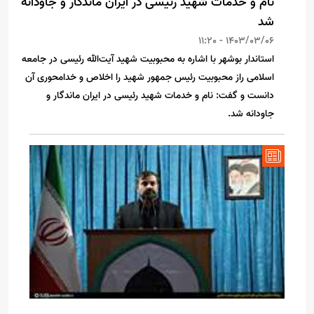
نام و خدمات شهید رئیسی در ایران ماندگار و جاودانه
شد
1403/03/06 - 11:20
استاندار بوشهر با اشاره به محبوبیت شهید آیت‌الله رئیسی در جامعه
اسلامی راز محبوبیت رئیس جمهور شهید را اخلاص و خدامحوری آن
دانست و گفت: نام و خدمات شهید رئیسی در ایران ماندگار و
جاودانه شد.