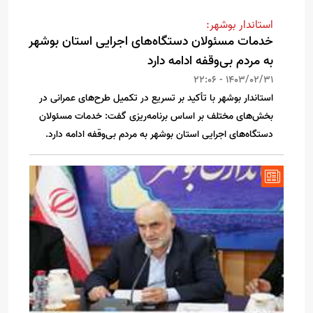
استاندار بوشهر:
خدمات مسئولان دستگاه‌های اجرایی استان بوشهر
به مردم بی‌وقفه ادامه دارد
1403/02/31 - 22:06
استاندار بوشهر با تأکید بر تسریع در تکمیل طرح‌های عمرانی در
بخش‌های مختلف بر اساس برنامه‌ریزی گفت: خدمات مسئولان
دستگاه‌های اجرایی استان بوشهر به مردم بی‌وقفه ادامه دارد.