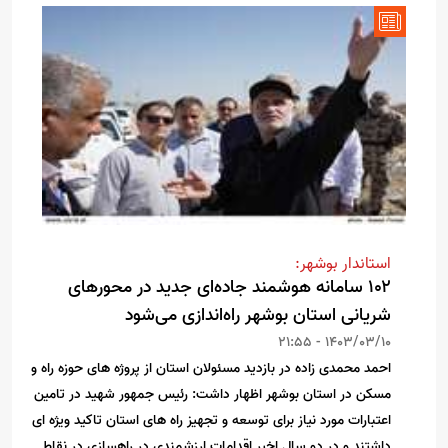
استاندار بوشهر:
۱۰۲ سامانه هوشمند جاده‌ای جدید در محور‌های
شریانی استان بوشهر راه‌اندازی می‌شود
1403/03/10 - 21:55
احمد محمدی زاده در بازدید مسئولان استان از پروژه های حوزه راه و
مسکن در استان بوشهر اظهار داشت: رئیس جمهور شهید در تامین
اعتبارات مورد نیاز برای توسعه و تجهیز راه های استان تاکید ویژه ای
داشتند و در دو سال اخیر اقدامات ارزشمندی در راهسازی در نقاط