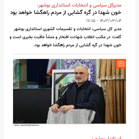
مدیرکل سیاسی و انتخابات استانداری بوشهر:
خون شهدا در گره گشایی از مردم راهگشا خواهد بود
1403/03/04 - 17:15
مدیر کل سیاسی، انتخابات و تقسیمات کشوری استانداری بوشهر
گفت: در مکتب انقلاب شهادت افتخار و منشأ عاقبت بخیری است و
خون شهدا در گره گشایی از مردم راهگشا خواهد بود.
استاندار بوشهر: