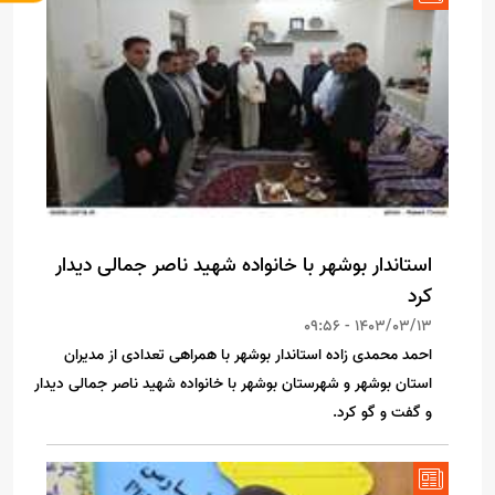
استاندار بوشهر با خانواده شهید ناصر جمالی دیدار
کرد
1403/03/13 - 09:56
احمد محمدی زاده استاندار بوشهر با همراهی تعدادی از مدیران
استان بوشهر و شهرستان بوشهر با خانواده شهید ناصر جمالی دیدار
و گفت و گو کرد.