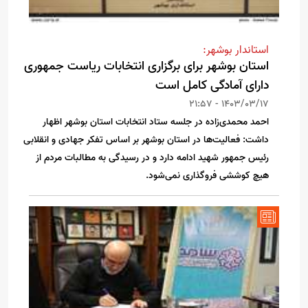
استاندار بوشهر:
استان بوشهر برای برگزاری انتخابات ریاست جمهو‌ری
دارای آمادگی کامل است
1403/03/17 - 21:57
احمد محمدی‌زاده در جلسه ستاد انتخابات استان بوشهر اظهار
داشت: فعالیت‌ها در استان بوشهر بر اساس تفکر جهادی و انقلابی
رئیس جمهور شهید ادامه دارد و در رسیدگی به مطالبات مردم از
هیچ کوششی فروگذاری نمی‌شود.