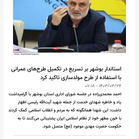
استاندار بوشهر بر تسریع در تکمیل طرح‌های عمرانی
با استفاده از طرح مولدسازی تاکید کرد
1403/03/24 - 07:18
احمد محمدی‌زاده در جلسه شورای اداری استان بوشهر با گرامیداشت
یاد و خاطره شهدای خدمت از جمله شهید آیت‌الله رئیسی اظهار
داشت: این شهدا همانگونه که به مردم و انقلاب اسلامی کمک کردند
با خون مطهر خود از نظام اسلامی ایران پشتیبانی می‌کنند تا به
حکومت حضرت مهدی موعود (عج) متصل شود.