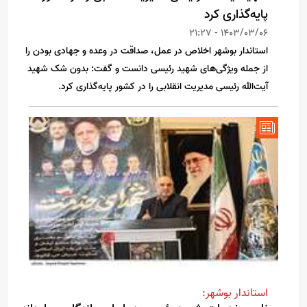
پایه‌گذاری کرد
1403/03/06 - 21:27
استاندار بوشهر اخلاص در عمل، صداقت در وعده و جهادی بودن را
از جمله ویژگی‌های شهید رئیسی دانست و گفت: بدون شک شهید
آیت‌الله رئیسی مدیریت انقلابی را در کشور پایه‌گذاری کرد.
استاندار بوشهر: