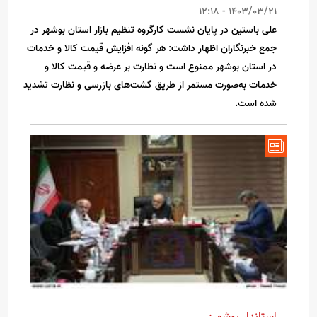
1403/03/21 - 12:18
علی باستین در پایان نشست کارگروه تنظیم بازار استان بوشهر در
جمع خبرنگاران اظهار داشت: هر گونه افزایش قیمت کالا و خدمات
در استان بوشهر ممنوع است و نظارت بر عرضه و قیمت کالا و
خدمات به‌صورت مستمر از طریق گشت‌های بازرسی و نظارت تشدید
شده است.