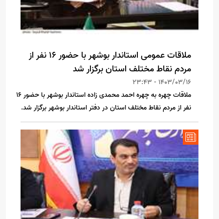
ملاقات عمومی استاندار بوشهر با حضور ۱۶ نفر از
مردم نقاط مختلف استان برگزار شد
1403/03/16 - 23:43
ملاقات چهره به چهره احمد محمدی زاده استاندار بوشهر با حضور ۱۶
نفر از مردم نقاط مختلف استان در دفتر استاندار بوشهر برگزار شد.