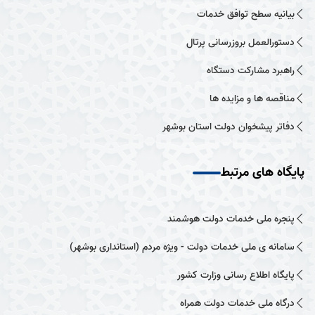
بیانیه سطح توافق خدمات
دستورالعمل بروزرسانی پرتال
راهبرد مشارکت دستگاه
مناقصه ها و مزایده ها
دفاتر پیشخوان دولت استان بوشهر
پایگاه های مرتبط
پنجره ملی خدمات دولت هوشمند
سامانه ی ملی خدمات دولت - ویژه مردم (استانداری بوشهر)
پایگاه اطلاع رسانی وزارت کشور
درگاه ملی خدمات دولت همراه