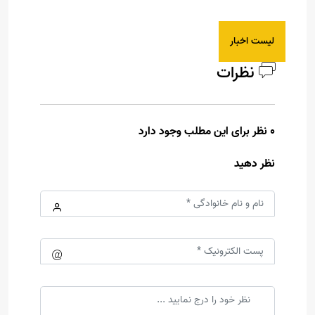
لیست اخبار
نظرات
0 نظر برای این مطلب وجود دارد
نظر دهید