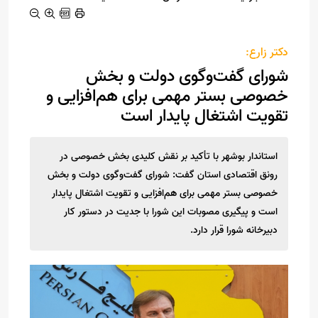
دکتر زارع:
شورای گفت‌وگوی دولت و بخش
خصوصی بستر مهمی برای هم‌افزایی و
تقویت اشتغال پایدار است
استاندار بوشهر با تأکید بر نقش کلیدی بخش خصوصی در
رونق اقتصادی استان گفت: شورای گفت‌وگوی دولت و بخش
خصوصی بستر مهمی برای هم‌افزایی و تقویت اشتغال پایدار
است و پیگیری مصوبات این شورا با جدیت در دستور کار
دبیرخانه شورا قرار دارد.