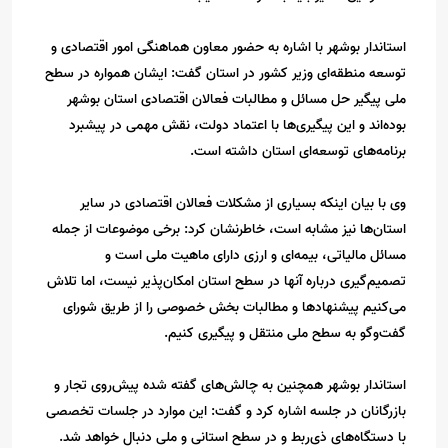
استاندار بوشهر با اشاره به حضور معاون هماهنگی امور اقتصادی و
توسعه منطقه‌ای وزیر کشور در استان گفت: ایشان همواره در سطح
ملی پیگیر حل مسائل و مطالبات فعالان اقتصادی استان بوشهر
بوده‌اند و این پیگیری‌ها با اعتماد دولت، نقش مهمی در پیشبرد
برنامه‌های توسعه‌ای استان داشته است.
وی با بیان اینکه بسیاری از مشکلات فعالان اقتصادی در سایر
استان‌ها نیز مشابه است، خاطرنشان کرد: برخی موضوعات از جمله
مسائل مالیاتی، بیمه‌ای و ارزی دارای ماهیت ملی است و
تصمیم‌گیری درباره آنها در سطح استان امکان‌پذیر نیست، اما تلاش
می‌کنیم پیشنهادها و مطالبات بخش خصوصی را از طریق شورای
گفت‌وگو به سطح ملی منتقل و پیگیری کنیم.
استاندار بوشهر همچنین به چالش‌های گفته شده پیش‌روی تجار و
بازرگانان در جلسه اشاره کرد و گفت: این موارد در جلسات تخصصی
با دستگاه‌های ذی‌ربط و در سطح استانی و ملی دنبال خواهد شد.