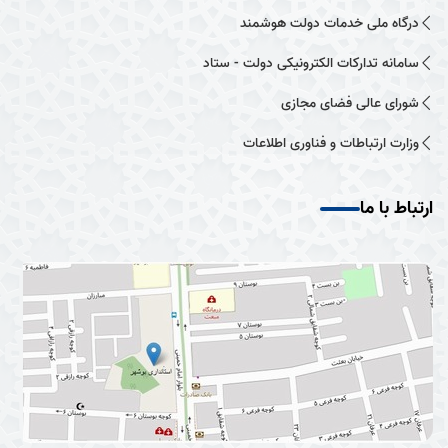
درگاه ملی خدمات دولت هوشمند
سامانه تدارکات الکترونیکی دولت - ستاد
شورای عالی فضای مجازی
وزارت ارتباطات و فناوری اطلاعات
ارتباط با ما