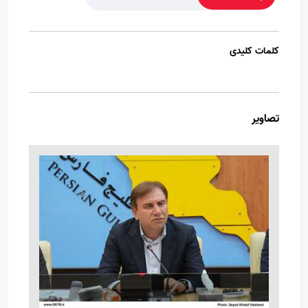
کلمات کلیدی
تصاویر