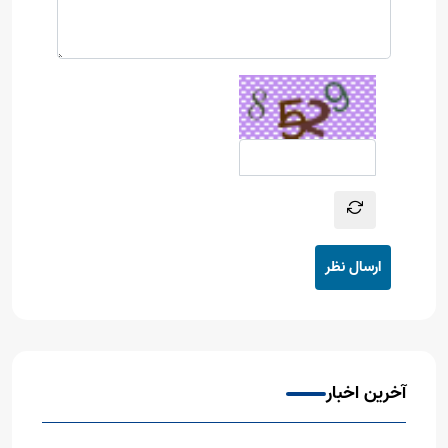
ارسال نظر
آخرین اخبار