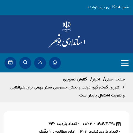
«سرمایه‌گذاری برای تولید»
صفحه اصلی
اخبار
گزارش تصویری
شورای گفت‌وگوی دولت و بخش خصوصی بستر مهمی برای هم‌افزایی
و تقویت اشتغال پایدار است
1404/11/30 - 00:23
- تعداد بازدید: 442
- تعداد بازدیدکننده: 423
زمان مطالعه : 2 دقیقه