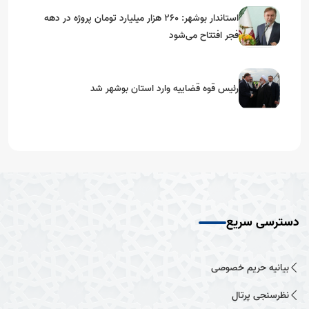
استاندار بوشهر: ۲۶۰ هزار میلیارد تومان پروژه در دهه
فجر افتتاح می‌شود
رئیس قوه قضاییه وارد استان بوشهر شد
دسترسی سریع
بیانیه حریم خصوصی
نظرسنجی پرتال