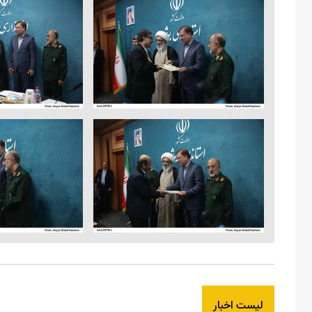
لیست اخبار