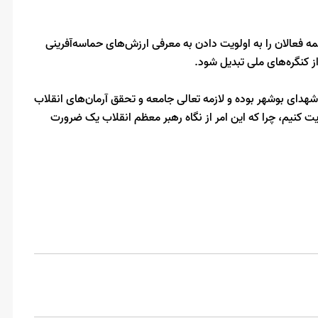
همه فعالان را به اولویت دادن به معرفی ارزش‌های حماسه‌آفرینی
ز کنگره‌های ملی تبدیل شود.
شهدای بوشهر بوده و لازمه تعالی جامعه و تحقق آرمان‌های انقلاب
ویت کنیم، چرا که این امر از نگاه رهبر معظم انقلاب یک ضرورت