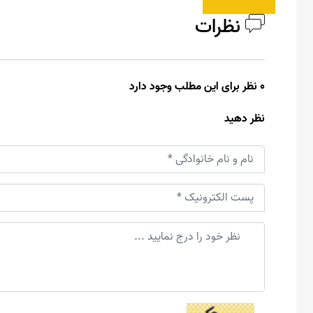
نظرات
0 نظر برای این مطلب وجود دارد
نظر دهید