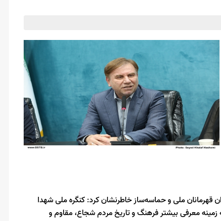
ن قهرمانان ملی و حماسه‌ساز خاطرنشان کرد: کنگره ملی شهدا
 زمینه معرفی بیشتر فرهنگ و تاریخ مردم شجاع، مقاوم و