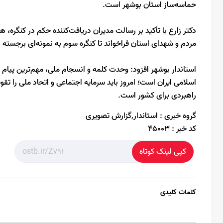
حماسه‌ساز استان بوشهر است.
دکتر زارع با تأکید بر رسالت مدیران دریافت‌کننده حکم در کنگره، 
مردم و شهدای استان فراخواند تا کنگره سوم به نمونه‌ای برجسته ا
استاندار بوشهر افزود: وحدت کلمه و انسجام ملی، مهم‌ترین پیام 
اسلامی ایران است؛ امروز باید سرمایه اجتماعی و اتحاد ملی را تق
راهبردی برای کشور است.
گروه خبری :
استاندار,گزارش تصویری
کد خبر :
45003
کپی لینک کوتاه
کلمات کلیدی