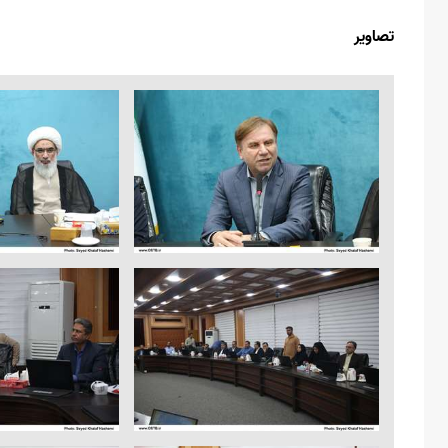
تصاویر