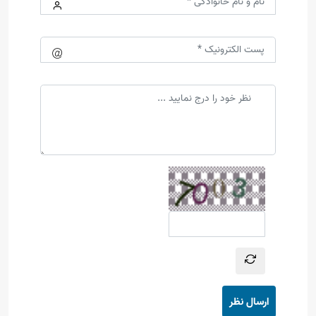
ارسال نظر