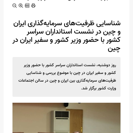
شناسایی ظرفیت‌های سرمایه‌گذاری ایران
و چین در نشست استانداران سراسر
کشور با حضور وزیر کشور و سفیر ایران در
چین
روز دوشنبه، نشست استانداران سراسر کشور با حضور وزیر
کشور و سفیر ایران در چین با موضوع بررسی و شناسایی
ظرفیت‌های سرمایه‌گذاری بین ایران و‌ چین در سالن اجتماعات
وزارت کشور برگزار شد.