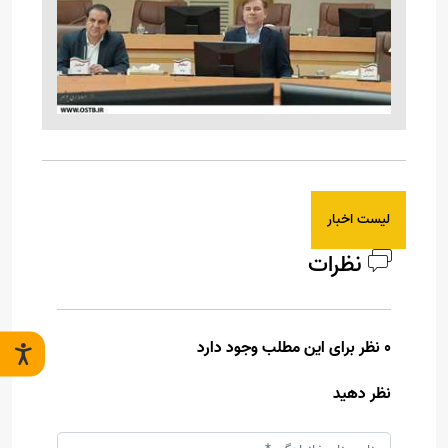
لیست اخبار
نظرات
0 نظر برای این مطلب وجود دارد
نظر دهید