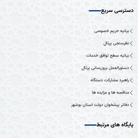
دسترسی سریع
بیانیه حریم خصوصی
نظرسنجی پرتال
بیانیه سطح توافق خدمات
دستورالعمل بروزرسانی پرتال
راهبرد مشارکت دستگاه
مناقصه ها و مزایده ها
دفاتر پیشخوان دولت استان بوشهر
پایگاه های مرتبط