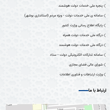
پنجره ملی خدمات دولت هوشمند
سامانه ی ملی خدمات دولت - ویژه مردم (استانداری بوشهر)
پایگاه اطلاع رسانی وزارت کشور
درگاه ملی خدمات دولت همراه
درگاه ملی خدمات دولت هوشمند
سامانه تدارکات الکترونیکی دولت - ستاد
شورای عالی فضای مجازی
وزارت ارتباطات و فناوری اطلاعات
ارتباط با ما