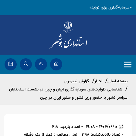
«سرمایه‌گذاری برای تولید»
صفحه اصلی
اخبار
گزارش تصویری
شناسایی ظرفیت‌های سرمایه‌گذاری ایران و چین در نشست استانداران
سراسر کشور با حضور وزیر کشور و سفیر ایران در چین
1404/09/10 - 19:08
- تعداد بازدید: 418
- تعداد بازدیدکننده: 398
زمان مطالعه : کمتر از یک دقیقه