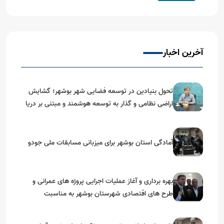
آخرین اخبار
تحول بنیادین در توسعه فضایی شهر بوشهر؛ گشایش
اراضی نظامی و گذار به توسعه هوشمند و مبتنی بر دریا
آمادگی استان بوشهر برای میزبانی مسابقات ملی جودو
بهره برداری و آغاز عملیات اجرایی پروژه های عمرانی و
طرح های اقتصادی شهرستان بوشهر به مناسبت
گرامیداشت دهه مبارک فجر