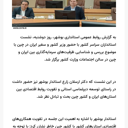
به گزارش روابط عمومی استانداری بوشهر، روز دوشنبه، نشست
استانداران سراسر کشور با حضور وزیر کشور و سفیر ایران در چین با
موضوع بررسی و شناسایی ظرفیت‌های سرمایه‌گذاری بین ایران و‌
چین در سالن اجتماعات وزارت کشور برگزار شد.
در این نشست که دکتر ارسلان زارع استاندار بوشهر نیز حضور داشت
در راستای توسعه دیپلماسی استانی و تقویت روابط اقتصادی بین
استان‌های ایران و کشور چین بحث و تبادل نظر شد.
استاندار بوشهر با اشاره به اهمیت این جلسه در تقویت همکاری‌های
اقتصادی استان‌های کشور با کشور چین خاطر نشان کرد: با توجه به