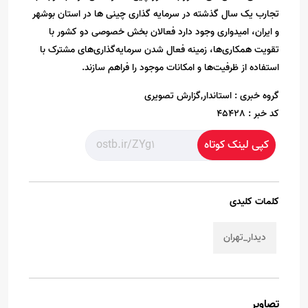
تجارب یک سال گذشته در سرمایه گذاری چینی ها در استان بوشهر
و ایران، امیدواری وجود دارد فعالان بخش خصوصی دو کشور با
تقویت همکاری‌ها، زمینه فعال شدن سرمایه‌گذاری‌های مشترک با
استفاده از ظرفیت‌ها و امکانات موجود را فراهم سازند.
گروه خبری :
استاندار,گزارش تصویری
کد خبر :
45428
کپی لینک کوتاه
کلمات کلیدی
دیدار_تهران
تصاویر