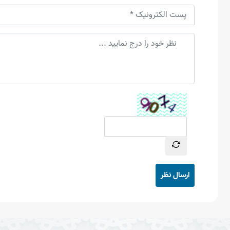
ارسال نظر