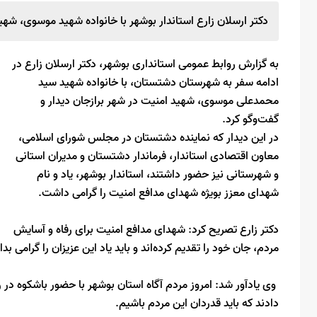
دکتر ارسلان زارع استاندار بوشهر با خانواده شهید موسوی، شهید
به گزارش روابط عمومی استانداری بوشهر، دکتر ارسلان زارع در
ادامه سفر به شهرستان دشتستان، با خانواده شهید سید
محمدعلی موسوی، شهید امنیت در شهر برازجان دیدار و
گفت‌وگو کرد.
در این دیدار که نماینده دشتستان در مجلس شورای اسلامی،
معاون اقتصادی استاندار، فرماندار دشتستان و مدیران استانی
و شهرستانی نیز حضور داشتند، استاندار بوشهر، یاد و نام
شهدای معزز بویژه شهدای مدافع امنیت را گرامی داشت.
دکتر زارع تصریح کرد: شهدای مدافع امنیت برای رفاه و آسایش
مردم، جان خود را تقدیم کرده‌اند و باید یاد این عزیزان را گرامی بدا
دادند که باید قدردان این مردم باشیم.