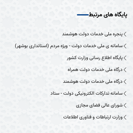
پایگاه های مرتبط
پنجره ملی خدمات دولت هوشمند
سامانه ی ملی خدمات دولت - ویژه مردم (استانداری بوشهر)
پایگاه اطلاع رسانی وزارت کشور
درگاه ملی خدمات دولت همراه
درگاه ملی خدمات دولت هوشمند
سامانه تدارکات الکترونیکی دولت - ستاد
شورای عالی فضای مجازی
وزارت ارتباطات و فناوری اطلاعات