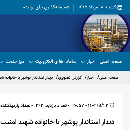
یکشنبه 18 مرداد 1405
«سرمایه‌گذاری برای تولید»
صفحه اصلی
اخبار
سامانه ها ی الکترونیک
میز خدمت
صفحه اصلی
اخبار
گزارش تصویری
دیدار استاندار بوشهر با خانواده ش
1404/11/22 - 20:57
- تعداد بازدید: 292
- تعداد بازدیدکننده: 79
دیدار استاندار بوشهر با خانواده شهید امنیت 