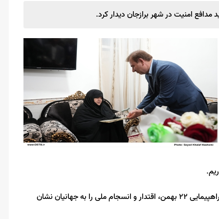
 مدافع امنیت در شهر برازجان دیدار کرد.
ریم.
وی یادآور شد: امروز مردم آگاه استان بوشهر با حضور باشکوه در راهپیمایی ۲۲ بهمن، اقتدار و انسجام ملی را به جهانیان نشان