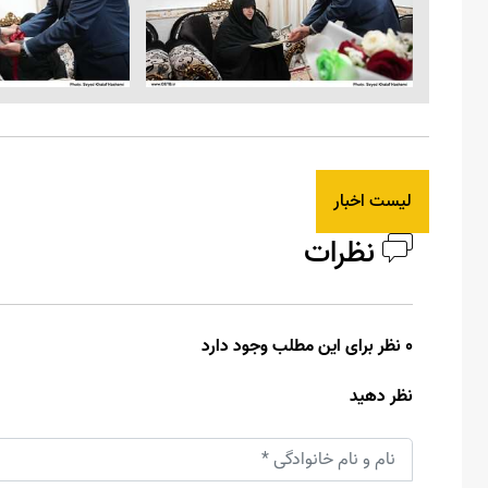
لیست اخبار
نظرات
0 نظر برای این مطلب وجود دارد
نظر دهید