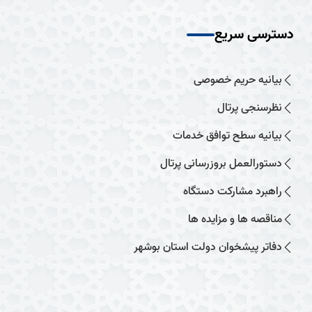
دسترسی سریع
بیانیه حریم خصوصی
نظرسنجی پرتال
بیانیه سطح توافق خدمات
دستورالعمل بروزرسانی پرتال
راهبرد مشارکت دستگاه
مناقصه ها و مزایده ها
دفاتر پیشخوان دولت استان بوشهر