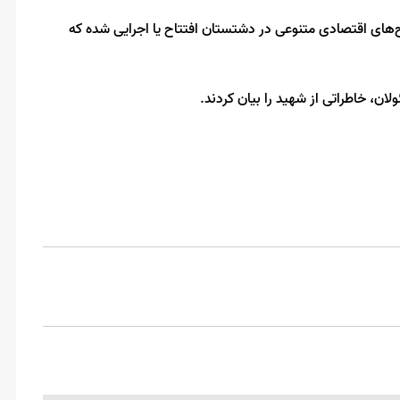
ح‌های اقتصادی متنوعی در دشتستان افتتاح یا اجرایی شده که
ن، خاطراتی از شهید را بیان کردند.