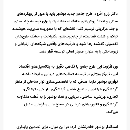
دکتر زارع افزود: طرح جامع جدید بوشهر باید با عبور از رویکردهای
سنتی و اتخاذ روش‌های خلاقانه، نقشه‌ راه را برای توسعه‌ چند بعدی
و چند مرکزیتی ترسیم کند؛ نقشه‌ای که با محوریت مدیریت هوشمند
تراکم و شدت فعالیت، از چارچوب‌های یکنواخت و خشک طرح‌های
تفصیلی گذشته رها شود و ظرفیت‌های واقعی شبکه‌های ارتباطی و
زیرساختی را به عنوان معیار اصلی توسعه قرار دهد.
وی افزود: این طرح جامع با نگاهی دقیق به پتانسیل‌های اقتصاد
آبی، تمرکز ویژه‌ای بر توسعه فعالیت‌های دریایی و ایجاد ناحیه
نوآوری بوشهر دارد؛ هدفی که با تخصصی‌سازی نوار ساحلی از منظر
گردشگری حرفه‌ای و متنوع شامل گردشگری تاریخی، فرهنگی،
تجاری، ورزشی، ساحلی، دریایی و غذا، بوشهر را به قطب متفاوت
گردشگری و فناوری‌های دریایی در سطح ملی و فراملی تبدیل
می‌کند.
استاندار بوشهر خاطرنشان کرد: در این میان، برای تضمین پایداری