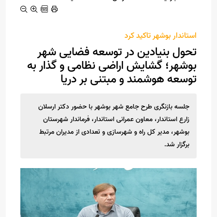
استاندار بوشهر تاکید کرد
تحول بنیادین در توسعه فضایی شهر
بوشهر؛ گشایش اراضی نظامی و گذار به
توسعه هوشمند و مبتنی بر دریا
جلسه بازنگری طرح جامع شهر بوشهر با حضور دکتر ارسلان
زارع استاندار، معاون عمرانی استاندار، فرماندار شهرستان
بوشهر، مدیر کل راه و شهرسازی و تعدادی از مدیران مرتبط
برگزار شد.