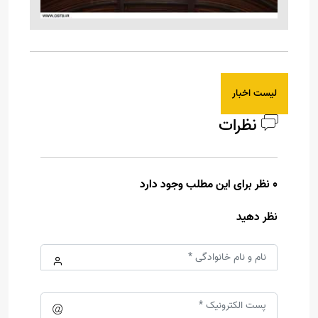
لیست اخبار
نظرات
0 نظر برای این مطلب وجود دارد
نظر دهید