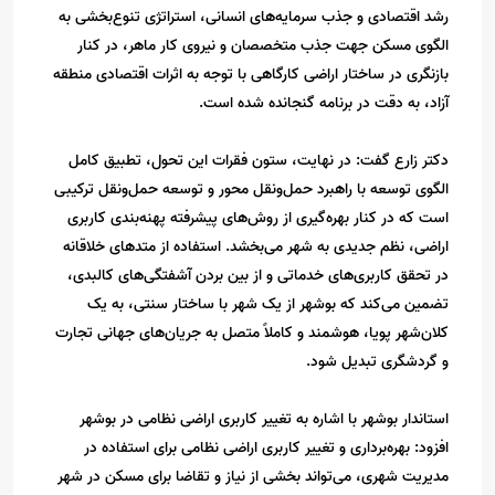
رشد اقتصادی و جذب سرمایه‌های انسانی، استراتژی تنوع‌بخشی به
الگوی مسکن جهت جذب متخصصان و نیروی کار ماهر، در کنار
بازنگری در ساختار اراضی کارگاهی با توجه به اثرات اقتصادی منطقه
آزاد، به دقت در برنامه گنجانده شده است.
دکتر زارع گفت: در نهایت، ستون فقرات این تحول، تطبیق کامل
الگوی توسعه با راهبرد حمل‌ونقل محور و توسعه حمل‌ونقل ترکیبی
است که در کنار بهره‌گیری از روش‌های پیشرفته پهنه‌بندی کاربری
اراضی، نظم جدیدی به شهر می‌بخشد. استفاده از متدهای خلاقانه
در تحقق کاربری‌های خدماتی و از بین بردن آشفتگی‌های کالبدی،
تضمین می‌کند که بوشهر از یک شهر با ساختار سنتی، به یک
کلان‌شهر پویا، هوشمند و کاملاً متصل به جریان‌های جهانی تجارت
و گردشگری تبدیل شود.
استاندار بوشهر با اشاره به تغییر کاربری اراضی نظامی در بوشهر
افزود: بهره‌برداری و تغییر کاربری اراضی نظامی برای استفاده در
مدیریت شهری، می‌تواند بخشی از نیاز و تقاضا برای مسکن در شهر