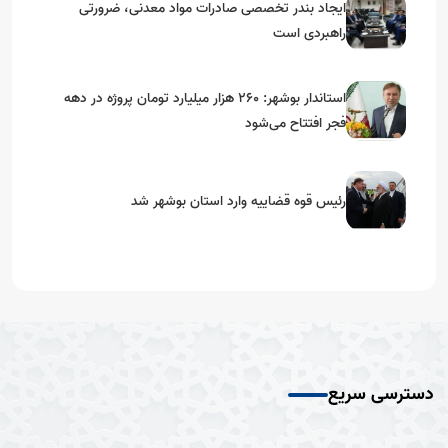
ایجاد بندر تخصصی صادرات مواد معدنی، ضرورتی
راهبردی است
استاندار بوشهر: ۲۶۰ هزار میلیارد تومان پروژه در دهه
فجر افتتاح می‌شود
رئیس قوه قضاییه وارد استان بوشهر شد
دسترسی سریع