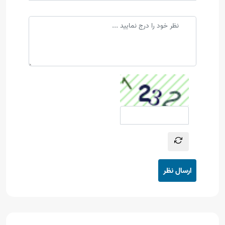
ارسال نظر