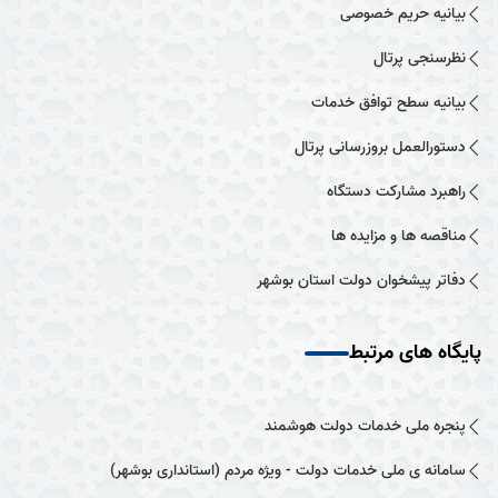
بیانیه حریم خصوصی
نظرسنجی پرتال
بیانیه سطح توافق خدمات
دستورالعمل بروزرسانی پرتال
راهبرد مشارکت دستگاه
مناقصه ها و مزایده ها
دفاتر پیشخوان دولت استان بوشهر
پایگاه های مرتبط
پنجره ملی خدمات دولت هوشمند
سامانه ی ملی خدمات دولت - ویژه مردم (استانداری بوشهر)