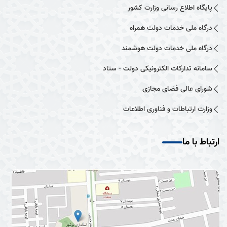
پایگاه اطلاع رسانی وزارت کشور
درگاه ملی خدمات دولت همراه
درگاه ملی خدمات دولت هوشمند
سامانه تدارکات الکترونیکی دولت - ستاد
شورای عالی فضای مجازی
وزارت ارتباطات و فناوری اطلاعات
ارتباط با ما