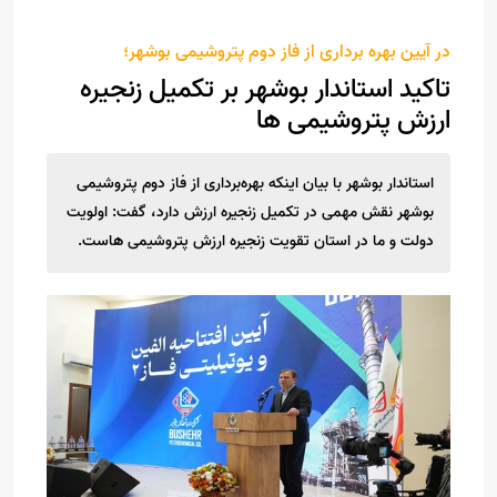
در آیین بهره برداری از فاز دوم‌ پتروشیمی‌ بوشهر؛
تاکید استاندار بوشهر بر تکمیل زنجیره
ارزش پتروشیمی ها
استاندار بوشهر با بیان اینکه بهره‌برداری از فاز دوم پتروشیمی
بوشهر نقش مهمی در تکمیل زنجیره ارزش دارد، گفت: اولویت
دولت و ما در استان تقویت زنجیره ارزش پتروشیمی هاست.