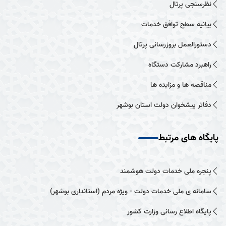
نظرسنجی پرتال
بیانیه سطح توافق خدمات
دستورالعمل بروزرسانی پرتال
راهبرد مشارکت دستگاه
مناقصه ها و مزایده ها
دفاتر پیشخوان دولت استان بوشهر
پایگاه های مرتبط
پنجره ملی خدمات دولت هوشمند
سامانه ی ملی خدمات دولت - ویژه مردم (استانداری بوشهر)
پایگاه اطلاع رسانی وزارت کشور