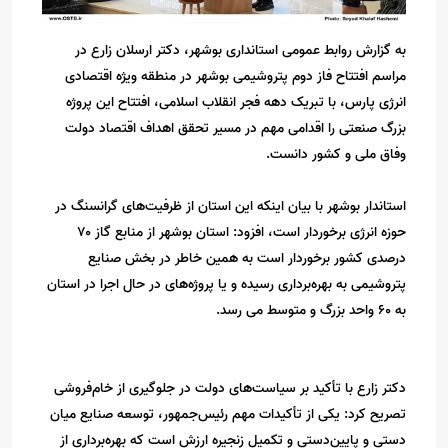
به گزارش روابط عمومی استانداری بوشهر، دکتر ارسلان زارع در
مراسم افتتاح فاز دوم پتروشیمی بوشهر در منطقه ویژه اقتصادی
انرژی پارس، با تبریک دهه فجر انقلاب اسلامی، افتتاح این پروژه
بزرگ صنعتی را اقدامی مهم در مسیر تحقق اهداف اقتصاد دولت
وفاق ملی و کشور دانست.
استاندار بوشهر با بیان اینکه این استان از ظرفیت‌های گرانسنگ در
حوزه انرژی برخوردار است، افزود: استان بوشهر از منابع گاز ۷۰
درصدی کشور برخوردار است به همین خاطر در بخش صنایع
پتروشیمی به بهره‌برداری رسیده و یا پروژه‌های در حال اجرا در استان
به ۶۰ واحد بزرگ و متوسط می رسد.
دکتر زارع با تأکید بر سیاست‌های دولت در جلوگیری از خام‌فروشی
تصریح کرد: یکی از تأکیدات مهم رئیس‌جمهور، توسعه صنایع میان
دستی و پایین‌دستی و تکمیل زنجیره ارزش است که بهره‌برداری از