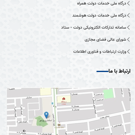
درگاه ملی خدمات دولت همراه
درگاه ملی خدمات دولت هوشمند
سامانه تدارکات الکترونیکی دولت - ستاد
شورای عالی فضای مجازی
وزارت ارتباطات و فناوری اطلاعات
ارتباط با ما