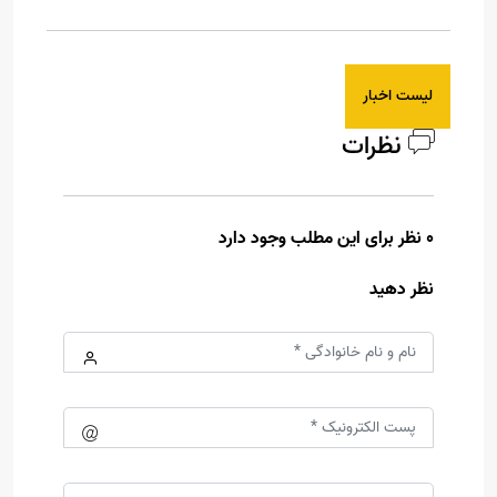
لیست اخبار
نظرات
0 نظر برای این مطلب وجود دارد
نظر دهید