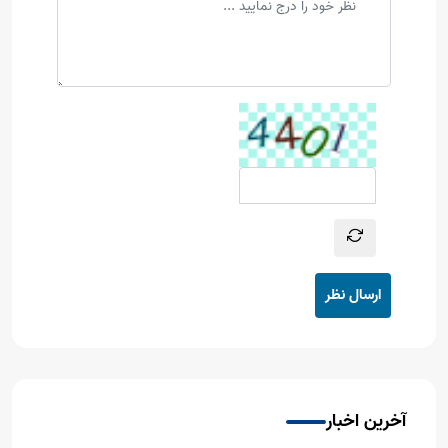
ارسال نظر
آخرین اخبار