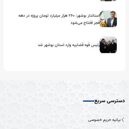
استاندار بوشهر: ۲۶۰ هزار میلیارد تومان پروژه در دهه
فجر افتتاح می‌شود
رئیس قوه قضاییه وارد استان بوشهر شد
دسترسی سریع
بیانیه حریم خصوصی