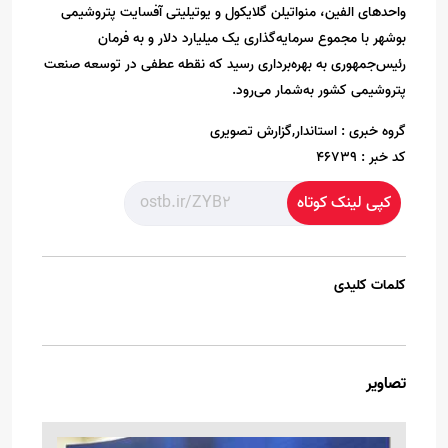
واحدهای الفین، منواتیلن گلایکول و یوتیلیتی آفسایت پتروشیمی
بوشهر با مجموع سرمایه‌گذاری یک میلیارد دلار و به فرمان
رئیس‌جمهوری به بهره‌برداری رسید که نقطه عطفی در توسعه صنعت
پتروشیمی کشور به‌شمار می‌رود.
گروه خبری :
استاندار,گزارش تصویری
کد خبر :
46739
کپی لینک کوتاه
کلمات کلیدی
تصاویر