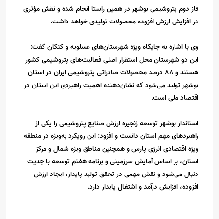
فاز دوم پتروشیمی بوشهر در همین راستا انجام شده و نقش مؤثری
در افزایش ارزش افزوده محصولات تولیدی خواهد داشت.
وی با اشاره به جایگاه ویژه شهرستان‌های عسلویه و کنگان گفت:
این دو شهرستان محل استقرار اصلی فعالیت‌های پتروشیمی کشور
هستند و ۸۸ درصد محصولات صادراتی پتروشیمی ایران در استان
بوشهر تولید می‌شود که نشان‌دهنده اهمیت راهبردی این استان در
اقتصاد ملی است.
استاندار بوشهر توسعه زنجیره ارزش صنایع پتروشیمی را یکی از
راهبردهای مهم استان دانست و افزود: این رویکرد به‌ویژه در منطقه
ویژه اقتصادی انرژی پارس و همچنین مناطق ویژه شمال و مرکز
استان، بر اساس آمایش سرزمینی و برنامه هفتم توسعه با جدیت
دنبال می‌شود و نقش مهمی در تحقق تولید پایدار، ایجاد ارزش
افزوده، افزایش درآمد و اشتغال پایدار دارد.