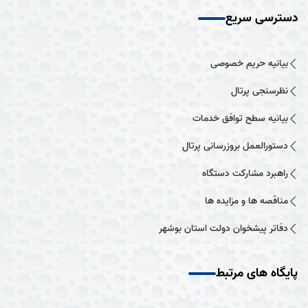
دسترسی سریع
بیانیه حریم خصوصی
نظرسنجی پرتال
بیانیه سطح توافق خدمات
دستورالعمل بروزرسانی پرتال
راهبرد مشارکت دستگاه
مناقصه ها و مزایده ها
دفاتر پیشخوان دولت استان بوشهر
پایگاه های مرتبط