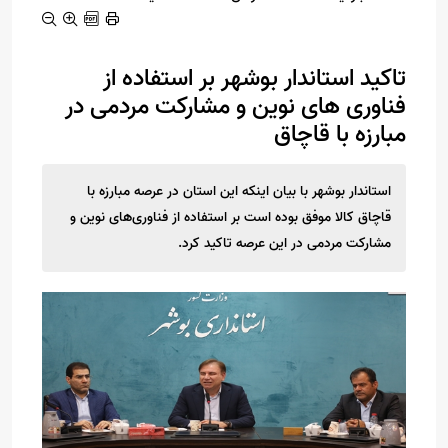
تاکید استاندار بوشهر بر استفاده از
فناوری های نوین و مشارکت مردمی در
مبارزه با قاچاق
استاندار بوشهر با بیان اینکه این استان در عرصه مبارزه با
قاچاق کالا موفق بوده است بر استفاده از فناوری‌های نوین و
مشارکت مردمی در این عرصه تاکید کرد.