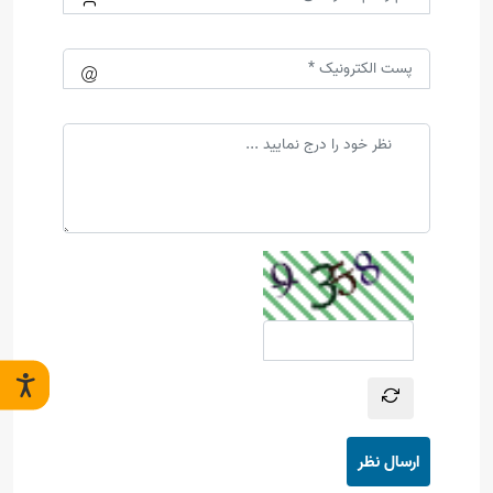
ارسال نظر