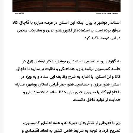
استاندار بوشهر با بیان اینکه این استان در عرصه مبارزه با قاچاق کالا
موفق بوده است بر استفاده از فناوری‌های نوین و مشارکت مردمی
در این عرصه تاکید کرد.
به گزارش روابط عمومی استانداری بوشهر، دکتر ارسلان زارع در
جلسه کمیسیون برنامه‌ریزی، هماهنگی و نظارت بر مبارزه با قاچاق
کالا و ارز استان، با اشاره به شرح وظایف این ستاد و به ویژه در
استان های مرزی و حساسیت‌های جغرافیایی استان بوشهر، مقابله
با قاچاق کالا را ضرورتی جدی برای حفظ سلامت اقتصاد ملی و
حمایت از تولید داخل دانست.
وی با قدردانی از تلاش‌های دبیرخانه و همه اعضای کمیسیون،
تصریح کرد: با توجه به شرایط خاص کشور به لحاظ اقتصادی و