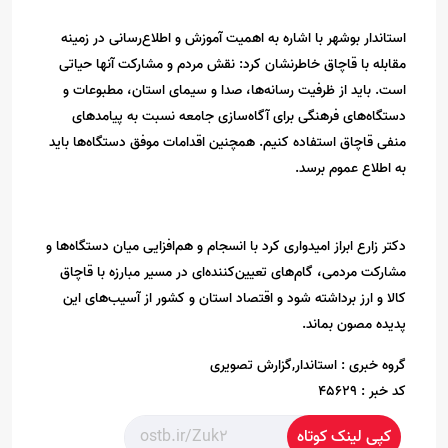
استاندار بوشهر با اشاره به اهمیت آموزش و اطلاع‌رسانی در زمینه
مقابله با قاچاق خاطرنشان کرد: نقش مردم و مشارکت آنها حیاتی
است. باید از ظرفیت رسانه‌ها، صدا و سیمای استان، مطبوعات و
دستگاه‌های فرهنگی برای آگاه‌سازی جامعه نسبت به پیامدهای
منفی قاچاق استفاده کنیم. همچنین اقدامات موفق دستگاه‌ها باید
به اطلاع عموم برسد.
دکتر زارع ابراز امیدواری کرد با انسجام و هم‌افزایی میان دستگاه‌ها و
مشارکت مردمی، گام‌های تعیین‌کننده‌ای در مسیر مبارزه با قاچاق
کالا و ارز برداشته شود و اقتصاد استان و کشور از آسیب‌های این
پدیده مصون بماند.
گروه خبری :
استاندار,گزارش تصویری
کد خبر :
45629
کپی لینک کوتاه