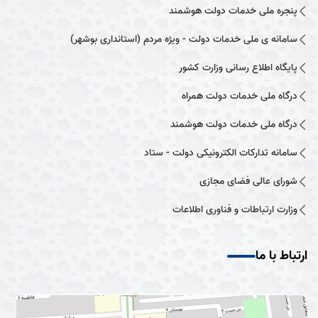
پنجره ملی خدمات دولت هوشمند
سامانه ی ملی خدمات دولت - ویژه مردم (استانداری بوشهر)
پایگاه اطلاع رسانی وزارت کشور
درگاه ملی خدمات دولت همراه
درگاه ملی خدمات دولت هوشمند
سامانه تدارکات الکترونیکی دولت - ستاد
شورای عالی فضای مجازی
وزارت ارتباطات و فناوری اطلاعات
ارتباط با ما