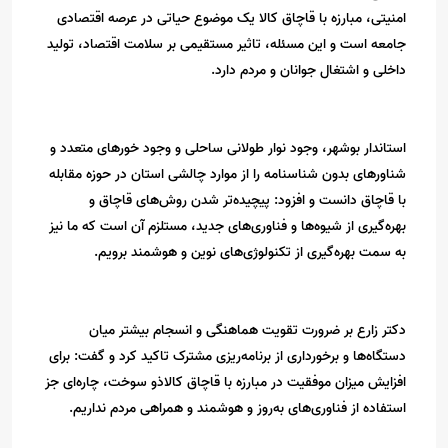
امنیتی، مبارزه با قاچاق کالا یک موضوع حیاتی در عرصه اقتصادی
جامعه است و این مسئله، تاثیر مستقیمی بر سلامت اقتصاد، تولید
داخلی و اشتغال جوانان و مردم دارد.
استاندار بوشهر، وجود نوار طولانی ساحلی و وجود خورهای متعدد و
شناورهای بدون شناسنامه را از موارد چالشی استان در حوزه مقابله
با قاچاق دانست و افزود: پیچیده‌تر شدن روش‌های قاچاق و
بهره‌گیری از شیوه‌ها و فناوری‌های جدید، مستلزم آن است که ما نیز
به سمت بهره‌گیری از تکنولوژی‌های نوین و هوشمند برویم.
دکتر زارع بر ضرورت تقویت هماهنگی و انسجام بیشتر میان
دستگاه‌ها و برخورداری از برنامه‌ریزی مشترک تاکید کرد و گفت: برای
افزایش میزان موفقیت در مبارزه با قاچاق کالاذو سوخت، چاره‌ای جز
استفاده از فناوری‌های به‌روز و هوشمند و همراهی مردم نداریم.