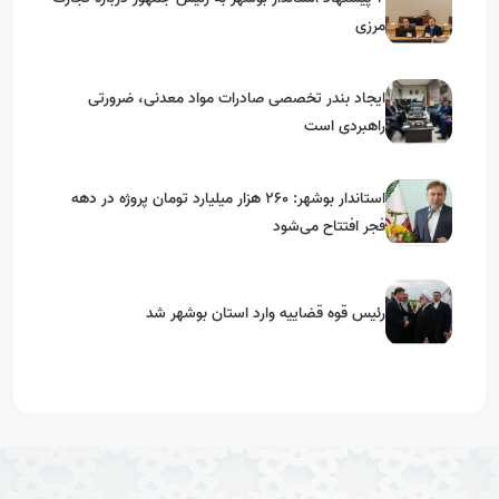
مرزی
ایجاد بندر تخصصی صادرات مواد معدنی، ضرورتی
راهبردی است
استاندار بوشهر: ۲۶۰ هزار میلیارد تومان پروژه در دهه
فجر افتتاح می‌شود
رئیس قوه قضاییه وارد استان بوشهر شد