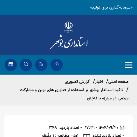
«سرمایه‌گذاری برای تولید»
صفحه اصلی
اخبار
گزارش تصویری
تاکید استاندار بوشهر بر استفاده از فناوری های نوین و مشارکت
مردمی در مبارزه با قاچاق
1404/09/20 - 17:31
- تعداد بازدید: 348
- تعداد بازدیدکننده: 331
زمان مطالعه : 1 دقیقه