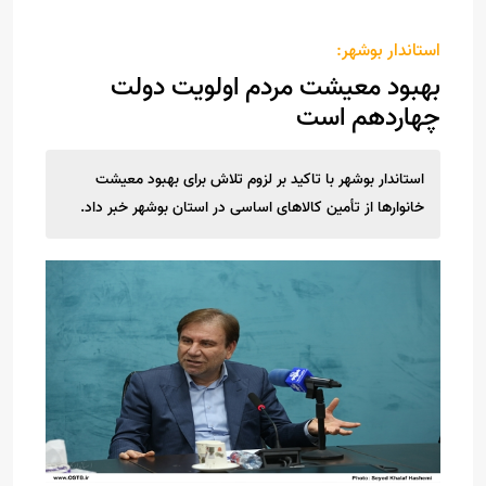
استاندار بوشهر:
بهبود معیشت مردم اولویت دولت
چهاردهم است
استاندار بوشهر با تاکید بر لزوم تلاش برای بهبود معیشت
خانوارها از تأمین کالاهای اساسی در استان بوشهر خبر داد.