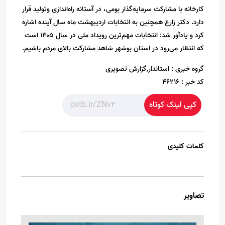
کارخانه با مشارکت سرمایه‌گذار بومی، در آستانه راه‌اندازی و‌تولید قرار
دارد. دکتر زارع همچنین به انتخابات اردیبهشت ماه سال آینده اشاره
کرد و یادآور شد: انتخابات مهم‌ترین رویداد ملی در سال ۱۴۰۵ است
که انتظار می‌رود در استان بوشهر شاهد مشارکت بالای مردم باشیم.
گروه خبری :
استاندار,گزارش تصویری
کد خبر :
46216
کپی لینک کوتاه
کلمات کلیدی
تصاویر