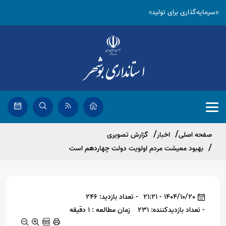
«سرمایه‌گذاری برای تولید»
صفحه اصلی
اخبار
گزارش تصویری
بهبود معیشت مردم اولویت دولت چهاردهم است
1404/10/20 - 21:21
- تعداد بازدید: 246
- تعداد بازدیدکننده: 231
زمان مطالعه : 1 دقیقه