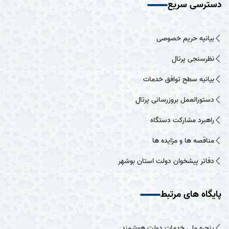
دسترسی سریع
بیانیه حریم خصوصی
نظرسنجی پرتال
بیانیه سطح توافق خدمات
دستورالعمل بروزرسانی پرتال
راهبرد مشارکت دستگاه
مناقصه ها و مزایده ها
دفاتر پیشخوان دولت استان بوشهر
پایگاه های مرتبط
پنجره ملی خدمات دولت هوشمند