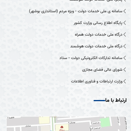
سامانه ی ملی خدمات دولت - ویژه مردم (استانداری بوشهر)
پایگاه اطلاع رسانی وزارت کشور
درگاه ملی خدمات دولت همراه
درگاه ملی خدمات دولت هوشمند
سامانه تدارکات الکترونیکی دولت - ستاد
شورای عالی فضای مجازی
وزارت ارتباطات و فناوری اطلاعات
ارتباط با ما