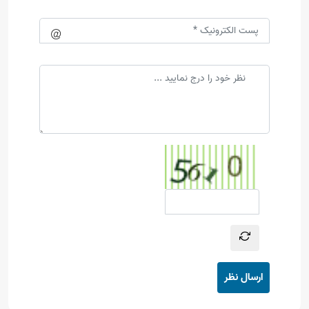
ارسال نظر