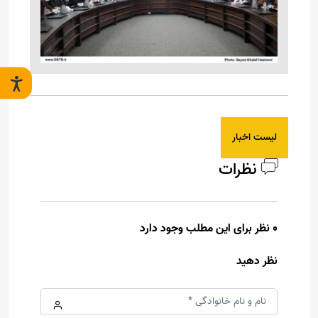
لیست اخبار
نظرات
0 نظر برای این مطلب وجود دارد
نظر دهید