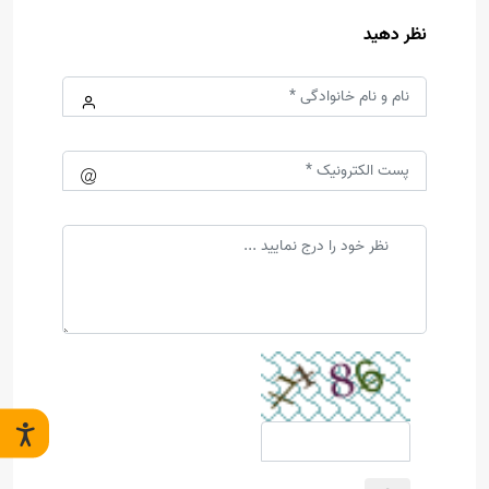
نظر دهید