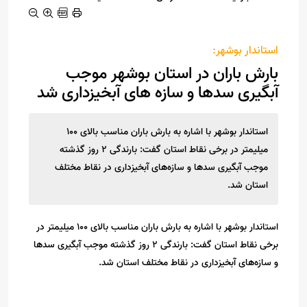
استاندار بوشهر:
بارش باران در استان بوشهر موجب
آبگیری سدها و سازه های آبخیزداری شد
استاندار بوشهر با اشاره به بارش باران مناسب بالای 100
میلیمتر در برخی نقاط استان گفت: بارندگی 2 روز گذشته
موجب آبگیری سدها و سازه‌های آبخیزداری در نقاط مختلف
استان شد.
استاندار بوشهر با اشاره به بارش باران مناسب بالای 100 میلیمتر در
برخی نقاط استان گفت: بارندگی 2 روز گذشته موجب آبگیری سدها
و سازه‌های آبخیزداری در نقاط مختلف استان شد.