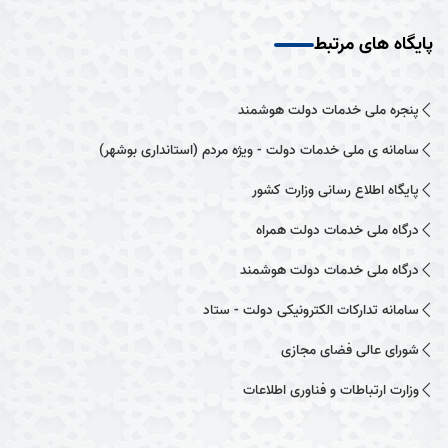
پایگاه های مرتبط
پنجره ملی خدمات دولت هوشمند
سامانه ی ملی خدمات دولت - ویژه مردم (استانداری بوشهر)
پایگاه اطلاع رسانی وزارت کشور
درگاه ملی خدمات دولت همراه
درگاه ملی خدمات دولت هوشمند
سامانه تدارکات الکترونیکی دولت - ستاد
شورای عالی فضای مجازی
وزارت ارتباطات و فناوری اطلاعات