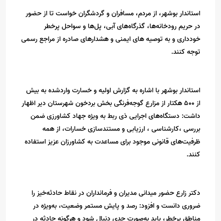
استاندار بوشهر، از مردم، مسافران و گردشگران خواست تا از حضور
در حریم رودخانه‌ها، گذرگاه‌های آبی، پل‌ها و سواحل پرخطر
خودداری و به توصیه های ایمنی و هشدارهای صادره از مراجع رسمی
توجه کنند.
استاندار بوشهر با اشاره به گزارش اولیه و خسارت واردشده به بیش
از 500 هکتار از مزارع گوجه‌فرنگی بخش بردخون شهرستان دیر اظهار
داشت: دستگاه‌های اجرایی ذی ربط به ویژه جهاد کشاورزی ضمن
بررسی ،کارشناسی ، ارزیابی و مستندسازی خسارات، از همه
ظرفیت‌های قانونی موجود برای مساعدت به کشاورزان عزیز استفاده
کنند.
دکتر زارع حضور میدانی مدیران و فرمانداران در نقاط حادثه‌خیز را
ضروری دانست و افزود: رصد و پایش مستمر وضعیت، به‌ویژه در
مناطق پرخطر، باید به‌صورت جدی دنبال شود و هرگونه حادثه در