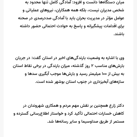
میان دستگاه‌ها دانست و افزود: آمادگی کامل تنها محدود به
شخص مدیران نیست، بلکه همه همکاران، نیروهای عملیاتی و
عوامل مؤثر در مدیریت بحران باید با آمادگی صددرصدی در صحنه
برای اقدامات پیشگیرانه و پاسخ به حوادث احتمالی حضور داشته
باشند.
وی با اشاره به وضعیت بارندگی‌های اخیر در استان گفت: در جریان
بارش‌های مناسب 2 روز گذشته، میزان بارندگی در برخی نقاط استان
به بیش از 100 میلیمتر رسید و بارش‌ها موجب آبگیری سدها و
سازه‌های آبخیزداری در جنوب استان بوشهر شده است.
دکتر زارع همچنین بر نقش مهم مردم و همکاری شهروندان در
کاهش خسارات احتمالی تأکید کرد و خواستار اطلاع‌رسانی گسترده و
مستمر از طریق صداوسیما و سایر رسانه‌ها شد.