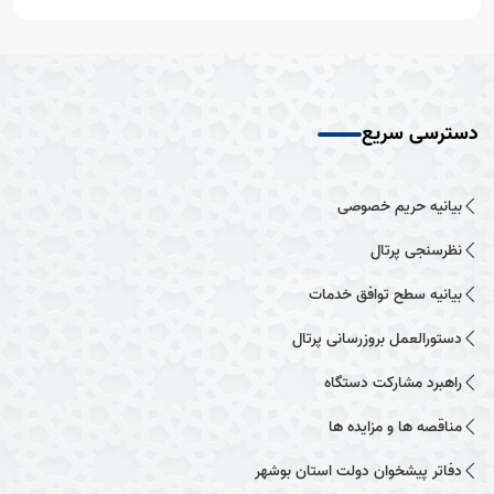
دسترسی سریع
بیانیه حریم خصوصی
نظرسنجی پرتال
بیانیه سطح توافق خدمات
دستورالعمل بروزرسانی پرتال
راهبرد مشارکت دستگاه
مناقصه ها و مزایده ها
دفاتر پیشخوان دولت استان بوشهر