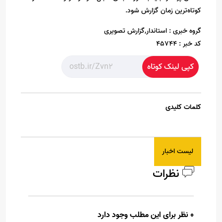
کوتاه‌ترین زمان گزارش شود.
گروه خبری :
استاندار,گزارش تصویری
کد خبر :
45744
کپی لینک کوتاه
کلمات کلیدی
لیست اخبار
نظرات
0 نظر برای این مطلب وجود دارد