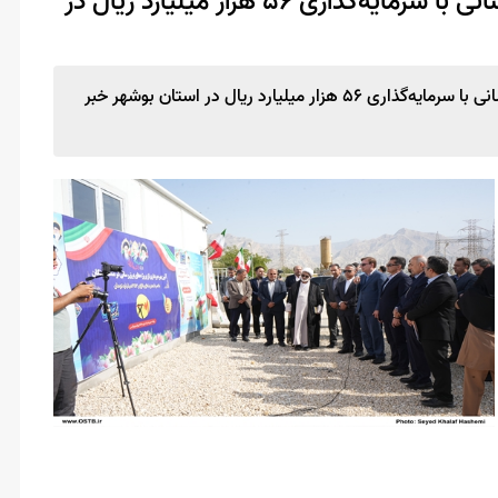
افتتاح و آغاز عملیات اجرایی ۳۳ پروژه برق‌رسانی با سرمایه‌گذاری ۵۶ هزار میلیارد ریال در
استاندار بوشهر از افتتاح و آغاز عملیات اجرایی ۳۳ پروژه برق‌رسانی با سرمایه‌گذاری ۵۶ هزار میلیارد ریال در استان بوشهر خبر