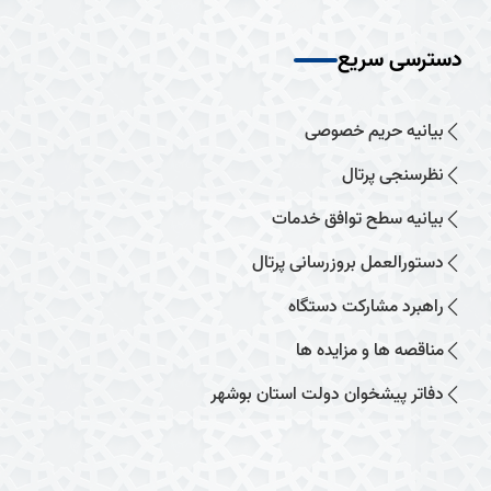
دسترسی سریع
بیانیه حریم خصوصی
نظرسنجی پرتال
بیانیه سطح توافق خدمات
دستورالعمل بروزرسانی پرتال
راهبرد مشارکت دستگاه
مناقصه ها و مزایده ها
دفاتر پیشخوان دولت استان بوشهر