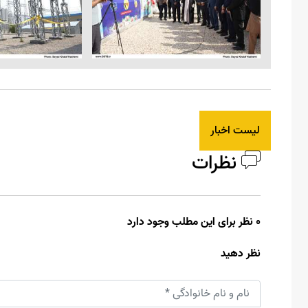
لیست اخبار
نظرات
0 نظر برای این مطلب وجود دارد
نظر دهید