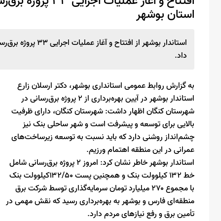
استان بوشهر
داد.
به گزارش روابط عمومی استانداری بوشهر، دکتر ارسلان زارع
استاندار بوشهر در آیین بهره‌برداری از ۲ پروژه برق‌رسانی در
شهرستان کنگان اظهار داشت: شهرستان کنگان، دارای ظرفیت
بالایی برای توسعه و پیشرفت است و شهر ساحلی بنک نیز
چشم‌انداز روشنی دارد که باید نسبت به توسعه زیرساخت‌های
عمرانی در این منطقه اهتمام ورزیم.
استاندار بوشهر خاطر نشان کرد: امروز ۲ پروژه برق‌رسانی شامل
خط ۱۳۲ کیلوولت بنک و همچنین پست ۱۳۲/۵۰کیلوولت بنک
با مجموع ۲۷۰ میلیارد تومان سرمایه‌گذاری توسط شرکت برق
منطقه‌ای فارس و بوشهر به بهره‌برداری رسید که نقش مهمی در
تأمین برق و رفع نیازهای مردم دارد.