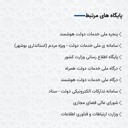
پایگاه های مرتبط
پنجره ملی خدمات دولت هوشمند
سامانه ی ملی خدمات دولت - ویژه مردم (استانداری بوشهر)
پایگاه اطلاع رسانی وزارت کشور
درگاه ملی خدمات دولت همراه
درگاه ملی خدمات دولت هوشمند
سامانه تدارکات الکترونیکی دولت - ستاد
شورای عالی فضای مجازی
وزارت ارتباطات و فناوری اطلاعات