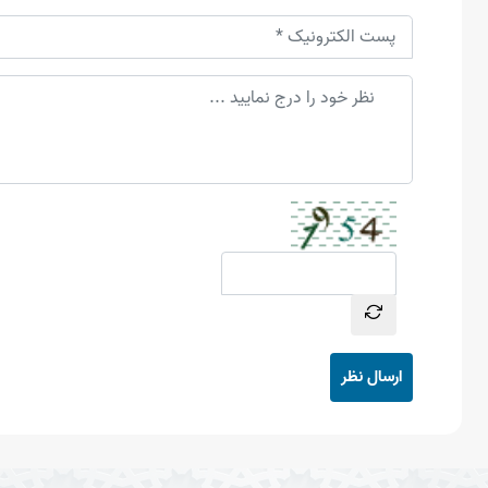
ارسال نظر