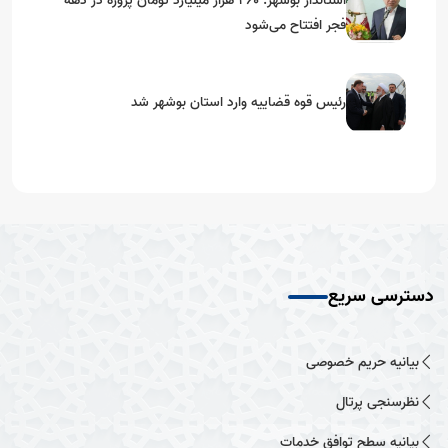
استاندار بوشهر: ۲۶۰ هزار میلیارد تومان پروژه در دهه
فجر افتتاح می‌شود
رئیس قوه قضاییه وارد استان بوشهر شد
دسترسی سریع
بیانیه حریم خصوصی
نظرسنجی پرتال
بیانیه سطح توافق خدمات