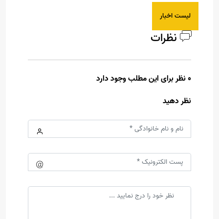
لیست اخبار
نظرات
0 نظر برای این مطلب وجود دارد
نظر دهید