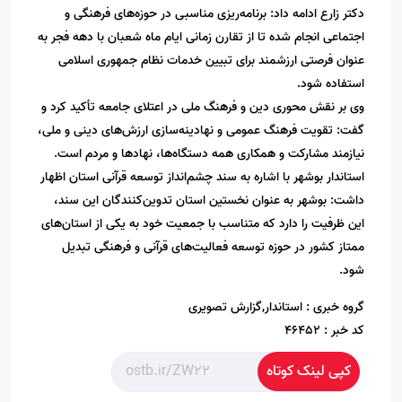
دکتر زارع ادامه داد: برنامه‌ریزی مناسبی در حوزه‌های فرهنگی و
اجتماعی انجام شده تا از تقارن زمانی ایام ماه شعبان با دهه فجر به
عنوان فرصتی ارزشمند برای تبیین خدمات نظام جمهوری اسلامی
استفاده شود.
وی بر نقش محوری دین و فرهنگ ملی در اعتلای جامعه تأکید کرد و
گفت: تقویت فرهنگ عمومی و نهادینه‌سازی ارزش‌های دینی و ملی،
نیازمند مشارکت و همکاری همه دستگاه‌ها، نهادها و مردم است.
استاندار بوشهر با اشاره به سند چشم‌انداز توسعه قرآنی استان اظهار
داشت: بوشهر به عنوان نخستین استان تدوین‌کنندگان این سند،
این ظرفیت را دارد که متناسب با جمعیت خود به یکی از استان‌های
ممتاز کشور در حوزه توسعه فعالیت‌های قرآنی و فرهنگی تبدیل
شود.
گروه خبری :
استاندار,گزارش تصویری
کد خبر :
46452
کپی لینک کوتاه