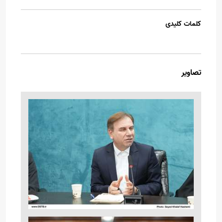
کلمات کلیدی
تصاویر