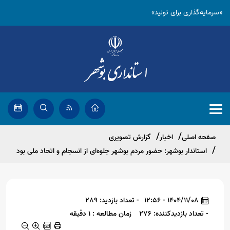
«سرمایه‌گذاری برای تولید»
صفحه اصلی
اخبار
گزارش تصویری
استاندار بوشهر: حضور مردم بوشهر جلوه‌ای از انسجام و اتحاد ملی بود
1404/11/08 - 12:56
- تعداد بازدید: 289
- تعداد بازدیدکننده: 276
زمان مطالعه : 1 دقیقه