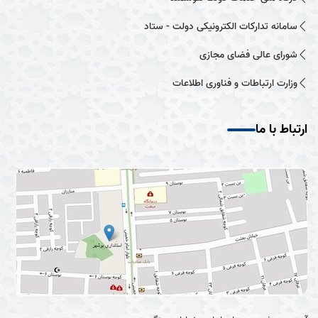
سامانه تدارکات الکترونیکی دولت - ستاد
شورای عالی فضای مجازی
وزارت ارتباطات و فناوری اطلاعات
ارتباط با ما