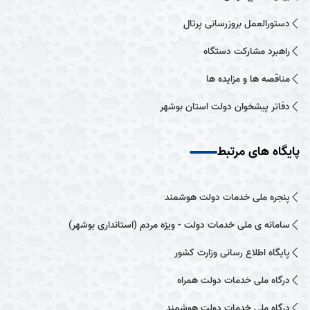
دستورالعمل بروزرسانی پرتال
راهبرد مشارکت دستگاه
مناقصه ها و مزایده ها
دفاتر پیشخوان دولت استان بوشهر
پایگاه های مرتبط
پنجره ملی خدمات دولت هوشمند
سامانه ی ملی خدمات دولت - ویژه مردم (استانداری بوشهر)
پایگاه اطلاع رسانی وزارت کشور
درگاه ملی خدمات دولت همراه
درگاه ملی خدمات دولت هوشمند