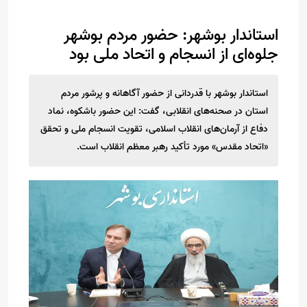
استاندار بوشهر: حضور مردم بوشهر
جلوه‌ای از انسجام و اتحاد ملی بود
استاندار بوشهر با قدردانی از حضور آگاهانه و پرشور مردم
استان در صحنه‌های انقلابی، گفت: این حضور باشکوه، نماد
دفاع از آرمان‌های انقلاب اسلامی، تقویت انسجام ملی و تحقق
«اتحاد مقدس» مورد تأکید رهبر معظم انقلاب است.