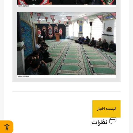
لیست اخبار
نظرات