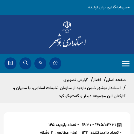
«سرمایه‌گذاری برای تولید»
صفحه اصلی
اخبار
گزارش تصویری
استاندار بوشهر ضمن بازدید از سازمان تبلیغات اسلامی، با مدیران و
کارکنان این مجموعه دیدار و گفت‌وگو کرد
1405/03/31 - 16:30
- تعداد بازدید: 145
- تعداد بازدیدکننده: 132
زمان مطالعه : 2 دقیقه