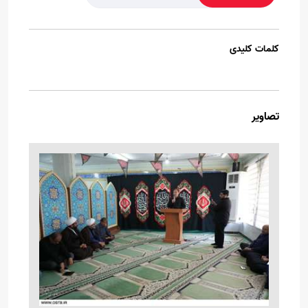
کلمات کلیدی
تصاویر