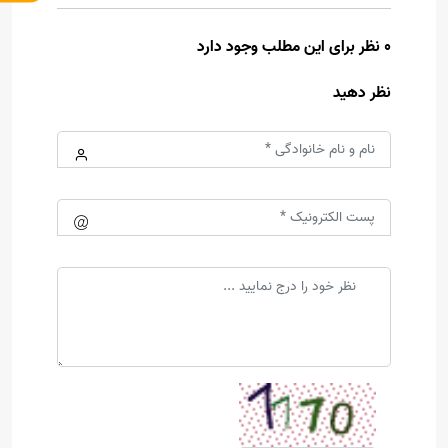
0 نظر برای این مطلب وجود دارد
نظر دهید