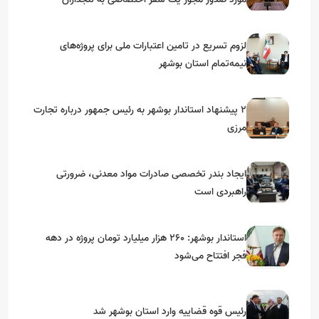
استان‌های جنوبی
لزوم تسریع در تامین اعتبارات ملی برای پروژه‌های
نیمه‌تمام استان بوشهر
۲ پیشنهاد استاندار بوشهر به رئیس جمهور درباره تجارت
مرزی
ایجاد بندر تخصصی صادرات مواد معدنی، ضرورتی
راهبردی است
استاندار بوشهر: ۲۶۰ هزار میلیارد تومان پروژه در دهه
فجر افتتاح می‌شود
رئیس قوه قضاییه وارد استان بوشهر شد