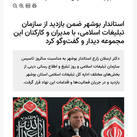
استاندار بوشهر ضمن بازدید از سازمان
تبلیغات اسلامی، با مدیران و کارکنان این
مجموعه دیدار و گفت‌وگو کرد
دکتر ارسلان زارع استاندار بوشهر به مناسبت سالروز تاسیس
سازمان تبلیغات اسلامی و روز تبلیغ و اطلاع رسانی دینی از
بخش‌های مختلف اداره کل تبلیغات اسلامی استان بوشهر
بازدید و در جریان فعالیت‌ها و اقدامات این نهاد قرار گرفت.