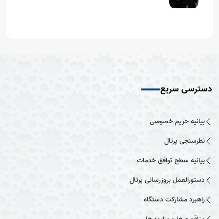
دسترسی سریع
بیانیه حریم خصوصی
نظرسنجی پرتال
بیانیه سطح توافق خدمات
دستورالعمل بروزرسانی پرتال
راهبرد مشارکت دستگاه