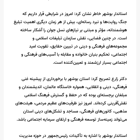
استاندار بوشهر خاطر نشان کرد: امروز در شرایطی قرار داریم که
جنگ روایت‌ها و نبرد رسانه‌ای، بیش از هر زمان دیگری اهمیت تبلیغ
هوشمندانه، مؤثر و مبتنی بر نیازهای نسل جوان را آشکار ساخته
است. در چنین فضایی، نقش سازمان تبلیغات اسلامی و
مجموعه‌های فرهنگی و دینی در تبیین حقایق، تقویت امید
اجتماعی، تحکیم بنیان خانواده و مقابله با آسیب‌های فرهنگی و
اجتماعی بسیار ارزشمند و تعیین‌کننده است.
دکتر زارع تصریح کرد: استان بوشهر با برخورداری از پیشینه غنی
فرهنگی، دینی و انقلابی، همواره خاستگاه عالمان، اندیشمندان و
مبلغان برجسته‌ای بوده که در حفظ و گسترش فرهنگ اسلامی
نقش‌آفرینی کرده‌اند. امروز نیز ظرفیت‌های عظیم مردمی، هیئت‌های
مذهبی، کانون‌های فرهنگی، مساجد و تشکل‌های دینی استان
می‌تواند زمینه‌ساز توسعه فرهنگی و ارتقای سرمایه اجتماعی باشد.
استاندار بوشهر با اشاره به تأکیدات رئیس‌جمهور در حوزه مدیریت