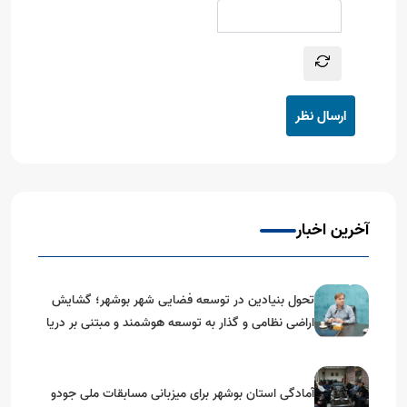
ارسال نظر
آخرین اخبار
تحول بنیادین در توسعه فضایی شهر بوشهر؛ گشایش
اراضی نظامی و گذار به توسعه هوشمند و مبتنی بر دریا
آمادگی استان بوشهر برای میزبانی مسابقات ملی جودو