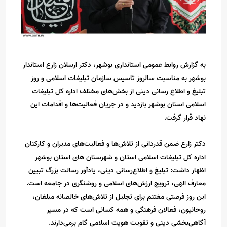
به گزارش روابط عمومی استانداری بوشهر، دکتر ارسلان زارع استاندار
بوشهر به مناسبت سالروز تاسیس سازمان تبلیغات اسلامی و روز
تبلیغ و اطلاع رسانی دینی از بخش‌های مختلف اداره کل تبلیغات
اسلامی استان بوشهر بازدید و در جریان فعالیت‌ها و اقدامات این
نهاد قرار گرفت.
دکتر زارع ضمن قدردانی از تلاش‌ها و فعالیت‌های مدیران و کارکنان
اداره کل تبلیغات اسلامی استان و شهرستان های استان بوشهر
اظهار داشت: تبلیغ و اطلاع‌رسانی دینی، یادآور رسالت بزرگ تبیین
معارف الهی، ترویج ارزش‌های اسلامی و روشنگری در جامعه است.
این روز فرصتی مغتنم برای تجلیل از تلاش‌های خالصانه مبلغان،
روحانیون، فعالان فرهنگی و همه کسانی است که در مسیر
آگاهی‌بخشی دینی و تقویت هویت اسلامی گام برمی‌دارند.