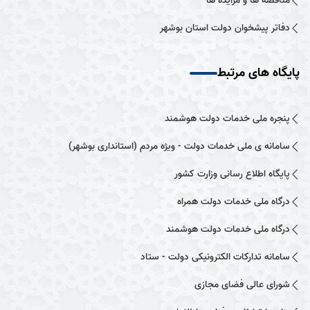
مناقصه ها و مزایده ها
دفاتر پیشخوان دولت استان بوشهر
پایگاه های مرتبط
پنجره ملی خدمات دولت هوشمند
سامانه ی ملی خدمات دولت - ویژه مردم (استانداری بوشهر)
پایگاه اطلاع رسانی وزارت کشور
درگاه ملی خدمات دولت همراه
درگاه ملی خدمات دولت هوشمند
سامانه تدارکات الکترونیکی دولت - ستاد
شورای عالی فضای مجازی