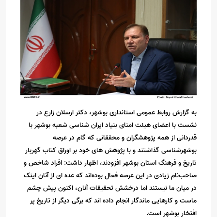
به گزارش روابط عمومی استانداری بوشهر، دکتر ارسلان زارع در
نشست با اعضای هیئت امنای بنیاد ایران شناسی شعبه بوشهر با
قدردانی از همه پژوهشگران و محققانی که گام در عرصه
بوشهرشناسی گذاشتند و با پژوهش های خود بر اوراق کتاب گهربار
تاریخ و فرهنگ استان بوشهر افزودند، اظهار داشت: افراد شاخص و
صاحب‌نام زیادی در این عرصه فعال بوده‌اند که عده ای از آنان اینک
در میان ما نیستند اما درخشش تحقیقات آنان، اکنون پیش چشم
ماست و کارهایی ماندگار انجام داده اند که برگی دیگر از تاریخ پر
افتخار بوشهر است.