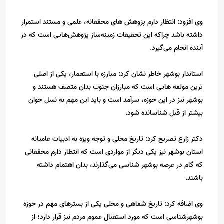
وی افزود: انتظار دارم پژوهش های محققانه، علمی و مستند استمرار
داشته باشد چراکه این تحقیقات زمینه‌ساز پژوهش‌هایی است که در
آینده انجام می‌گیرد.
استاندار بوشهر خاطر نشان کرد: مبارزه با استعمار، یکی از اصلی
ترین مولفه هایی است که مبارزان جنوب بدان متصف هستند و
بوشهر نیز در این حوزه، سرآمد است و باید این مهم به نسل جوان
بیشتر از قبل شناسانده شود.
دکتر زارع تصریح کرد: تاریخ محلی و توجه ویژه به ادبیات عامیانه
استان بوشهر نیز یکی دیگر از مواردی است که انتظار دارم محققانی
که گام در عرصه بوشهر شناسی می‌گذارند، بدان اهتمام داشته
باشند.
وی اضافه کرد: تاریخ شفاهی و محلی یکی از بسترهای مهم در حوزه
بوشهرشناسی است که مورد استقبال عموم مردم نیز قرار دارد؛ از