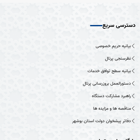
دسترسی سریع
بیانیه حریم خصوصی
نظرسنجی پرتال
بیانیه سطح توافق خدمات
دستورالعمل بروزرسانی پرتال
راهبرد مشارکت دستگاه
مناقصه ها و مزایده ها
دفاتر پیشخوان دولت استان بوشهر