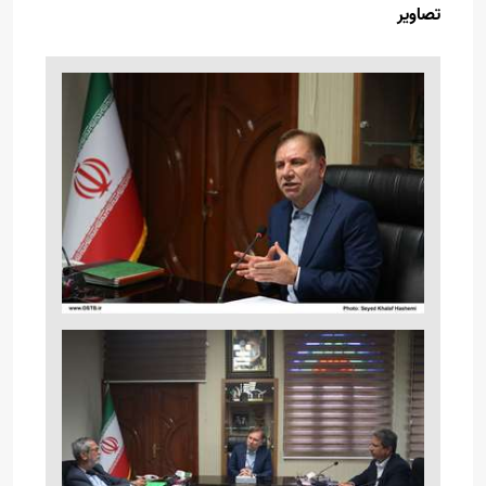
تصاویر