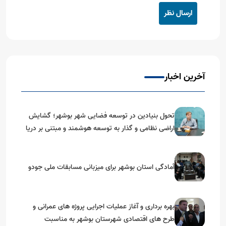
ارسال نظر
آخرین اخبار
تحول بنیادین در توسعه فضایی شهر بوشهر؛ گشایش
اراضی نظامی و گذار به توسعه هوشمند و مبتنی بر دریا
آمادگی استان بوشهر برای میزبانی مسابقات ملی جودو
بهره برداری و آغاز عملیات اجرایی پروژه های عمرانی و
طرح های اقتصادی شهرستان بوشهر به مناسبت