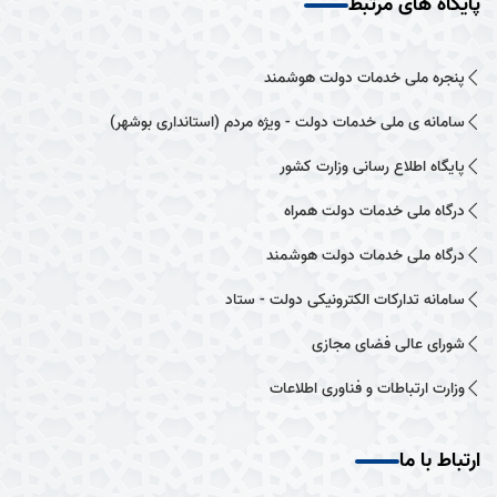
پایگاه های مرتبط
پنجره ملی خدمات دولت هوشمند
سامانه ی ملی خدمات دولت - ویژه مردم (استانداری بوشهر)
پایگاه اطلاع رسانی وزارت کشور
درگاه ملی خدمات دولت همراه
درگاه ملی خدمات دولت هوشمند
سامانه تدارکات الکترونیکی دولت - ستاد
شورای عالی فضای مجازی
وزارت ارتباطات و فناوری اطلاعات
ارتباط با ما