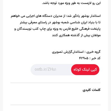
این رو لازمست به طور ویژه مورد توجه باشد.
استاندار بوشهر یادآور شد: از مدیران دستگاه های اجرایی می خواهم
تا با بنیاد ایران شناسی شعبه بوشهر در راستای معرفی بیشتر
پایتخت فرهنگی خلیج فارس به ویژه برای چاپ کتب نویسندگان و
مولفان بیش از گذشته همکاری کنند
گروه خبری :
استاندار,گزارش تصویری
کد خبر :
42905
کپی لینک کوتاه
کلمات کلیدی