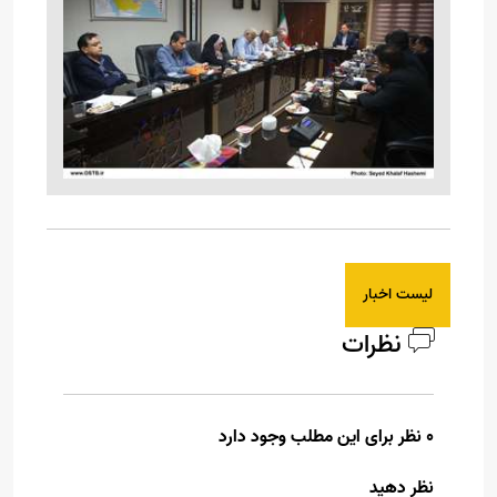
لیست اخبار
نظرات
0 نظر برای این مطلب وجود دارد
نظر دهید