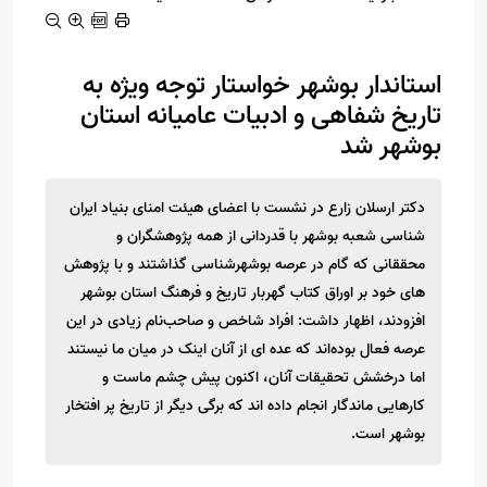
استاندار بوشهر خواستار توجه ویژه به
تاریخ شفاهی و ادبیات عامیانه استان
بوشهر شد
دکتر ارسلان زارع در نشست با اعضای هیئت امنای بنیاد ایران
شناسی شعبه بوشهر با قدردانی از همه پژوهشگران و
محققانی که گام در عرصه بوشهرشناسی گذاشتند و با پژوهش
های خود بر اوراق کتاب گهربار تاریخ و فرهنگ استان بوشهر
افزودند، اظهار داشت: افراد شاخص و صاحب‌نام زیادی در این
عرصه فعال بوده‌اند که عده ای از آنان اینک در میان ما نیستند
اما درخشش تحقیقات آنان، اکنون پیش چشم ماست و
کارهایی ماندگار انجام داده اند که برگی دیگر از تاریخ پر افتخار
بوشهر است.