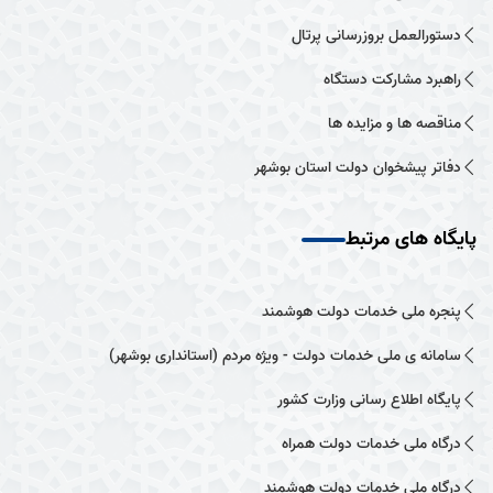
دستورالعمل بروزرسانی پرتال
راهبرد مشارکت دستگاه
مناقصه ها و مزایده ها
دفاتر پیشخوان دولت استان بوشهر
پایگاه های مرتبط
پنجره ملی خدمات دولت هوشمند
سامانه ی ملی خدمات دولت - ویژه مردم (استانداری بوشهر)
پایگاه اطلاع رسانی وزارت کشور
درگاه ملی خدمات دولت همراه
درگاه ملی خدمات دولت هوشمند