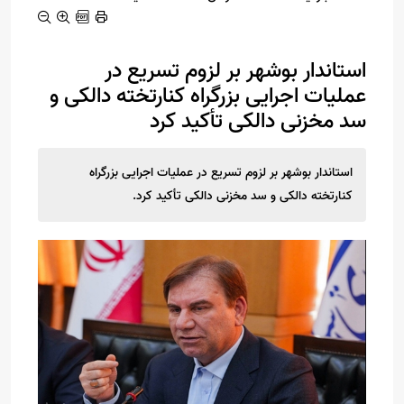
استاندار بوشهر بر لزوم تسریع در
عملیات اجرایی بزرگراه کنارتخته دالکی و
سد مخزنی دالکی تأکید کرد
استاندار بوشهر بر لزوم تسریع در عملیات اجرایی بزرگراه
کنارتخته دالکی و سد مخزنی دالکی تأکید کرد.