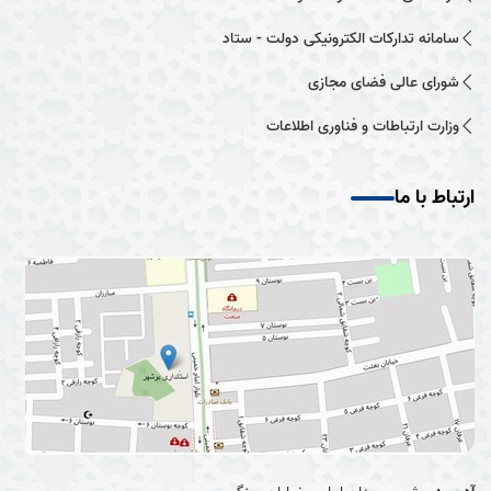
سامانه تدارکات الکترونیکی دولت - ستاد
شورای عالی فضای مجازی
وزارت ارتباطات و فناوری اطلاعات
ارتباط با ما