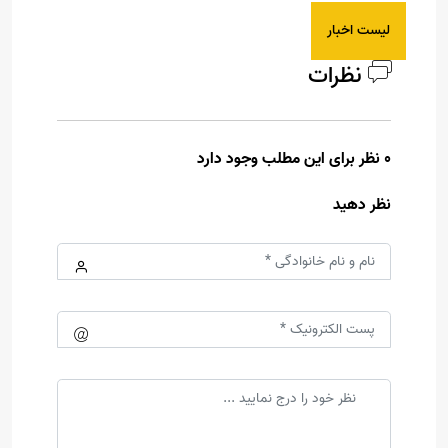
لیست اخبار
نظرات
0 نظر برای این مطلب وجود دارد
نظر دهید