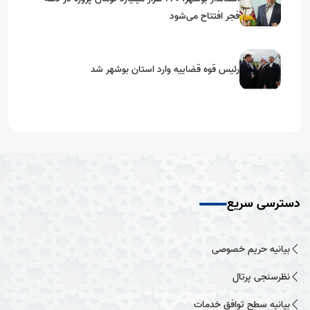
فجر افتتاح می‌شود
رئیس قوه قضاییه وارد استان بوشهر شد
دسترسی سریع
بیانیه حریم خصوصی
نظرسنجی پرتال
بیانیه سطح توافق خدمات