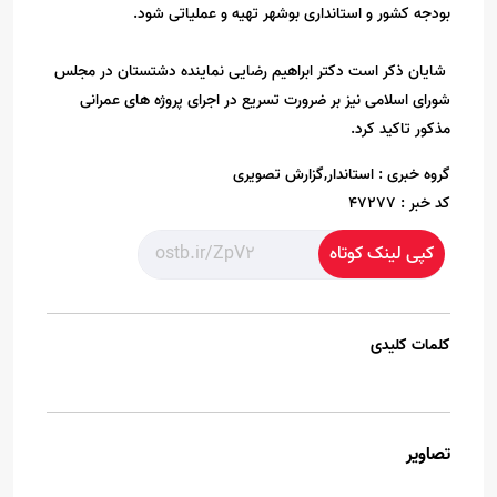
بودجه کشور و استانداری بوشهر تهیه و عملیاتی شود.
شایان ذکر است دکتر ابراهیم رضایی نماینده دشتستان در مجلس
شورای اسلامی نیز بر ضرورت تسریع در اجرای پروژه های عمرانی
مذکور تاکید کرد.
گروه خبری :
استاندار,گزارش تصویری
کد خبر :
47277
کپی لینک کوتاه
کلمات کلیدی
تصاویر