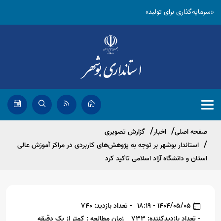
«سرمایه‌گذاری برای تولید»
صفحه اصلی
اخبار
گزارش تصویری
استاندار بوشهر بر توجه به پژوهش‌های کاربردی در مراکز آموزش عالی
استان و دانشگاه آزاد اسلامی تاکید کرد
1404/05/05 - 18:19
- تعداد بازدید: 740
- تعداد بازدیدکننده: 733
زمان مطالعه : کمتر از یک دقیقه