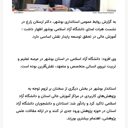
به گزارش روابط عمومی استانداری بوشهر، دکتر ارسلان زارع در
نشست هیات امنای دانشگاه آزاد اسلامی بوشهر اظهار داشت :
آموزش عالی در تحقق توسعه پایدار نقش اساسی دارد.
وی افزود: دانشگاه آزاد اسلامی در استان بوشهر در عرصه تعلیم و
تربیت نیروی انسانی متخصص و متعهد، نقش‌آفرین بوده است.
استاندار بوشهر در بخش دیگری از سخنان بر لزوم توجه به
پژوهش‌های کاربردی در مراکز آموزش عالی استان و دانشگاه آزاد
اسلامی تاکید کرد و یادآور شد: استادان و دانشجویان دانشگاه آزاد
استان در حوزه پژوهش ورود جدی تر کنند و در ارائه مقالات علمی
پژوهشی، اهتمام بیشتری بورزند.