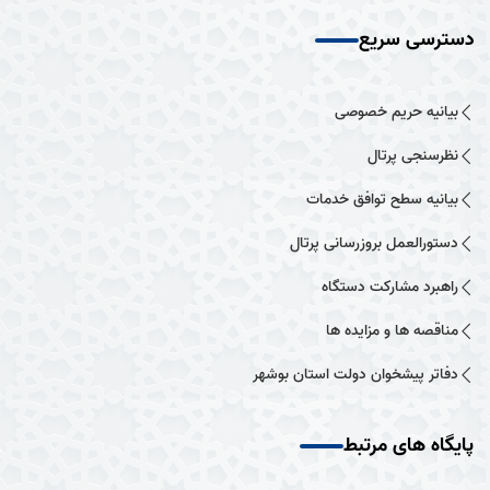
دسترسی سریع
بیانیه حریم خصوصی
نظرسنجی پرتال
بیانیه سطح توافق خدمات
دستورالعمل بروزرسانی پرتال
راهبرد مشارکت دستگاه
مناقصه ها و مزایده ها
دفاتر پیشخوان دولت استان بوشهر
پایگاه های مرتبط