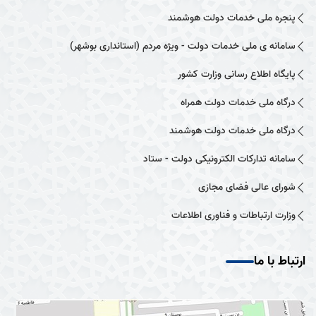
پنجره ملی خدمات دولت هوشمند
سامانه ی ملی خدمات دولت - ویژه مردم (استانداری بوشهر)
پایگاه اطلاع رسانی وزارت کشور
درگاه ملی خدمات دولت همراه
درگاه ملی خدمات دولت هوشمند
سامانه تدارکات الکترونیکی دولت - ستاد
شورای عالی فضای مجازی
وزارت ارتباطات و فناوری اطلاعات
ارتباط با ما