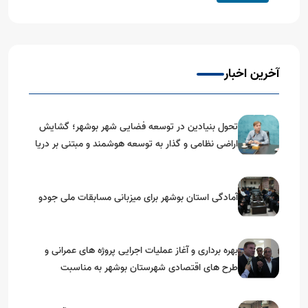
آخرین اخبار
تحول بنیادین در توسعه فضایی شهر بوشهر؛ گشایش
اراضی نظامی و گذار به توسعه هوشمند و مبتنی بر دریا
آمادگی استان بوشهر برای میزبانی مسابقات ملی جودو
بهره برداری و آغاز عملیات اجرایی پروژه های عمرانی و
طرح های اقتصادی شهرستان بوشهر به مناسبت
گرامیداشت دهه مبارک فجر