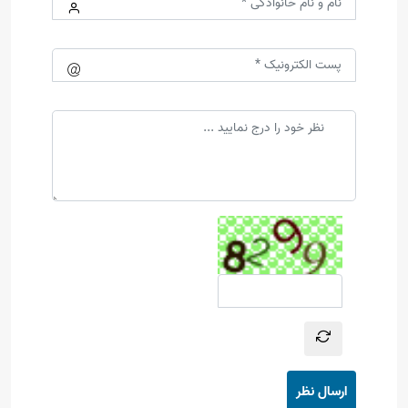
ارسال نظر