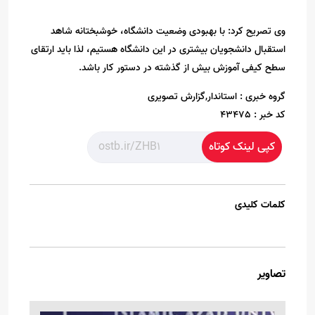
وی تصریح کرد: با بهبودی وضعیت دانشگاه، خوشبختانه شاهد
استقبال دانشجویان بیشتری در این دانشگاه هستیم، لذا باید ارتقای
سطح کیفی آموزش بیش از گذشته در دستور کار باشد.
گروه خبری :
استاندار,گزارش تصویری
کد خبر :
43475
کپی لینک کوتاه
کلمات کلیدی
تصاویر