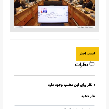
لیست اخبار
نظرات
0 نظر برای این مطلب وجود دارد
نظر دهید