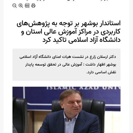
استاندار بوشهر بر توجه به پژوهش‌های
کاربردی در مراکز آموزش عالی استان و
دانشگاه آزاد اسلامی تاکید کرد
دکتر ارسلان زارع در نشست هیات امنای دانشگاه آزاد اسلامی
بوشهر اظهار داشت : آموزش عالی در تحقق توسعه پایدار
نقش اساسی دارد.