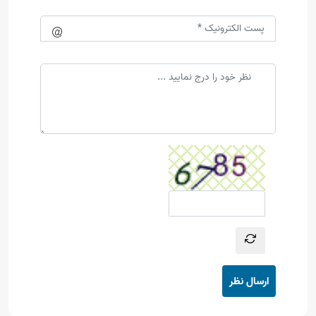
ارسال نظر