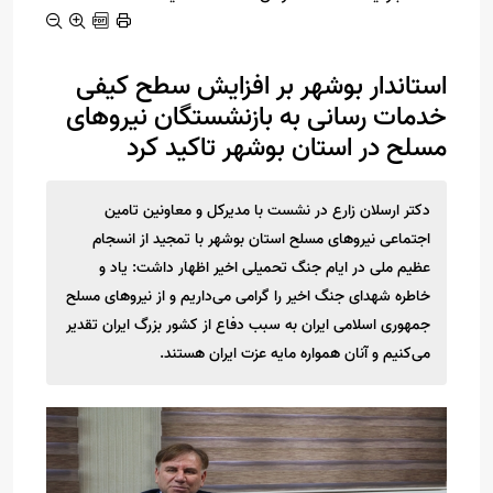
استاندار بوشهر بر افزایش سطح کیفی
خدمات رسانی به بازنشستگان نیروهای
مسلح در استان بوشهر تاکید کرد
دکتر ارسلان زارع در نشست با مدیرکل و معاونین تامین
اجتماعی نیروهای مسلح استان بوشهر با تمجید از انسجام
عظیم ملی در ایام جنگ تحمیلی اخیر اظهار داشت: یاد و
خاطره شهدای جنگ اخیر را گرامی می‌داریم و از نیروهای مسلح
جمهوری اسلامی ایران به سبب دفاع از کشور بزرگ ایران تقدیر
می‌کنیم و آنان همواره مایه عزت ایران هستند.