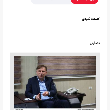
کلمات کلیدی
تصاویر