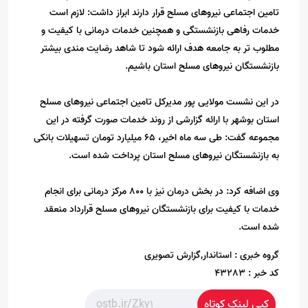
تامین اجتماعی نیروهای مسلح قرار دارند ابراز داشت: لازم است
خدمات رفاهی بازنشستگی و همچنین خدمات درمانی با کیفیت و
مطلوب تر به جامعه هدف ارائه شود تا شاهد رضایت مندی بیشتر
بازنشستگان نیروهای مسلح استان باشیم.
در این نشست مولایی پور مدیرکل تامین اجتماعی نیروهای مسلح
استان بوشهر با ارائه گزارشی از روند خدمات صورت گرفته در این
مجموعه گفت: طی سه ماه اخیر، 65 میلیارد تومان تسهیلات بانکی
به بازنشستگان نیروهای مسلح استان پرداخت شده است.
وی اضافه کرد: در بخش درمان نیز با 800 مرکز درمانی برای انجام
خدمات با کیفیت برای بازنشستگان نیروهای مسلح قرارداد منعقد
شده است.
گروه خبری :
استاندار,گزارش تصویری
کد خبر :
43283
کپی لینک کوتاه