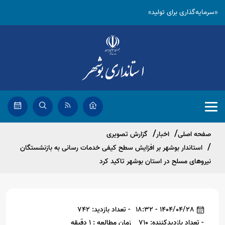
«سرمایه‌گذاری برای تولید»
صفحه اصلی
اخبار
گزارش تصویری
استاندار بوشهر بر افزایش سطح کیفی خدمات رسانی به بازنشستگان
نیروهای مسلح در استان بوشهر تاکید کرد
1404/04/28 - 18:32
- تعداد بازدید: 742
- تعداد بازدیدکننده: 710
زمان مطالعه : 1 دقیقه