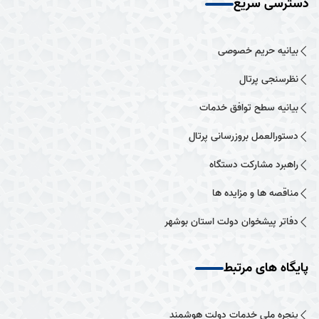
دسترسی سریع
بیانیه حریم خصوصی
نظرسنجی پرتال
بیانیه سطح توافق خدمات
دستورالعمل بروزرسانی پرتال
راهبرد مشارکت دستگاه
مناقصه ها و مزایده ها
دفاتر پیشخوان دولت استان بوشهر
پایگاه های مرتبط
پنجره ملی خدمات دولت هوشمند