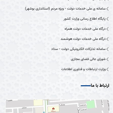
سامانه ی ملی خدمات دولت - ویژه مردم (استانداری بوشهر)
پایگاه اطلاع رسانی وزارت کشور
درگاه ملی خدمات دولت همراه
درگاه ملی خدمات دولت هوشمند
سامانه تدارکات الکترونیکی دولت - ستاد
شورای عالی فضای مجازی
وزارت ارتباطات و فناوری اطلاعات
ارتباط با ما