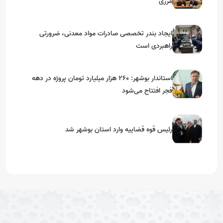
مرزی
ایجاد بندر تخصصی صادرات مواد معدنی، ضرورتی
راهبردی است
استاندار بوشهر: ۲۶۰ هزار میلیارد تومان پروژه در دهه
فجر افتتاح می‌شود
رئیس قوه قضاییه وارد استان بوشهر شد