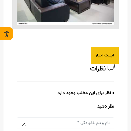
لیست اخبار
نظرات
0 نظر برای این مطلب وجود دارد
نظر دهید