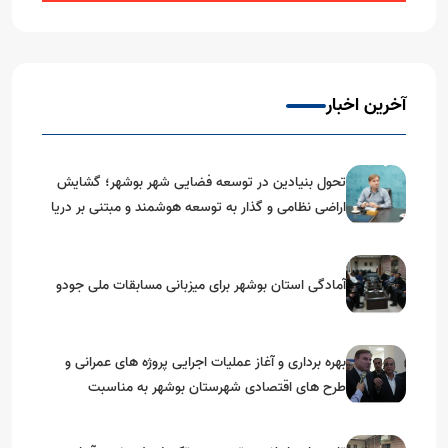
آخرین اخبار
تحول بنیادین در توسعه فضایی شهر بوشهر؛ گشایش
اراضی نظامی و گذار به توسعه هوشمند و مبتنی بر دریا
آمادگی استان بوشهر برای میزبانی مسابقات ملی جودو
بهره برداری و آغاز عملیات اجرایی پروژه های عمرانی و
طرح های اقتصادی شهرستان بوشهر به مناسبت
گرامیداشت دهه مبارک فجر