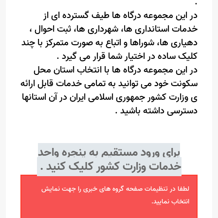
.
در این مجموعه درگاه ها طیف گسترده ای از
خدمات استانداری ها، شهرداری ها، ثبت احوال ،
دهیاری ها، شوراها و اتباع به صورت متمرکز با چند
کلیک ساده در اختیار شما قرار می گیرد .
در این مجموعه درگاه ها با انتخاب استان محل
سکونت خود می توانید به تمامی خدمات قابل ارائه
ی وزارت کشور جمهوری اسلامی ایران در آن استانها
دسترسی داشته باشید .
برای ورود مستقیم به
پنجره واحد
خدمات وزارت کشور
کلیک کنید .
لطفا در تنظیمات صفحه گروه های خبری را جهت نمایش
انتخاب نمایید.