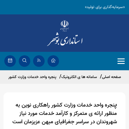
«سرمایه‌گذاری برای تولید»
صفحه اصلی
سامانه ها ی الکترونیک
پنجره واحد خدمات وزارت کشور
پ
نجره واحد خدمات وزارت کشور راهکاری نوین به
منظور ارائه ی متمرکز و کارآمد خدمات مورد نیاز
شهروندان در
سراسر جغرافیای میهن عزیزمان است