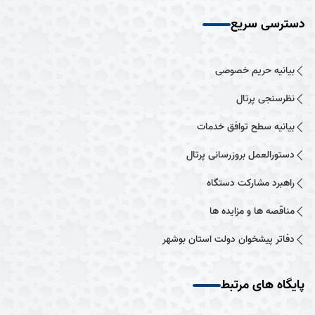
دسترسی سریع
بیانیه حریم خصوصی
نظرسنجی پرتال
بیانیه سطح توافق خدمات
دستورالعمل بروزرسانی پرتال
راهبرد مشارکت دستگاه
مناقصه ها و مزایده ها
دفاتر پیشخوان دولت استان بوشهر
پایگاه های مرتبط