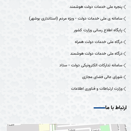
پنجره ملی خدمات دولت هوشمند
سامانه ی ملی خدمات دولت - ویژه مردم (استانداری بوشهر)
پایگاه اطلاع رسانی وزارت کشور
درگاه ملی خدمات دولت همراه
درگاه ملی خدمات دولت هوشمند
سامانه تدارکات الکترونیکی دولت - ستاد
شورای عالی فضای مجازی
وزارت ارتباطات و فناوری اطلاعات
ارتباط با ما