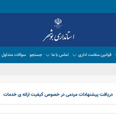
قوانین سلامت اداری
تماس با ما
جستجو
سوالات متداول
دریافت پیشنهادات مردمی در خصوص کیفیت ارائه ی خدمات