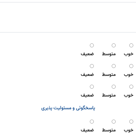
خوب
متوسط
ضعیف
خوب
متوسط
ضعیف
خوب
متوسط
ضعیف
پاسخگوئی و مسئولیت پذیری
خوب
متوسط
ضعیف