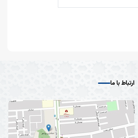
ارتباط با ما