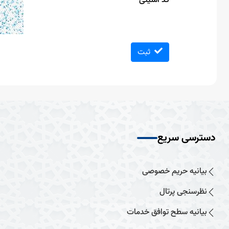
کد امنیتی
ثبت
دسترسی سریع
بیانیه حریم خصوصی
نظرسنجی پرتال
بیانیه سطح توافق خدمات