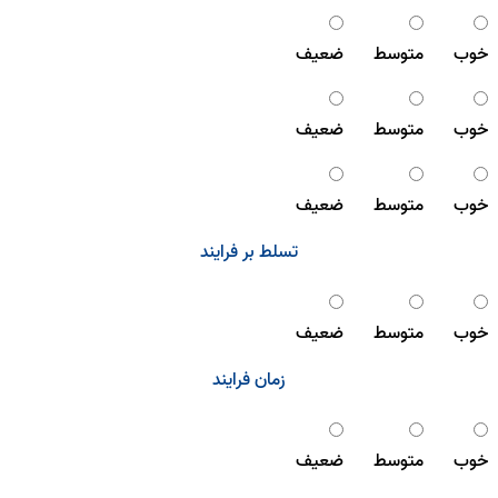
خوب
متوسط
ضعیف
خوب
متوسط
ضعیف
خوب
متوسط
ضعیف
تسلط بر فرایند
خوب
متوسط
ضعیف
زمان فرایند
خوب
متوسط
ضعیف