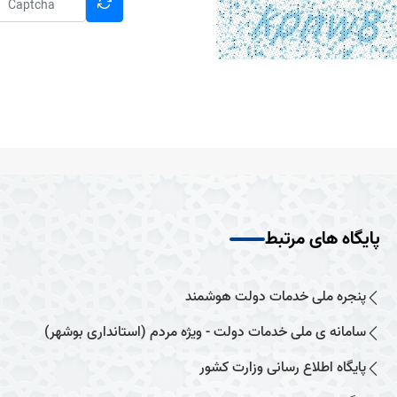
پایگاه های مرتبط
پنجره ملی خدمات دولت هوشمند
سامانه ی ملی خدمات دولت - ویژه مردم (استانداری بوشهر)
پایگاه اطلاع رسانی وزارت کشور