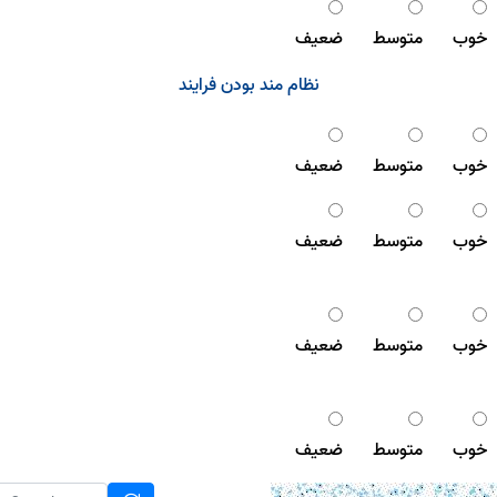
خوب
متوسط
ضعیف
نظام مند بودن فرایند
خوب
متوسط
ضعیف
خوب
متوسط
ضعیف
خوب
متوسط
ضعیف
خوب
متوسط
ضعیف