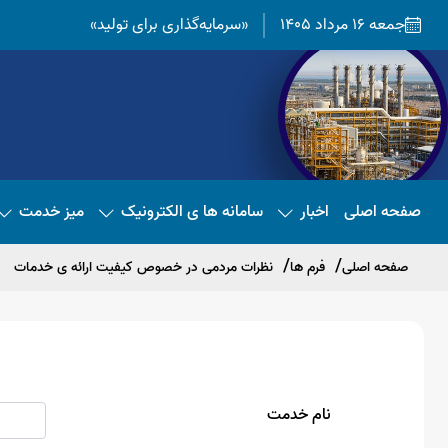
جمعه 16 مرداد 1405
«سرمایه‌گذاری برای تولید»
صفحه اصلی
اخبار
سامانه ها ی الکترونیک
میز خدمت
صفحه اصلی
فرم ها
نظرات مردمی در خصوص کیفیت ارائه ی خدمات
نام خدمت