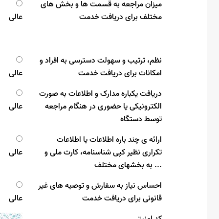
میزان مراجعه به قسمت ها و بخش های
مختلف برای دریافت خدمت
عالی
نظم، ترتیب و سهولت دسترسی به افراد و
امکانات برای دریافت خدمت
عالی
دریافت یکباره مدارک و اطلاعات به صورت
الکترونیکی یا حضوری در هنگام مراجعه
عالی
توسط دستگاه
ارائه ی چند باره اطلاعات یا اطلاعات
تکراری نظیر کپی شناسنامه، کارت ملی و
عالی
... به بخشهای مختلف
احساس نیاز به سفارش و توصیه های غیر
قانونی برای دریافت خدمت
عالی