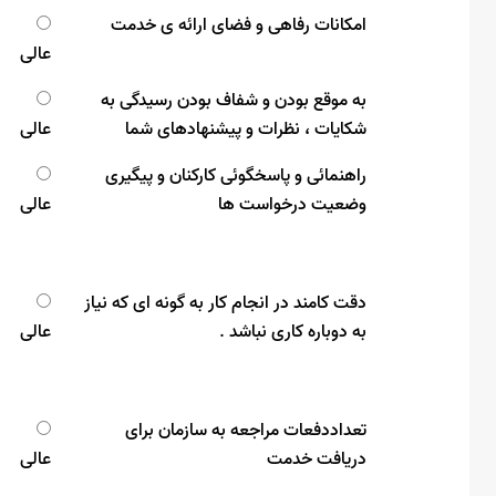
امکانات رفاهی و فضای ارائه ی خدمت
عالی
به موقع بودن و شفاف بودن رسیدگی به
شکایات ، نظرات و پیشنهادهای شما
عالی
راهنمائی و پاسخگوئی کارکنان و پیگیری
وضعیت درخواست ها
عالی
دقت کامند در انجام کار به گونه ای که نیاز
به دوباره کاری نباشد .
عالی
تعداددفعات مراجعه به سازمان برای
دریافت خدمت
عالی