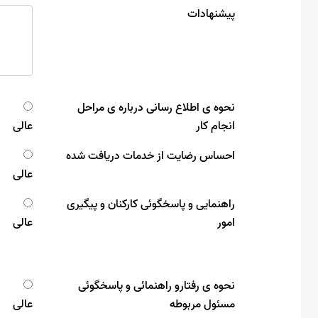
پیشنهادات
نحوه ی اطلاع رسانی درباره ی مراحل
انجام کار
عالی
احساس رضایت از خدمات دریافت شده
عالی
راهنمایی و پاسخگوئی کارکنان و پیگیری
امور
عالی
نحوه ی رفتارو راهنمائی و پاسخگوئی
مسئول مربوطه
عالی