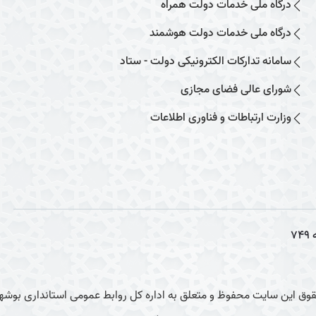
درگاه ملی خدمات دولت همراه
درگاه ملی خدمات دولت هوشمند
سامانه تدارکات الکترونیکی دولت - ستاد
شورای عالی فضای مجازی
وزارت ارتباطات و فناوری اطلاعات
749
وق این سایت محفوظ و متعلق به اداره کل روابط عمومی استانداری بوشهر