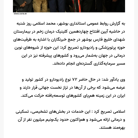
به گزارش روابط عمومی استانداری بوشهر، محمد اسلامی روز شنبه
در حاشیه آیین افتتاح چهاردهمین کلینیک درمان زخم در بیمارستان
شهدای خلیج فارس بوشهر در جمع خبرنگاران با اشاره به ظرفیت‌های
حوزه پرتوپزشکی و رادیودارو تصریح کرد: این حوزه از شیوه‌های نوین
درمانی در جهان به‌شمار می‌رود و کشورهای پیشرفته نیز در این
مسیر سرمایه‌گذاری گسترده‌ای انجام داده‌اند.
وی یادآور شد: در حال حاضر ۷۲ نوع رادیودارو در کشور تولید و
عرضه می‌شود که برخی از آن‌ها در تراز نخست جهانی قرار دارند و
ایران در این زمینه هم‌پای کشورهای توسعه‌یافته حرکت می‌کند.
اسلامی تصریح کرد : این خدمات در بخش‌های تشخیصی، تسکینی
و درمانی ارائه می‌شود و هم‌اکنون حدود یک‌ونیم میلیون نفر از آن
بهره‌مند هستند.