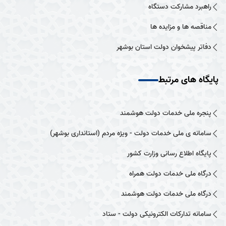
راهبرد مشارکت دستگاه
مناقصه ها و مزایده ها
دفاتر پیشخوان دولت استان بوشهر
پایگاه های مرتبط
پنجره ملی خدمات دولت هوشمند
سامانه ی ملی خدمات دولت - ویژه مردم (استانداری بوشهر)
پایگاه اطلاع رسانی وزارت کشور
درگاه ملی خدمات دولت همراه
درگاه ملی خدمات دولت هوشمند
سامانه تدارکات الکترونیکی دولت - ستاد