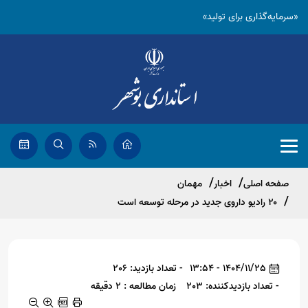
«سرمایه‌گذاری برای تولید»
صفحه اصلی
اخبار
مهمان
۲۰ رادیو داروی جدید در مرحله توسعه است
1404/11/25 - 13:54
- تعداد بازدید: 206
- تعداد بازدیدکننده: 203
زمان مطالعه : 2 دقیقه