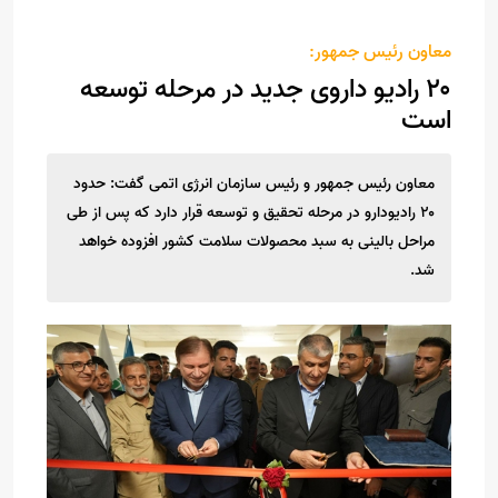
معاون رئیس جمهور:
۲۰ رادیو داروی جدید در مرحله توسعه
است
معاون رئیس جمهور و رئیس سازمان انرژی اتمی گفت: حدود
۲۰ رادیودارو در مرحله تحقیق و توسعه قرار دارد که پس از طی
مراحل بالینی به سبد محصولات سلامت کشور افزوده خواهد
شد.