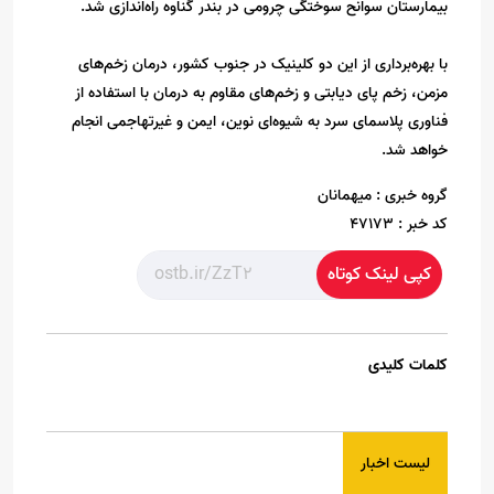
بیمارستان سوانح سوختگی چرومی در بندر گناوه راه‌اندازی شد.
با بهره‌برداری از این دو کلینیک در جنوب کشور، درمان زخم‌های
مزمن، زخم پای دیابتی و زخم‌های مقاوم به درمان با استفاده از
فناوری پلاسمای سرد به شیوه‌ای نوین، ایمن و غیرتهاجمی انجام
خواهد شد.
گروه خبری :
میهمانان
کد خبر :
47173
کپی لینک کوتاه
کلمات کلیدی
لیست اخبار