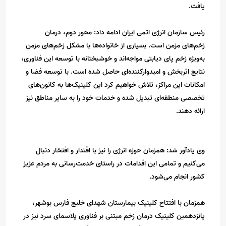
یافت.
رئیس سازمان انرژی اتمی ایران ادامه داد: محور دوم، درمان
زخم‌های مزمن است. بسیاری از خانواده‌ها با مشکل زخم‌های مزمن
به‌ویژه زخم پای دیابتی مواجه‌اند و خوشبختانه با توسعه این فناوری،
نتایج اثربخش و امیدوارکننده‌ای حاصل شده است. با توسعه فضا و
امکانات این مراکز، تلاش خواهیم کرد این کلینیک‌ها به کانون‌های
تخصصی منطقه‌ای تبدیل شده و خدمات خود را به سایر مناطق نیز
ارائه دهند.
وی یادآور شد: همزمان حوزه انرژی را نیز با اقتدار و افتخار دنبال
می‌کنیم و تمامی این اقدامات در راستای خدمت‌رسانی به مردم عزیز
کشور انجام می‌شود.
همزمان با افتتاح کلینیک بیمارستان شهدای خلیج فارس بوشهر،
پانزدهمین کلینیک درمان زخم مبتنی بر فناوری پلاسمای سرد نیز در