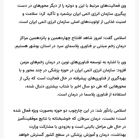
وی فعالیت‌های مرتبط با لیزر و دوتره را از دیگر محورهای در دست
پیگیری سازمان انرژی اتمی ایران برشمرد و تأکید کرد: سلامت و
امنیت غذایی از اولویت‌های اصلی سازمان انرژی اتمی ایران است.
اسلامی گفت: امروز شاهد افتتاح چهاردهمین و پانزدهمین مراکز
درمان زخم مبتنی بر فناوری پلاسمای سرد در استان بوشهر هستیم.
وی با اشاره به توسعه فناوری‌های نوین در درمان زخم‌های مزمن
افزود: سازمان انرژی اتمی ایران در حوزه پزشکی در چند محور و با
بهره‌گیری از فناوری‌های پیشرفته در حال فعالیت است که یکی از
محورهایی که طی دو سال اخیر با شتاب بیشتری دنبال شده،
استفاده از فناوری پلاسما در درمان است.
اسلامی یادآور شد: در این چارچوب دو حوزه به‌صورت ویژه فعال شده
است؛ نخست، درمان سرطان که خوشبختانه با نتایج موفقیت‌آمیز
در حال طی مراحل بالینی است و به‌زودی با مشارکت وزارت
بهداشت، درمان و آموزش پزشکی در سطح کشور گسترش خواهد