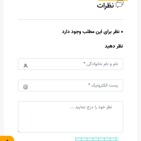
نظرات
0 نظر برای این مطلب وجود دارد
نظر دهید