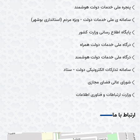
پنجره ملی خدمات دولت هوشمند
سامانه ی ملی خدمات دولت - ویژه مردم (استانداری بوشهر)
پایگاه اطلاع رسانی وزارت کشور
درگاه ملی خدمات دولت همراه
درگاه ملی خدمات دولت هوشمند
سامانه تدارکات الکترونیکی دولت - ستاد
شورای عالی فضای مجازی
وزارت ارتباطات و فناوری اطلاعات
ارتباط با ما