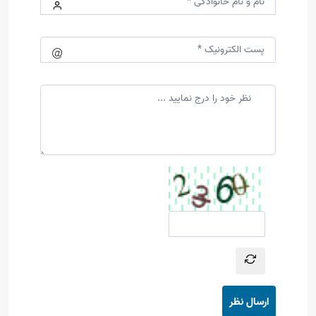
ارسال نظر