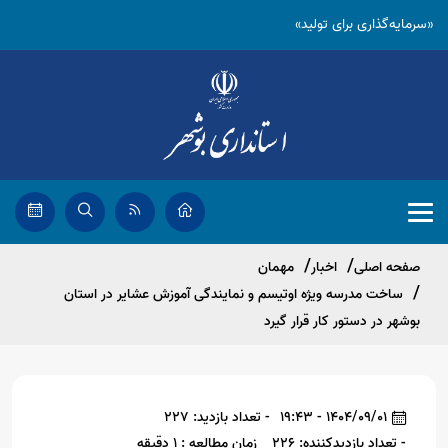
«سرمایه‌گذاری برای تولید»
صفحه اصلی
اخبار
مهمان
ساخت مدرسه ویژه اوتیسم و نمایندگی آموزش عشایر در استان
بوشهر در دستور کار قرار گیرد
1404/09/01 - 19:43
- تعداد بازدید: 227
- تعداد بازدیدکننده: 226
زمان مطالعه : 1 دقیقه