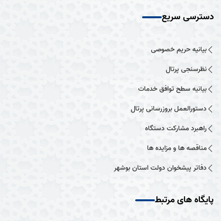
دسترسی سریع
بیانیه حریم خصوصی
نظرسنجی پرتال
بیانیه سطح توافق خدمات
دستورالعمل بروزرسانی پرتال
راهبرد مشارکت دستگاه
مناقصه ها و مزایده ها
دفاتر پیشخوان دولت استان بوشهر
پایگاه های مرتبط