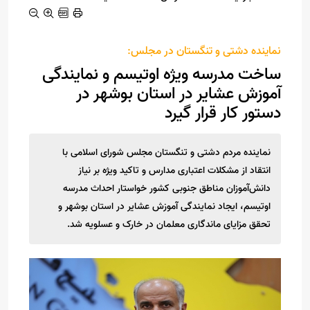
نماینده دشتی و تنگستان در مجلس:
ساخت مدرسه ویژه اوتیسم و نمایندگی
آموزش عشایر در استان بوشهر در
دستور کار قرار گیرد
نماینده مردم دشتی و تنگستان مجلس شورای اسلامی با
انتقاد از مشکلات اعتباری مدارس و تاکید ویژه بر نیاز
دانش‌آموزان مناطق جنوبی کشور خواستار احداث مدرسه
اوتیسم، ایجاد نمایندگی آموزش عشایر در استان بوشهر و
تحقق مزایای ماندگاری معلمان در خارک و عسلویه شد.