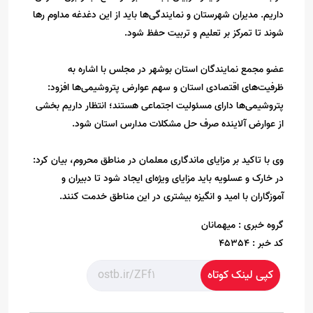
داریم. مدیران شهرستان و نمایندگی‌ها باید از این دغدغه مداوم رها
شوند تا تمرکز بر تعلیم و تربیت حفظ شود.
عضو مجمع نمایندگان استان بوشهر در مجلس با اشاره به
ظرفیت‌های اقتصادی استان و سهم عوارض پتروشیمی‌ها افزود:
پتروشیمی‌ها دارای مسئولیت اجتماعی هستند؛ انتظار داریم بخشی
از عوارض آلاینده صرف حل مشکلات مدارس استان شود.
وی با تاکید بر مزایای ماندگاری معلمان در مناطق محروم، بیان کرد:
در خارک و عسلویه باید مزایای ویژه‌ای ایجاد شود تا دبیران و
آموزگاران با امید و انگیزه بیشتری در این مناطق خدمت کنند.
گروه خبری :
میهمانان
کد خبر :
45354
کپی لینک کوتاه