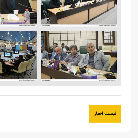
لیست اخبار