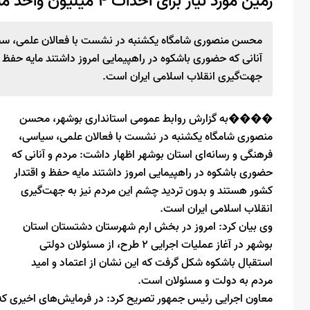
زمین مورد نیاز برای احداث ۴ میلیون واحد مسکونی در کشور تامین شد
محسن منصوری شامگاه یکشنبه در نشست با فعالان علمی، سیاس
آنانی که حضوری باشکوه در راهپیمایی امروز داشتند مایه حفظ 
جهت‌گیری انقلاب اسلامی ایران است.
����به گزارش روابط عمومی استانداری بوشهر، محسن
منصوری شامگاه یکشنبه در نشست با فعالان علمی، سیاسی،
فرهنگی و رسانه‌ای استان بوشهر اظهار داشت: مردم و آنانی که
حضوری باشکوه در راهپیمایی امروز داشتند مایه حفظ و اقتدار
کشور هستند و بدون تردید چشم این مردم نیز به جهت‌گیری
انقلاب اسلامی ایران است.
وی بیان کرد: امروز در بخش ارم شهرستان دشتستان استان
بوشهر در آغاز عملیات اجرایی ۲ طرح، از مسئولان دولتی
استقبال باشکوه شکل گرفت که این نشان از اعتماد و امید
مردم به دولت و مسئولان است.
معاون اجرایی رئیس جمهور تصریح کرد: در فرمایش‌های اخیری که