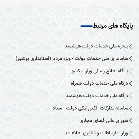
پایگاه های مرتبط
پنجره ملی خدمات دولت هوشمند
سامانه ی ملی خدمات دولت - ویژه مردم (استانداری بوشهر)
پایگاه اطلاع رسانی وزارت کشور
درگاه ملی خدمات دولت همراه
درگاه ملی خدمات دولت هوشمند
سامانه تدارکات الکترونیکی دولت - ستاد
شورای عالی فضای مجازی
وزارت ارتباطات و فناوری اطلاعات