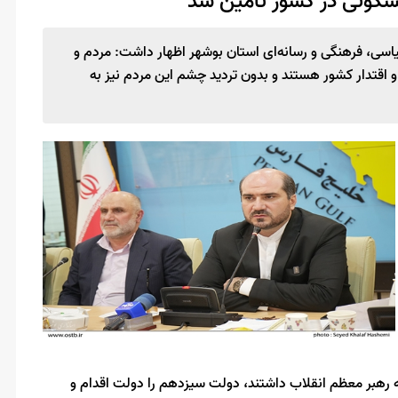
ی، فرهنگی و رسانه‌ای استان بوشهر اظهار داشت: مردم و
و اقتدار کشور هستند و بدون تردید چشم این مردم نیز به
 رهبر معظم انقلاب داشتند، دولت سیزدهم را دولت اقدام و