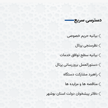
دسترسی سریع
بیانیه حریم خصوصی
نظرسنجی پرتال
بیانیه سطح توافق خدمات
دستورالعمل بروزرسانی پرتال
راهبرد مشارکت دستگاه
مناقصه ها و مزایده ها
دفاتر پیشخوان دولت استان بوشهر