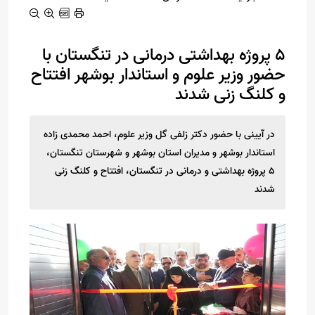
۵ پروژه بهداشتی درمانی در تنگستان با
حضور وزیر علوم و استاندار بوشهر افتتاح
و کلنگ زنی شدند
در آیینی با حضور دکتر زلفی گل وزیر علوم، احمد محمدی زاده
استاندار بوشهر و مدیران استان بوشهر و شهرستان تنگستان،
۵ پروژه بهداشتی و درمانی در تنگستان، افتتاح و کلنگ زنی
شدند