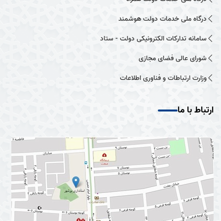
درگاه ملی خدمات دولت هوشمند
سامانه تدارکات الکترونیکی دولت - ستاد
شورای عالی فضای مجازی
وزارت ارتباطات و فناوری اطلاعات
ارتباط با ما