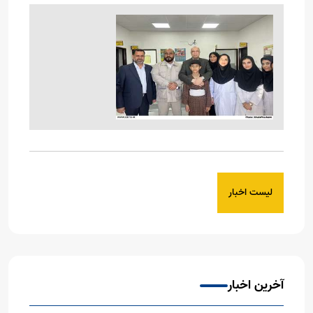
لیست اخبار
آخرین اخبار