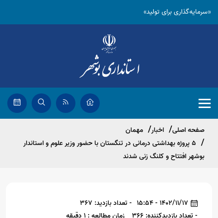
«سرمایه‌گذاری برای تولید»
صفحه اصلی
اخبار
مهمان
۵ پروژه بهداشتی درمانی در تنگستان با حضور وزیر علوم و استاندار
بوشهر افتتاح و کلنگ زنی شدند
1402/11/17 - 15:54
- تعداد بازدید: 367
- تعداد بازدیدکننده: 366
زمان مطالعه : 1 دقیقه