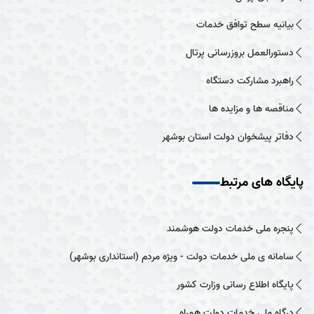
بیانیه سطح توافق خدمات
دستورالعمل بروزرسانی پرتال
راهبرد مشارکت دستگاه
مناقصه ها و مزایده ها
دفاتر پیشخوان دولت استان بوشهر
پایگاه های مرتبط
پنجره ملی خدمات دولت هوشمند
سامانه ی ملی خدمات دولت - ویژه مردم (استانداری بوشهر)
پایگاه اطلاع رسانی وزارت کشور
درگاه ملی خدمات دولت همراه