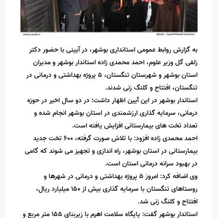
به گزارش روابط عمومی استانداری بوشهر، در آیینی با حضور دکتر
زلفی گل وزیر علوم، احمد محمدی زاده استاندار بوشهر و مدیران
استان بوشهر و شهرستان تنگستان، ۵ پروژه بهداشتی و درمانی در
تنگستان، افتتاح و کلنگ زنی شدند.
استاندار بوشهر در این آیین اظهار داشت: در دو سال اخیر در حوزه
درمانی، سرمایه گذاری ارزشمندی در استان بوشهر انجام شده و
تعداد تخت های بیمارستانی افزایش یافته است.
احمد محمدی زاده افزود: با تلاش صورت گرفته، ۶۰۰ تخت جدید
بیمارستانی در استان بوشهر، راه اندازی و تجهیز می شوند که گامی
در بهبود سرانه درمانی استان است.
وی اضافه کرد: امروز ۵ پروژه بهداشتی و درمانی در شهرها و
روستاهای تنگستان با سرمایه گذاری بیش از ۱۵۰ میلیارد ریال،
افتتاح و کلنگ زنی شد.
استاندار بوشهر گفت: پایگاه سلامت اهرم با زیربنای ۱۵۵ متر مربع و