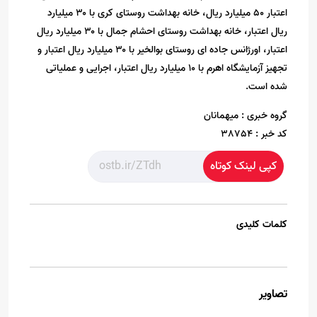
اعتبار ۵۰ میلیارد ریال، خانه بهداشت روستای کری با ۳۰ میلیارد
ریال اعتبار، خانه بهداشت روستای احشام جمال با ۳۰ میلیارد ریال
اعتبار، اورژانس جاده ای روستای بوالخیر با ۳۰ میلیارد ریال اعتبار و
تجهیز آزمایشگاه اهرم با ۱۰ میلیارد ریال اعتبار، اجرایی و عملیاتی
شده است.
گروه خبری :
میهمانان
کد خبر :
38754
کپی لینک کوتاه
کلمات کلیدی
تصاویر