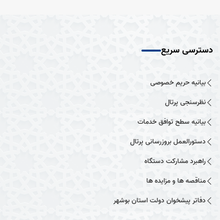
دسترسی سریع
بیانیه حریم خصوصی
نظرسنجی پرتال
بیانیه سطح توافق خدمات
دستورالعمل بروزرسانی پرتال
راهبرد مشارکت دستگاه
مناقصه ها و مزایده ها
دفاتر پیشخوان دولت استان بوشهر