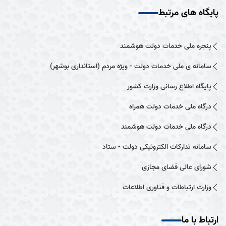
پایگاه های مرتبط
پنجره ملی خدمات دولت هوشمند
سامانه ی ملی خدمات دولت - ویژه مردم (استانداری بوشهر)
پایگاه اطلاع رسانی وزارت کشور
درگاه ملی خدمات دولت همراه
درگاه ملی خدمات دولت هوشمند
سامانه تدارکات الکترونیکی دولت - ستاد
شورای عالی فضای مجازی
وزارت ارتباطات و فناوری اطلاعات
ارتباط با ما