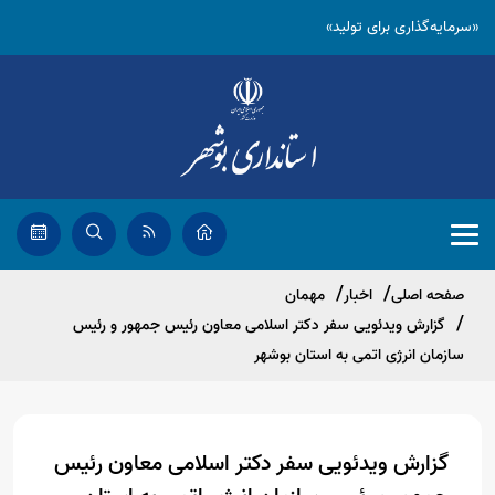
«سرمایه‌گذاری برای تولید»
صفحه اصلی
اخبار
مهمان
گزارش ویدئویی سفر دکتر اسلامی معاون رئیس جمهور و رئیس
سازمان انرژی اتمی به استان بوشهر
گزارش ویدئویی سفر دکتر اسلامی معاون رئیس