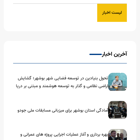
لیست اخبار
آخرین اخبار
تحول بنیادین در توسعه فضایی شهر بوشهر؛ گشایش
اراضی نظامی و گذار به توسعه هوشمند و مبتنی بر دریا
آمادگی استان بوشهر برای میزبانی مسابقات ملی جودو
بهره برداری و آغاز عملیات اجرایی پروژه های عمرانی و