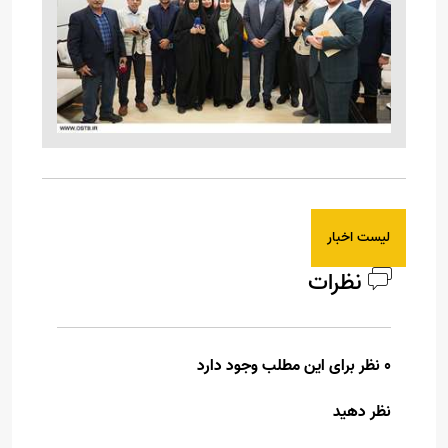
لیست اخبار
نظرات
0 نظر برای این مطلب وجود دارد
نظر دهید