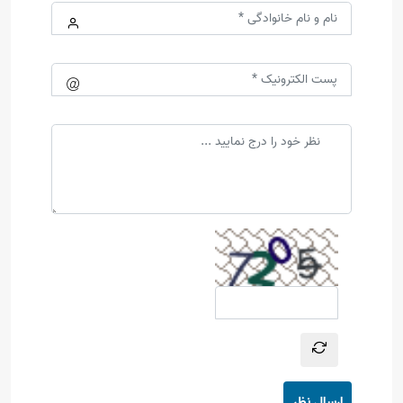
ارسال نظر