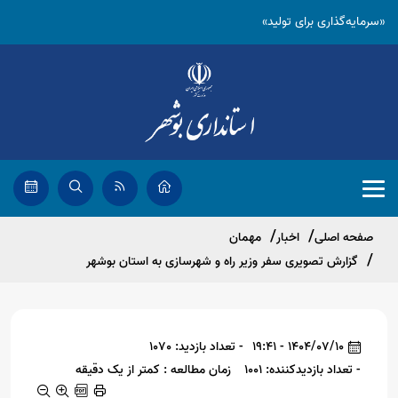
«سرمایه‌گذاری برای تولید»
صفحه اصلی
اخبار
مهمان
گزارش تصویری سفر وزیر راه و شهرسازی به استان بوشهر
1404/07/10 - 19:41
- تعداد بازدید: 1070
- تعداد بازدیدکننده: 1001
زمان مطالعه : کمتر از یک دقیقه