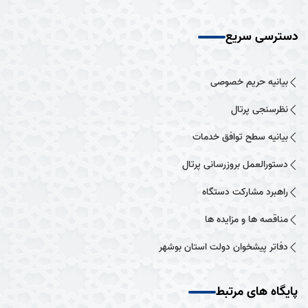
دسترسی سریع
بیانیه حریم خصوصی
نظرسنجی پرتال
بیانیه سطح توافق خدمات
دستورالعمل بروزرسانی پرتال
راهبرد مشارکت دستگاه
مناقصه ها و مزایده ها
دفاتر پیشخوان دولت استان بوشهر
پایگاه های مرتبط