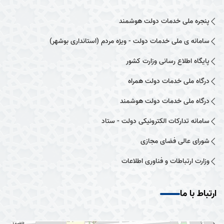
پنجره ملی خدمات دولت هوشمند
سامانه ی ملی خدمات دولت - ویژه مردم (استانداری بوشهر)
پایگاه اطلاع رسانی وزارت کشور
درگاه ملی خدمات دولت همراه
درگاه ملی خدمات دولت هوشمند
سامانه تدارکات الکترونیکی دولت - ستاد
شورای عالی فضای مجازی
وزارت ارتباطات و فناوری اطلاعات
ارتباط با ما