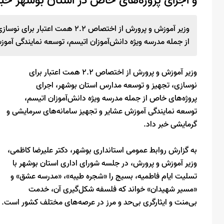
و اجرای پروژه‌های خاص در استان بوشهر خبر
وزیر آموزش و پرورش از اختصاص .2
از جمله مدرسه ویژه دانش‌آموزان اتیسم، توسعه نمایندگی آموز
وزیر آموزش و پرورش از اختصاص 2.2 همت اعتبار برای
نوسازی، تجهیز و توسعه مدارس استان بوشهر، اجرای
پروژه‌های خاص از جمله مدرسه ویژه دانش‌آموزان اتیسم،
توسعه نمایندگی آموزش عشایر و تجهیز سامانه‌های سرمایشی و
گرمایشی خبر داد.
به گزارش روابط عمومی استانداری بوشهر، دکتر علیرضا کاظمی،
وزیر آموزش و پرورش، در جلسه شورای اداری استان بوشهر با
تسلیت ایام فاطمیه، بسیج را «شجره طیبه»، «مدرسه عشق» و
«مسیر شهیدان» خواند که فلسفه شکل‌گیری آن، خدمت
بی‌منت و ایثارگری بی‌حد و مرز در عرصه‌های مختلف کشور است.