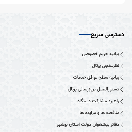
دسترسی سریع
بیانیه حریم خصوصی
نظرسنجی پرتال
بیانیه سطح توافق خدمات
دستورالعمل بروزرسانی پرتال
راهبرد مشارکت دستگاه
مناقصه ها و مزایده ها
دفاتر پیشخوان دولت استان بوشهر