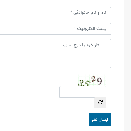
ارسال نظر