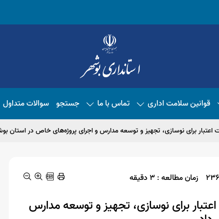
قوانین سلامت اداری
تماس با ما
جستجو
سوالات متداول
زمان مطالعه : 3 دقیقه
 و پرورش از اختصاص 2.2 همت اعتبار برای نوسازی، تجهیز و توسعه مدارس