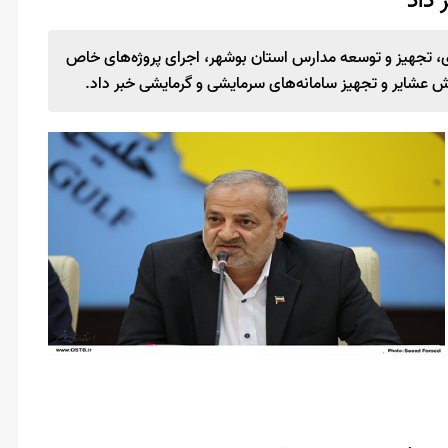
 داد
2 همت اعتبار برای نوسازی، تجهیز و توسعه مدارس استان بوشهر، اجرای پروژه‌های خاص
ش عشایر و تجهیز سامانه‌های سرمایشی و گرمایشی خبر داد.