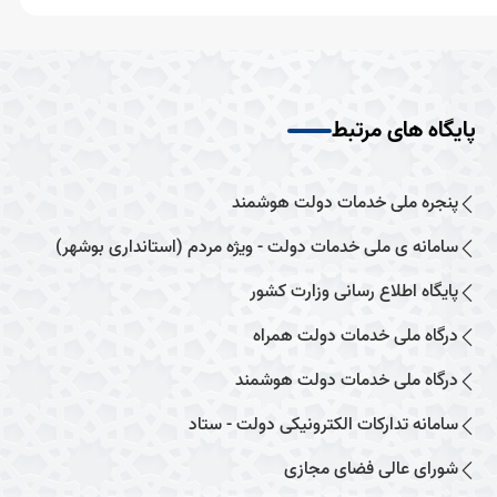
پایگاه های مرتبط
پنجره ملی خدمات دولت هوشمند
سامانه ی ملی خدمات دولت - ویژه مردم (استانداری بوشهر)
پایگاه اطلاع رسانی وزارت کشور
درگاه ملی خدمات دولت همراه
درگاه ملی خدمات دولت هوشمند
سامانه تدارکات الکترونیکی دولت - ستاد
شورای عالی فضای مجازی