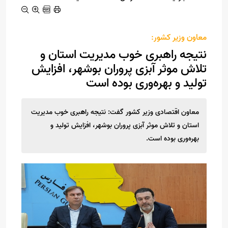
معاون وزیر کشور:
نتیجه راهبری خوب مدیریت استان و
تلاش موثر آبزی پروران بوشهر، افزایش
تولید و بهره‌وری بوده است
معاون اقتصادی وزیر کشور گفت: نتیجه راهبری خوب مدیریت
استان و تلاش موثر آبزی پروران بوشهر، افزایش تولید و
بهره‌وری بوده است.