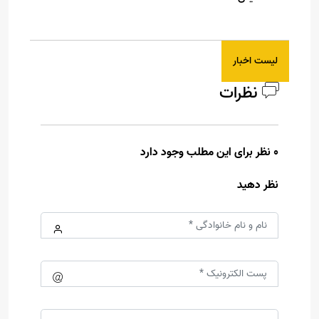
لیست اخبار
نظرات
0 نظر برای این مطلب وجود دارد
نظر دهید