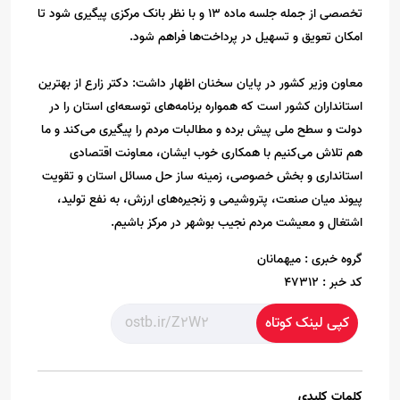
تخصصی از جمله جلسه ماده 13 و با نظر بانک مرکزی پیگیری شود تا
امکان تعویق و تسهیل در پرداخت‌ها فراهم شود.
معاون وزیر کشور در پایان سخنان اظهار داشت: دکتر زارع از بهترین
استانداران کشور است که همواره برنامه‌های توسعه‌ای استان را در
دولت و سطح ملی پیش برده و مطالبات مردم را پیگیری می‌کند و ما
هم تلاش می‌کنیم با همکاری خوب ایشان، معاونت اقتصادی
استانداری و بخش خصوصی، زمینه ساز حل مسائل استان و تقویت
پیوند میان صنعت، پتروشیمی و زنجیره‌های ارزش، به نفع تولید،
اشتغال و معیشت مردم نجیب بوشهر در مرکز باشیم.
گروه خبری :
میهمانان
کد خبر :
47312
کپی لینک کوتاه
کلمات کلیدی