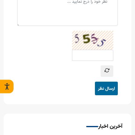
ارسال نظر
آخرین اخبار