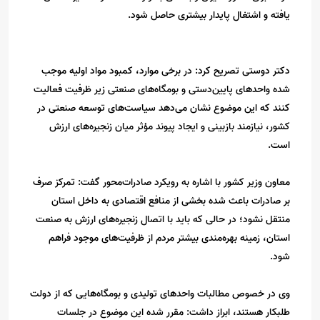
یافته و اشتغال پایدار بیشتری حاصل شود.
دکتر دوستی تصریح کرد: در برخی موارد، کمبود مواد اولیه موجب
شده واحدهای پایین‌دستی و بومگاه‌های صنعتی زیر ظرفیت فعالیت
کنند که این موضوع نشان می‌دهد سیاست‌های توسعه صنعتی در
کشور، نیازمند بازبینی و ایجاد پیوند مؤثر میان زنجیره‌های ارزش
است.
معاون وزیر کشور با اشاره به رویکرد صادرات‌محور گفت: تمرکز صرف
بر صادرات باعث شده بخشی از منافع اقتصادی به داخل استان
منتقل نشود؛ در حالی که باید با اتصال زنجیره‌های ارزش به صنعت
استان، زمینه بهره‌مندی بیشتر مردم از ظرفیت‌های موجود فراهم
شود.
وی در خصوص مطالبات واحدهای تولیدی و بومگاه‌هایی که از دولت
طلبکار هستند، ابراز داشت: مقرر شده این موضوع در جلسات