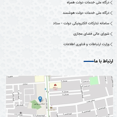
درگاه ملی خدمات دولت همراه
درگاه ملی خدمات دولت هوشمند
سامانه تدارکات الکترونیکی دولت - ستاد
شورای عالی فضای مجازی
وزارت ارتباطات و فناوری اطلاعات
ارتباط با ما