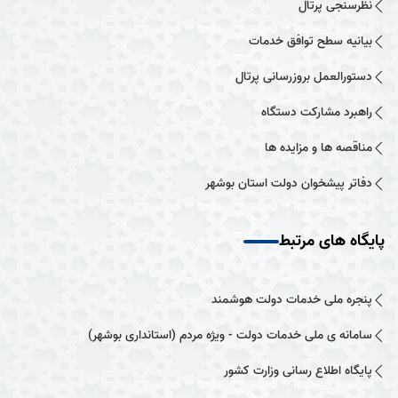
نظرسنجی پرتال
بیانیه سطح توافق خدمات
دستورالعمل بروزرسانی پرتال
راهبرد مشارکت دستگاه
مناقصه ها و مزایده ها
دفاتر پیشخوان دولت استان بوشهر
پایگاه های مرتبط
پنجره ملی خدمات دولت هوشمند
سامانه ی ملی خدمات دولت - ویژه مردم (استانداری بوشهر)
پایگاه اطلاع رسانی وزارت کشور