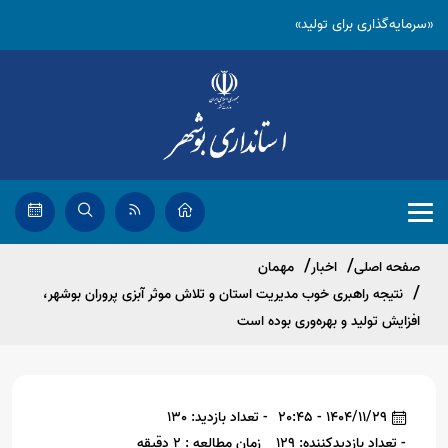
«سرمایه‌گذاری برای تولید»
صفحه اصلی
اخبار
مهمان
نتیجه راهبری خوب مدیریت استان و تلاش موثر آبزی پروران بوشهر،
افزایش تولید و بهره‌وری بوده است
1404/11/29 - 20:45
- تعداد بازدید: 130
- تعداد بازدیدکننده: 129
زمان مطالعه : 2 دقیقه