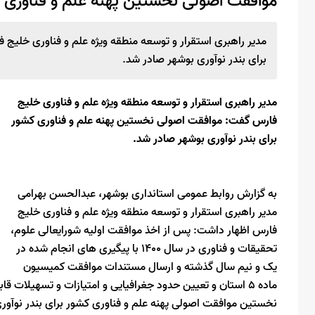
موافقت اصولی نخستین پهنه علم و فناوری کش
مدیر راهبری استقرار و توسعه منطقه ویژه علم و فناوری خلیج
برای بندر نوآوری بوشهر صادر شد.
مدیر راهبری استقرار و توسعه منطقه ویژه علم و فناوری خلیج
فارس گفت: موافقت اصولی نخستین پهنه علم و فناوری کشور
برای بندر نوآوری بوشهر صادر شد.
به گزارش روابط عمومی استانداری بوشهر، عبدالحسن بهرامی
مدیر راهبری استقرار و توسعه منطقه ویژه علم و فناوری خلیج
فارس اظهار داشت: پس از اخذ موافقت اولیه شورایعالی علوم،
تحقیقات و فناوری در سال 1400 با پیگیری های انجام شده در
یک و نیم سال گذشته و ارسال مستندات موافقت کمیسیون
ماده 5 استان و تعیین حدود جغرافیایی و امتیازات و تسهیلات 
نخستین موافقت اصولی پهنه علم و فناوری کشور برای بندر نوآور