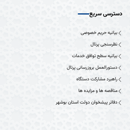
دسترسی سریع
بیانیه حریم خصوصی
نظرسنجی پرتال
بیانیه سطح توافق خدمات
دستورالعمل بروزرسانی پرتال
راهبرد مشارکت دستگاه
مناقصه ها و مزایده ها
دفاتر پیشخوان دولت استان بوشهر