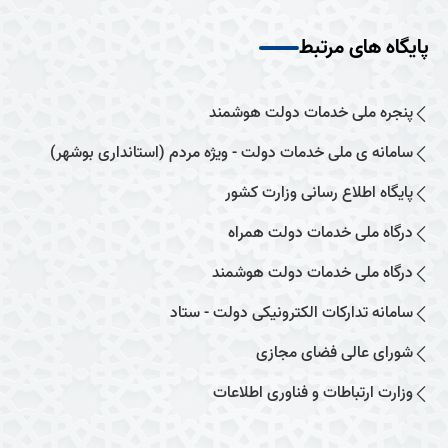
پایگاه های مرتبط
پنجره ملی خدمات دولت هوشمند
سامانه ی ملی خدمات دولت - ویژه مردم (استانداری بوشهر)
پایگاه اطلاع رسانی وزارت کشور
درگاه ملی خدمات دولت همراه
درگاه ملی خدمات دولت هوشمند
سامانه تدارکات الکترونیکی دولت - ستاد
شورای عالی فضای مجازی
وزارت ارتباطات و فناوری اطلاعات