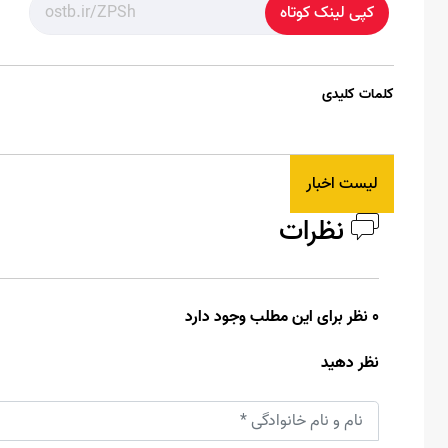
کپی لینک کوتاه
کلمات کلیدی
لیست اخبار
نظرات
0 نظر برای این مطلب وجود دارد
نظر دهید