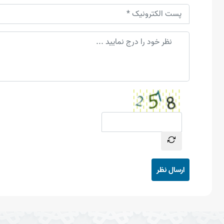
ارسال نظر