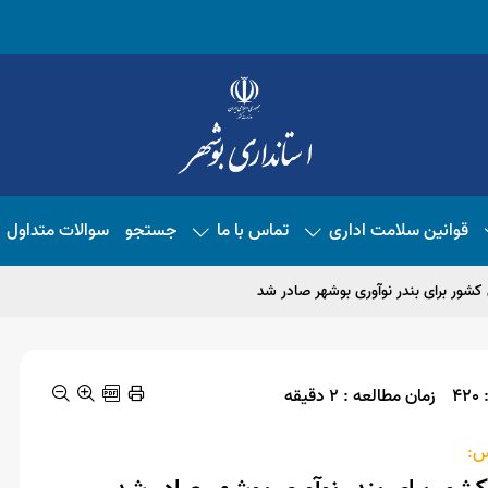
قوانین سلامت اداری
تماس با ما
جستجو
سوالات متداول
کشور برای بندر نوآوری بوشهر صادر شد
4
زمان مطالعه : 2 دقیقه
س: