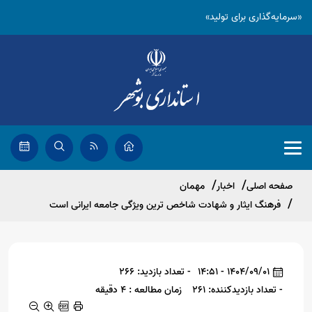
«سرمایه‌گذاری برای تولید»
صفحه اصلی
اخبار
مهمان
فرهنگ ایثار و شهادت شاخص ترین ویژگی جامعه ایرانی است
1404/09/01 - 14:51
- تعداد بازدید: 266
- تعداد بازدیدکننده: 261
زمان مطالعه : 4 دقیقه