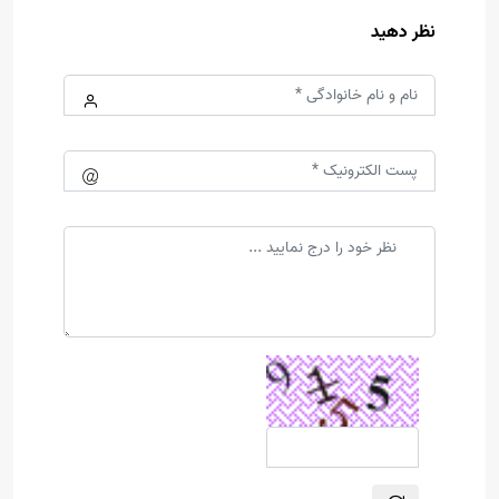
نظر دهید