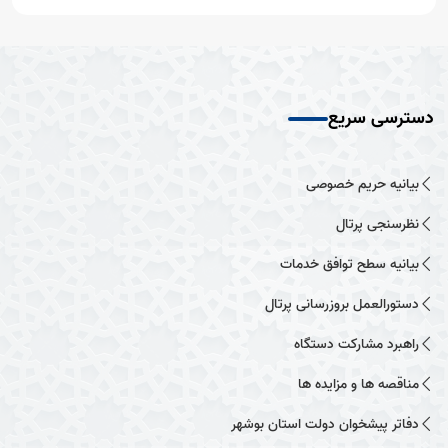
دسترسی سریع
بیانیه حریم خصوصی
نظرسنجی پرتال
بیانیه سطح توافق خدمات
دستورالعمل بروزرسانی پرتال
راهبرد مشارکت دستگاه
مناقصه ها و مزایده ها
دفاتر پیشخوان دولت استان بوشهر