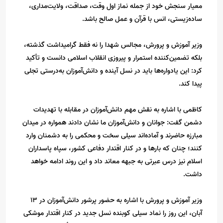
معیار سنجش خود از جمله نماز اول وقت، صداقت، ولایت‌مداری،
ساده‌زیستی، انس با قرآن و عمل صالح باشد.
وزیر آموزش و پرورش، مجالس شهدا را نه فقط گرامیداشت گذشته،
بلکه تضمین‌کننده استمرار و پیروزی انقلاب اسلامی دانست و تأکید
کرد: این یادواره‌ها باید در نسل آینده و دانش‌آموزان به‌درستی تجلی
پیدا کند.
کاظمی با اشاره به نقش مهم دانش‌آموزان در مقابله با تهدیدات
دشمن گفت: جوانان و دانش‌آموزان ما نشان دادند همواره در میدان
مبارزه حاضرند و آماده‌اند سیلی سخت و محکمی را به دشمنان وارد
کنند؛ چنان که بارها و در کنار اقتدار دفاعی کشور، سپاه پاسداران
اسلام نیز درس عبرتی به جبهه معاند داد و این روند ادامه خواهد
داشت.
وزیر آموزش و پرورش با اشاره به حضور پرشور دانش‌آموزان در 13
آبان، این روز را نماد سیلی کوبنده نسل جدید در کنار اقتدار موشکی