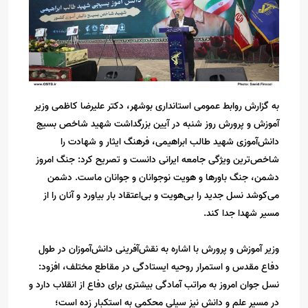
به گزارش روابط عمومی استانداری بوشهر، دکتر علیرضا کاظمی وزیر
آموزش و پرورش روز شنبه در آیین بزرگداشت شهید شاخص بسیج
دانش‌آموزی شهید طالب ابراهیمی، فرهنگ ایثار و شهادت را
شاخص‌ترین ویژگی جامعه ایرانی دانست و تصریح کرد: جنگ امروز
دشمن، جنگ باورها و هویت نوجوانان و جوانان ماست. دشمن
می‌کوشد نسل جدید را بی‌هویت و بی‌اعتقاد بار بیاورد و آنان را از
مسیر شهدا جدا کند.
وزیر آموزش و پرورش با اشاره به نقش‌آفرینی دانش‌آموزان در طول
دفاع مقدس و استمرار روحیه ایستادگی در مقاطع مختلف، افزود:
نسل جوان امروز به مراتب آمادگی بیشتری برای دفاع از انقلاب دارد و
در مسیر علم و دانش نیز سیلی محکمی به استکبار زده است؛