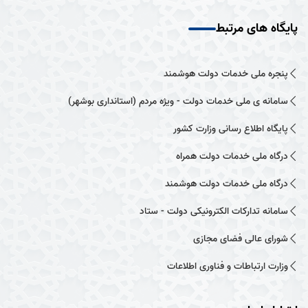
پایگاه های مرتبط
پنجره ملی خدمات دولت هوشمند
سامانه ی ملی خدمات دولت - ویژه مردم (استانداری بوشهر)
پایگاه اطلاع رسانی وزارت کشور
درگاه ملی خدمات دولت همراه
درگاه ملی خدمات دولت هوشمند
سامانه تدارکات الکترونیکی دولت - ستاد
شورای عالی فضای مجازی
وزارت ارتباطات و فناوری اطلاعات