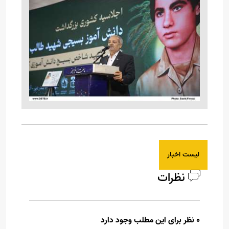
لیست اخبار
نظرات
0 نظر برای این مطلب وجود دارد