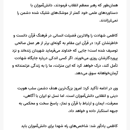
همان‌طور که رهبر معظم انقلاب فرمودند، دانش‌آموزان با
دستاوردهای علمی خود کمتر از موشک‌های شلیک شده دشمن را
نمی‌لرزاندند.
کاظمی شهادت را والاترین فضیلت انسانی در فرهنگ قرآن دانست و
خاطرنشان کرد: در قرآن این مقام به گونه‌ای برتر از هر عمل صالحی
توصیف شده است؛ جایی که خداوند می‌فرماید شهیدان زنده‌اند و نزد
پروردگارشان روزی می‌خورند. اگر کسی اندکی درباره جایگاه شهادت
تأمل کند، درک خواهد کرد که این منزلت، ما را به زندگی عزتمندانه و
آرمان‌خواهانه سوق می‌دهد.
وی در ادامه تأکید کرد: امروز بزرگ‌ترین هدف دشمن سلب هویت
دینی و انقلابی دانش‌آموزان است. اما نسل نو ایران با آگاهی،
معرفت، ایمان و ارتباط با قرآن و نماز، پاسخ سخت و محکمی به
جبهه استکبار داده و خواهد داد.
کاظمی یادآور شد: شاخص‌های راه شهدا برای دانش‌آموزان باید