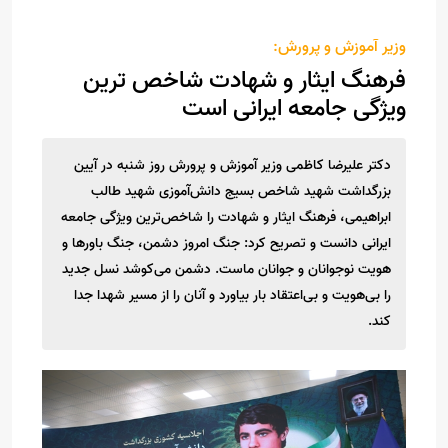
وزیر آموزش و پرورش:
فرهنگ ایثار و شهادت شاخص ترین
ویژگی جامعه ایرانی است
دکتر علیرضا کاظمی وزیر آموزش و پرورش روز شنبه در آیین
بزرگداشت شهید شاخص بسیج دانش‌آموزی شهید طالب
ابراهیمی، فرهنگ ایثار و شهادت را شاخص‌ترین ویژگی جامعه
ایرانی دانست و تصریح کرد: جنگ امروز دشمن، جنگ باورها و
هویت نوجوانان و جوانان ماست. دشمن می‌کوشد نسل جدید
را بی‌هویت و بی‌اعتقاد بار بیاورد و آنان را از مسیر شهدا جدا
کند.