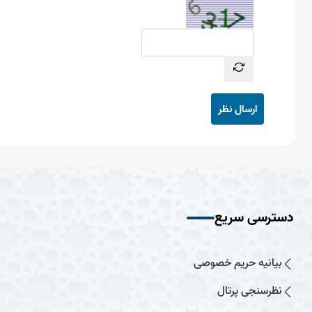
ارسال نظر
دسترسی سریع
بیانیه حریم خصوصی
نظرسنجی پرتال