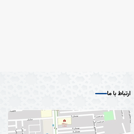
ارتباط با ما