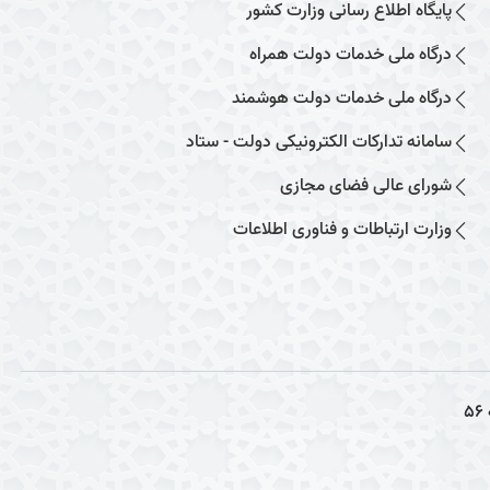
پایگاه اطلاع رسانی وزارت کشور
درگاه ملی خدمات دولت همراه
درگاه ملی خدمات دولت هوشمند
سامانه تدارکات الکترونیکی دولت - ستاد
شورای عالی فضای مجازی
وزارت ارتباطات و فناوری اطلاعات
56