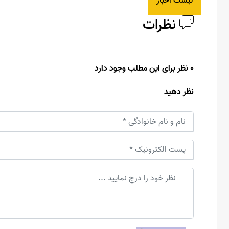
لیست اخبار
نظرات
0 نظر برای این مطلب وجود دارد
نظر دهید