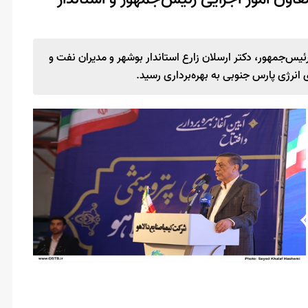
رئیس‌جمهور، دکتر ارسلان زارع استاندار بوشهر و مدیران نفت و
 انرژی پارس جنوبی به بهره‌برداری رسید.