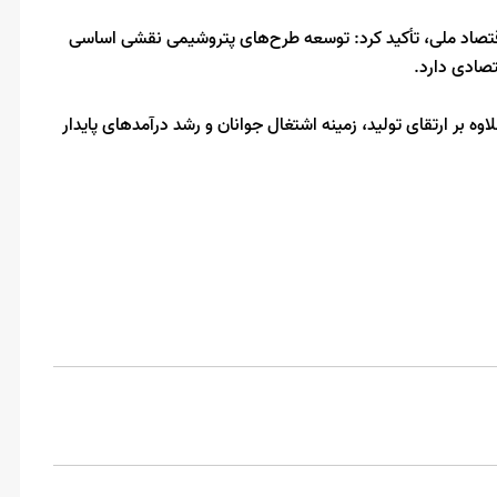
در اقتصاد ملی، تأکید کرد: توسعه طرح‌های پتروشیمی نقشی اساسی
صادی دارد.
وه بر ارتقای تولید، زمینه اشتغال جوانان و رشد درآمدهای پایدار