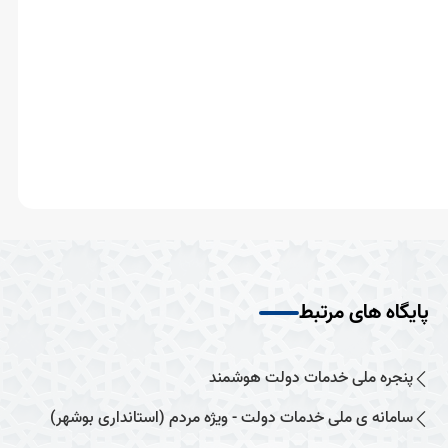
پایگاه های مرتبط
پنجره ملی خدمات دولت هوشمند
سامانه ی ملی خدمات دولت - ویژه مردم (استانداری بوشهر)