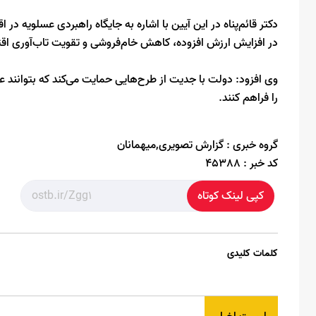
دکتر قائم‌پناه در این آیین با اشاره به جایگاه راهبردی عسلویه 
در افزایش ارزش افزوده، کاهش خام‌فروشی و تقویت تاب‌آوری اقت
وی افزود: دولت با جدیت از طرح‌هایی حمایت می‌کند که بتوانند علا
را فراهم کنند.
گروه خبری :
گزارش تصویری,میهمانان
کد خبر :
45388
کپی لینک کوتاه
کلمات کلیدی