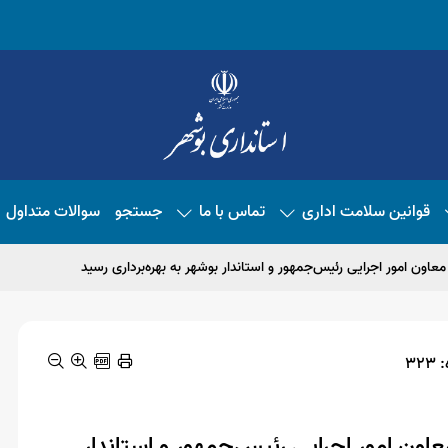
قوانین سلامت اداری
تماس با ما
جستجو
سوالات متداول
اون امور اجرایی رئیس‌جمهور و استاندار بوشهر به بهره‌برداری رسید
32
اون امور اجرایی رئیس‌جمهور و استاندار