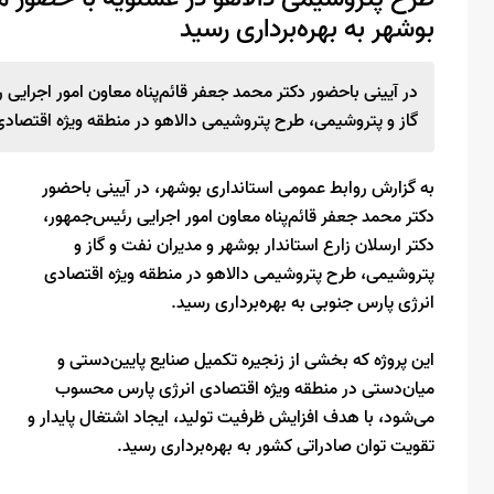
بوشهر به بهره‌برداری رسید
در آیینی باحضور دکتر محمد جعفر قائم‌پناه معاون امور اجرایی 
گاز و پتروشیمی، طرح پتروشیمی دالاهو در منطقه ویژه اقتصادی
به گزارش روابط عمومی استانداری بوشهر، در آیینی باحضور
دکتر محمد جعفر قائم‌پناه معاون امور اجرایی رئیس‌جمهور،
دکتر ارسلان زارع استاندار بوشهر و مدیران نفت و گاز و
پتروشیمی، طرح پتروشیمی دالاهو در منطقه ویژه اقتصادی
انرژی پارس جنوبی به بهره‌برداری رسید.
این پروژه که بخشی از زنجیره تکمیل صنایع پایین‌دستی و
میان‌دستی در منطقه ویژه اقتصادی انرژی پارس محسوب
می‌شود، با هدف افزایش ظرفیت تولید، ایجاد اشتغال پایدار و
تقویت توان صادراتی کشور به بهره‌برداری رسید.