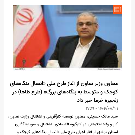
معاون وزیر تعاون از آغاز طرح ملی «اتصال بنگاه‌های
کوچک و متوسط به بنگاه‌های بزرگ» (طرح طاها) در
زنجیره خرما خبر داد
1404/08/21 - 17:19
سید مالک حسینی، معاون توسعه کارآفرینی و اشتغال وزارت تعاون،
کار و رفاه اجتماعی در کارگروه اقتصادی، اشتغال و سرمایه‌گذاری
استان بوشهر از آغاز اجرای طرح ملی «اتصال بنگاه‌های کوچک و