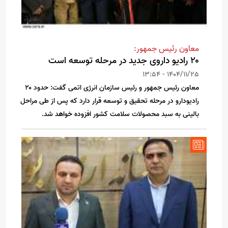
معاون رئیس جمهور:
۲۰ رادیو داروی جدید در مرحله توسعه است
1404/11/25 - 13:54
معاون رئیس جمهور و رئیس سازمان انرژی اتمی گفت: حدود ۲۰
رادیودارو در مرحله تحقیق و توسعه قرار دارد که پس از طی مراحل
بالینی به سبد محصولات سلامت کشور افزوده خواهد شد.