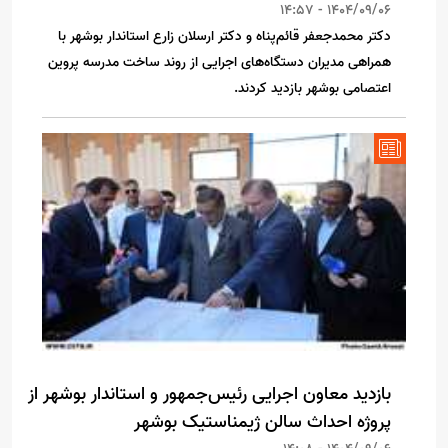
1404/09/06 - 14:57
دکتر محمدجعفر قائم‌پناه و دکتر ارسلان زارع استاندار بوشهر با
همراهی مدیران دستگاه‌های اجرایی از روند ساخت مدرسه پروین
اعتصامی بوشهر بازدید کردند.
بازدید معاون اجرایی رئیس‌جمهور و استاندار بوشهر از
پروژه احداث سالن ژیمناستیک بوشهر