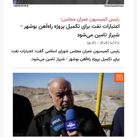
رئیس کمیسیون عمران مجلس:
اعتبارات نفت برای تکمیل پروژه راه‌آهن بوشهر -
شیراز تامین می‌شود
1404/10/28 - 15:41
رئیس کمیسیون عمران مجلس شورای اسلامی گفت: اعتبارات نفت
برای تکمیل پروژه راه‌آهن بوشهر - شیراز تامین می‌شود.