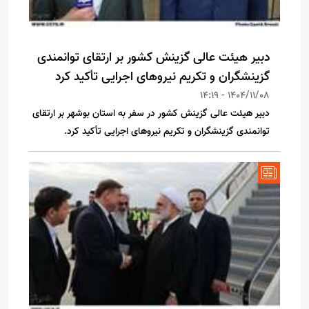
دبیر هیئت عالی گزینش کشور بر ارتقای توانمندی
گزینشگران و تکریم نیروهای اجرایی تأکید کرد
1404/11/08 - 14:19
دبیر هیئت عالی گزینش کشور در سفر به استان بوشهر بر ارتقای
توانمندی گزینشگران و تکریم نیروهای اجرایی تأکید کرد.