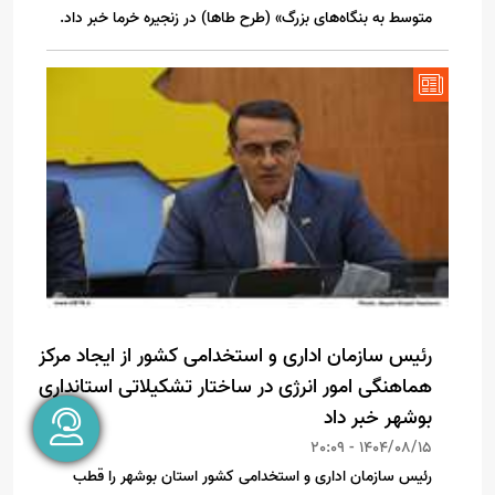
متوسط به بنگاه‌های بزرگ» (طرح طاها) در زنجیره خرما خبر داد.
رئیس سازمان اداری و استخدامی کشور از ایجاد مرکز
هماهنگی امور انرژی در ساختار تشکیلاتی استانداری
بوشهر خبر داد
1404/08/15 - 20:09
رئیس سازمان اداری و استخدامی کشور استان بوشهر را قطب