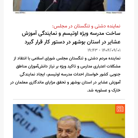
نماینده دشتی و تنگستان در مجلس:
ساخت مدرسه ویژه اوتیسم و نمایندگی آموزش
عشایر در استان بوشهر در دستور کار قرار گیرد
1404/09/01 - 19:43
نماینده مردم دشتی و تنگستان مجلس شورای اسلامی با انتقاد از
مشکلات اعتباری مدارس و تاکید ویژه بر نیاز دانش‌آموزان مناطق
جنوبی کشور خواستار احداث مدرسه اوتیسم، ایجاد نمایندگی
آموزش عشایر در استان بوشهر و تحقق مزایای ماندگاری معلمان در
خارک و عسلویه شد.