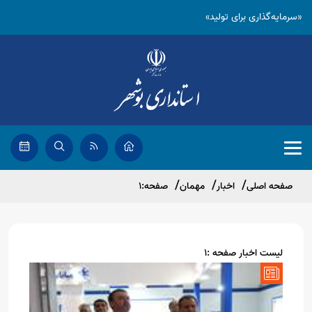
«سرمایه‌گذاری برای تولید»
صفحه اصلی
اخبار
مهمان
صفحه:1
لیست اخبار صفحه :1