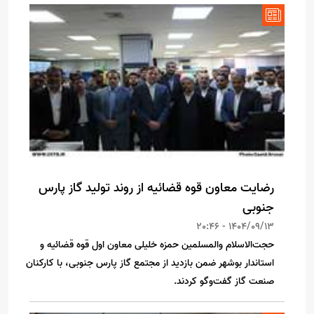
رضایت معاون قوه قضائیه از روند تولید گاز پارس
جنوبی
1404/09/13 - 20:46
حجت‌الاسلام والمسلمین حمزه خلیلی معاون اول قوه قضائیه و
استاندار بوشهر ضمن بازدید از مجتمع گاز پارس جنوبی، با کارکنان
صنعت گاز گفت‌وگو کردند.