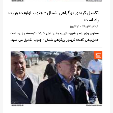
تکمیل کریدور بزرگراهی شمال - جنوب اولویت وزارت
راه است
1404/10/28 - 15:37
معاون وزیر راه و شهرسازی و مدیرعامل شرکت توسعه و زیرساخت
حمل‌ونقل گفت: کریدور بزرگراهی شمال - جنوب تکمیل می شود.