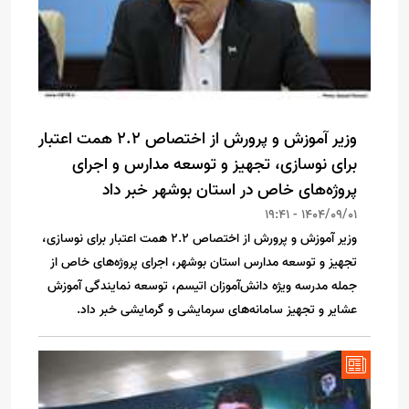
وزیر آموزش و پرورش از اختصاص 2.2 همت اعتبار
برای نوسازی، تجهیز و توسعه مدارس و اجرای
پروژه‌های خاص در استان بوشهر خبر داد
1404/09/01 - 19:41
وزیر آموزش و پرورش از اختصاص 2.2 همت اعتبار برای نوسازی،
تجهیز و توسعه مدارس استان بوشهر، اجرای پروژه‌های خاص از
جمله مدرسه ویژه دانش‌آموزان اتیسم، توسعه نمایندگی آموزش
عشایر و تجهیز سامانه‌های سرمایشی و گرمایشی خبر داد.