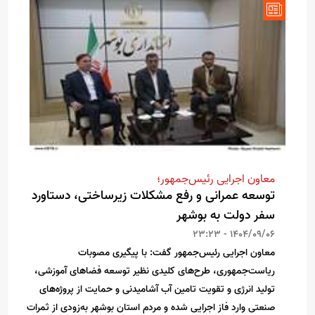
معاون اجرایی رئیس‌جمهور؛
توسعه عمرانی و رفع مشکلات زیرساختی، دستاورد
سفر دولت به بوشهر
1404/09/06 - 23:23
معاون اجرایی رئیس‌جمهور گفت: با پیگیری مصوبات
ریاست‌جمهوری، طرح‌های کلیدی نظیر توسعه فضاهای آموزشی،
تولید انرژی و تقویت تامین آب آشامیدنی و حمایت از پروژه‌های
صنعتی وارد فاز اجرایی شده و مردم استان بوشهر به‌زودی از ثمرات