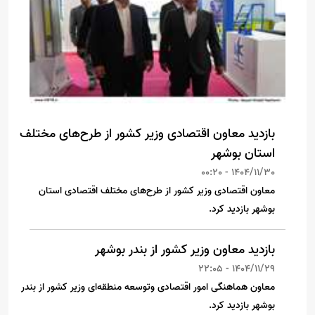
بازدید معاون اقتصادی وزیر کشور از طرح‌های مختلف
استان بوشهر
1404/11/30 - 00:20
معاون اقتصادی وزیر کشور از طرح‌های مختلف اقتصادی استان
بوشهر بازدید کرد.
بازدید معاون وزیر کشور از بندر بوشهر
1404/11/29 - 22:05
معاون هماهنگی امور اقتصادی و‌توسعه منطقه‌ای وزیر کشور از بندر
بوشهر بازدید کرد.