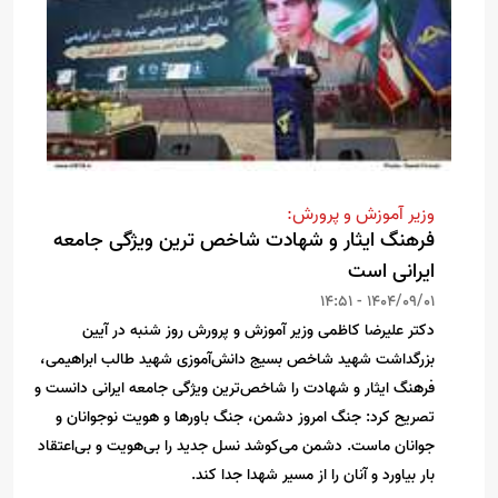
وزیر آموزش و پرورش:
فرهنگ ایثار و شهادت شاخص ترین ویژگی جامعه
ایرانی است
1404/09/01 - 14:51
دکتر علیرضا کاظمی وزیر آموزش و پرورش روز شنبه در آیین
بزرگداشت شهید شاخص بسیج دانش‌آموزی شهید طالب ابراهیمی،
فرهنگ ایثار و شهادت را شاخص‌ترین ویژگی جامعه ایرانی دانست و
تصریح کرد: جنگ امروز دشمن، جنگ باورها و هویت نوجوانان و
جوانان ماست. دشمن می‌کوشد نسل جدید را بی‌هویت و بی‌اعتقاد
بار بیاورد و آنان را از مسیر شهدا جدا کند.