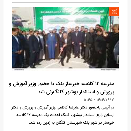
مدرسه ۱۲ کلاسه خیرساز بنک با حضور وزیر آموزش و
پرورش و استاندار بوشهر کلنگ‌زنی شد
1404/09/01 - 10:45
در آیینی باحضور دکتر علیرضا کاظمی وزیر آموزش و پرورش و دکتر
ارسلان زارع استاندار بوشهر، کلنگ احداث یک مدرسه ۱۲ کلاسه
خیرساز در شهر بنک شهرستان کنگان به زمین زده شد.