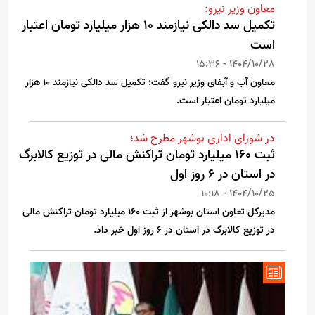
معاون وزیر نیرو:
تکمیل سد دالکی نیازمند ۱۰ هزار میلیارد تومان اعتبار
است
1404/10/28 - 15:36
معاون آب و آبفای وزیر نیرو گفت: تکمیل سد دالکی نیازمند ۱۰ هزار
میلیارد تومان اعتبار است.
در شورای اداری بوشهر مطرح شد؛
ثبت 160 میلیارد تومان تراکنش مالی در توزیع کالابرگ
در استان در 6 روز اول
1404/10/25 - 10:18
مدیرکل تعاون استان بوشهر از ثبت 160 میلیارد تومان تراکنش مالی
در توزیع کالابرگ در استان در 6 روز اول خبر داد.