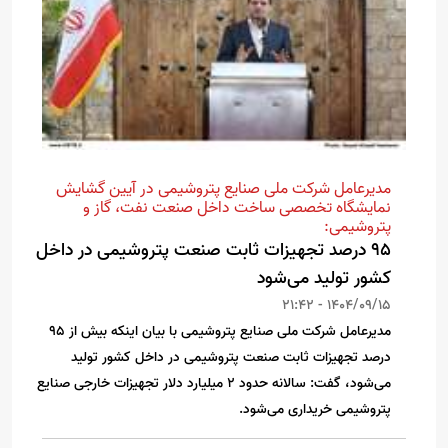
مدیرعامل شرکت ملی صنایع پتروشیمی در آیین گشایش
نمایشگاه تخصصی ساخت داخل صنعت نفت، گاز و
پتروشیمی:
۹۵ درصد تجهیزات ثابت صنعت پتروشیمی در داخل
کشور تولید می‌شود
1404/09/15 - 21:42
مدیرعامل شرکت ملی صنایع پتروشیمی با بیان اینکه بیش از 95
درصد تجهیزات ثابت صنعت پتروشیمی در داخل کشور تولید
می‌شود، گفت: سالانه حدود ۲ میلیارد دلار تجهیزات خارجی صنایع
پتروشیمی خریداری می‌شود.