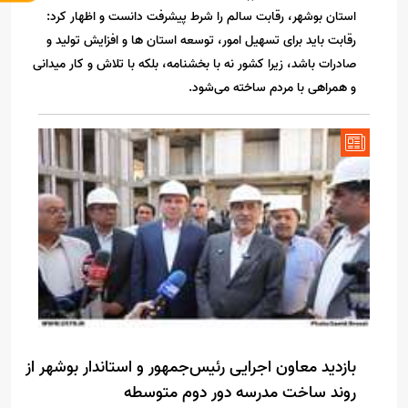
استان بوشهر، رقابت سالم را شرط پیشرفت دانست و اظهار کرد:
رقابت باید برای تسهیل امور، توسعه استان ها و افزایش تولید و
صادرات باشد، زیرا کشور نه با بخشنامه، بلکه با تلاش و کار میدانی
و همراهی با مردم ساخته می‌شود.
بازدید معاون اجرایی رئیس‌جمهور و استاندار بوشهر از
روند ساخت مدرسه دور دوم متوسطه