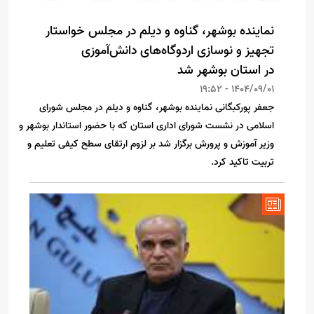
نماینده بوشهر، گناوه و دیلم در مجلس خواستار
تجهیز و نوسازی اردوگاه‌های دانش‌آموزی
در استان بوشهر شد
1404/09/01 - 19:52
جعفر پورکبگانی نماینده بوشهر، گناوه و دیلم در مجلس شورای
اسلامی در نشست شورای اداری استان که با حضور استاندار بوشهر و‌
وزیر آموزش و پرورش برگزار شد بر لزوم ارتقای سطح کیفی تعلیم و
تربیت تاکید کرد.