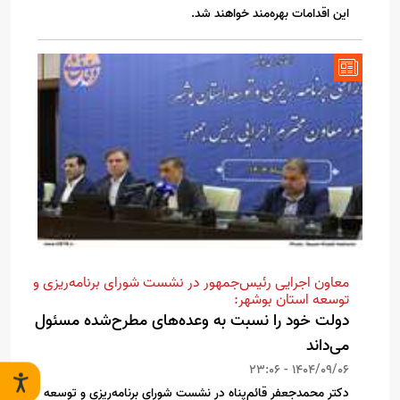
این اقدامات بهره‌مند خواهند شد.
معاون اجرایی رئیس‌جمهور در نشست شورای برنامه‌ریزی و
توسعه استان بوشهر:
دولت خود را نسبت به وعده‌های مطرح‌شده مسئول
می‌داند
1404/09/06 - 23:06
دکتر محمدجعفر قائم‌پناه در نشست شورای برنامه‌ریزی و توسعه