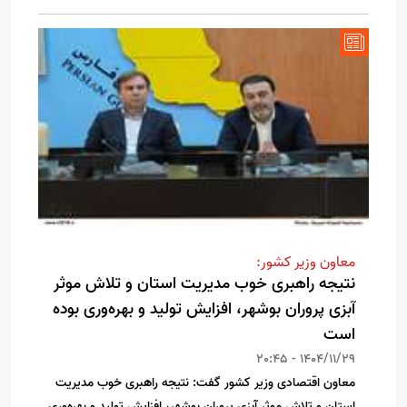
معاون وزیر کشور:
نتیجه راهبری خوب مدیریت استان و تلاش موثر
آبزی پروران بوشهر، افزایش تولید و بهره‌وری بوده
است
1404/11/29 - 20:45
معاون اقتصادی وزیر کشور گفت: نتیجه راهبری خوب مدیریت
استان و تلاش موثر آبزی پروران بوشهر، افزایش تولید و بهره‌وری