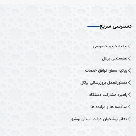
دسترسی سریع
بیانیه حریم خصوصی
نظرسنجی پرتال
بیانیه سطح توافق خدمات
دستورالعمل بروزرسانی پرتال
راهبرد مشارکت دستگاه
مناقصه ها و مزایده ها
دفاتر پیشخوان دولت استان بوشهر