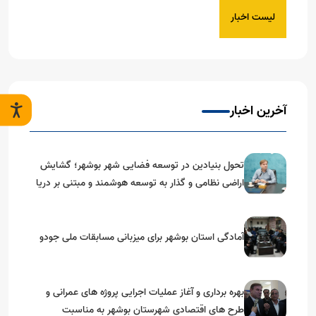
لیست اخبار
آخرین اخبار
تحول بنیادین در توسعه فضایی شهر بوشهر؛ گشایش
اراضی نظامی و گذار به توسعه هوشمند و مبتنی بر دریا
آمادگی استان بوشهر برای میزبانی مسابقات ملی جودو
بهره برداری و آغاز عملیات اجرایی پروژه های عمرانی و
طرح های اقتصادی شهرستان بوشهر به مناسبت