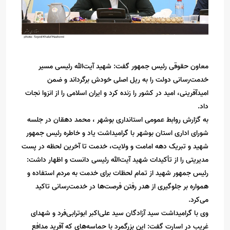
معاون حقوقى رئیس جمهور گفت: شهید آیت‌الله رئیسی مسیر
خدمت‌رسانی دولت را به ریل اصلی خودش برگرداند و ضمن
امیدآفرینی، امید در کشور را زنده کرد و ایران اسلامی را از انزوا نجات
داد.
به گزارش روابط عمومی استانداری بوشهر ، محمد دهقان در جلسه
شورای اداری استان بوشهر با گرامیداشت یاد و خاطره رئیس جمهور
شهید و تبریک دهه امامت و ولایت، خدمت تا آخرین لحظه در پست
مدیریتی را از تأکیدات شهید ‌آیت‌الله رئیسی دانست و اظهار داشت:
رئیس جمهور شهید از تمام لحظات برای خدمت به مردم استفاده و
همواره بر جلوگیری از هدر رفتن فرصت‌ها در خدمت‌رسانی تاکید
می‌کرد.
وی با گرامیداشت سید آزادگان سید علی‌اکبر ابوترابی‌فرد و شهدای
غریب در اسارت گفت: این بزرگمرد با حماسه‌های که آفرید مدافع