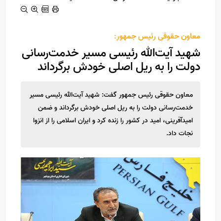
معاون حقوقى رئیس جمهور:
شهید آیت‌الله رئیسی مسیر خدمت‌رسانی
دولت را به ریل اصلی خودش برگرداند
معاون حقوقى رئیس جمهور گفت: شهید آیت‌الله رئیسی مسیر
خدمت‌رسانی دولت را به ریل اصلی خودش برگرداند و ضمن
امیدآفرینی، امید در کشور را زنده کرد و ایران اسلامی را از انزوا
نجات داد.