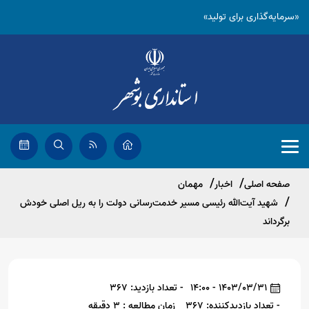
«سرمایه‌گذاری برای تولید»
صفحه اصلی
اخبار
مهمان
شهید آیت‌الله رئیسی مسیر خدمت‌رسانی دولت را به ریل اصلی خودش
برگرداند
1403/03/31 - 14:00
- تعداد بازدید: 367
- تعداد بازدیدکننده: 367
زمان مطالعه : 3 دقیقه