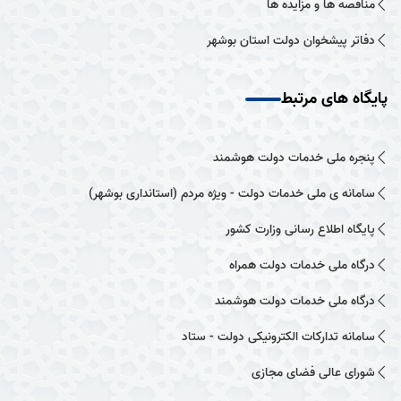
مناقصه ها و مزایده ها
دفاتر پیشخوان دولت استان بوشهر
پایگاه های مرتبط
پنجره ملی خدمات دولت هوشمند
سامانه ی ملی خدمات دولت - ویژه مردم (استانداری بوشهر)
پایگاه اطلاع رسانی وزارت کشور
درگاه ملی خدمات دولت همراه
درگاه ملی خدمات دولت هوشمند
سامانه تدارکات الکترونیکی دولت - ستاد
شورای عالی فضای مجازی