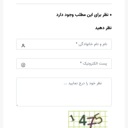
0 نظر برای این مطلب وجود دارد
نظر دهید