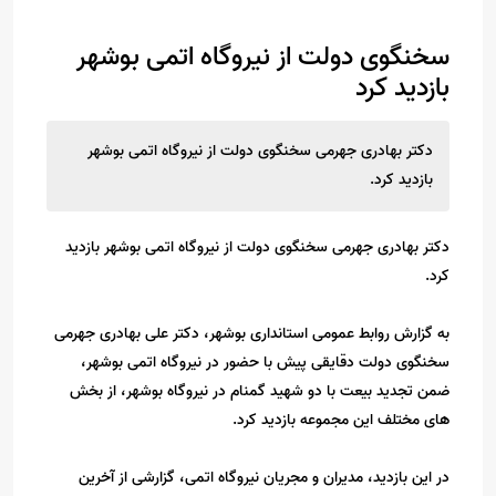
سخنگوی دولت از نیروگاه اتمی بوشهر
بازدید کرد
دکتر بهادری جهرمی سخنگوی دولت از نیروگاه اتمی بوشهر
بازدید کرد.
دکتر بهادری جهرمی سخنگوی دولت از نیروگاه اتمی بوشهر بازدید
کرد.
به گزارش روابط عمومی استانداری بوشهر، دکتر علی بهادری جهرمی
سخنگوی دولت دقایقی پیش با حضور در نیروگاه اتمی بوشهر،
ضمن تجدید بیعت با دو شهید گمنام در نیروگاه بوشهر، از بخش
های مختلف این مجموعه بازدید کرد.
در این بازدید، مدیران و مجریان نیروگاه اتمی، گزارشی از آخرین