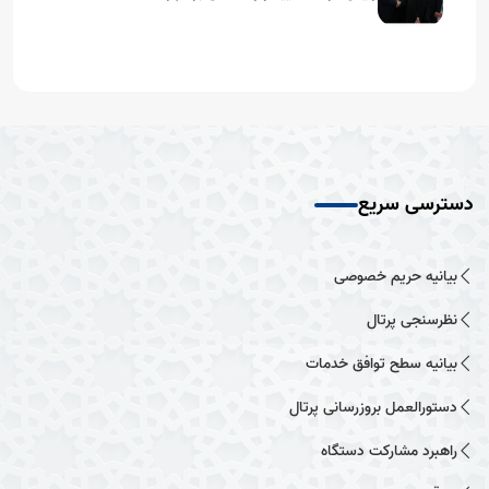
دسترسی سریع
بیانیه حریم خصوصی
نظرسنجی پرتال
بیانیه سطح توافق خدمات
دستورالعمل بروزرسانی پرتال
راهبرد مشارکت دستگاه