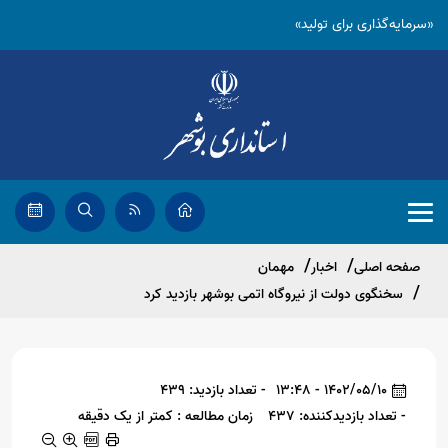
«سرمایه‌گذاری برای تولید»
صفحه اصلی
اخبار
مهمان
سخنگوی دولت از نیروگاه اتمی بوشهر بازدید کرد
1402/05/10 - 13:48
- تعداد بازدید: 439
- تعداد بازدیدکننده: 437
زمان مطالعه : کمتر از یک دقیقه