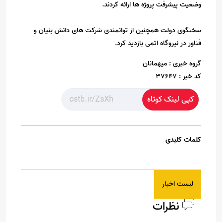
وضعیت پیشرفت پروژه ها ارائه کردند.
سخنگوی دولت همچنین از توانمندی شرکت های دانش بنیان و
فناور در نیروگاه اتمی بازدید کرد.
گروه خبری :
میهمانان
کد خبر :
37647
کپی لینک کوتاه
کلمات کلیدی
لیست اخبار
نظرات