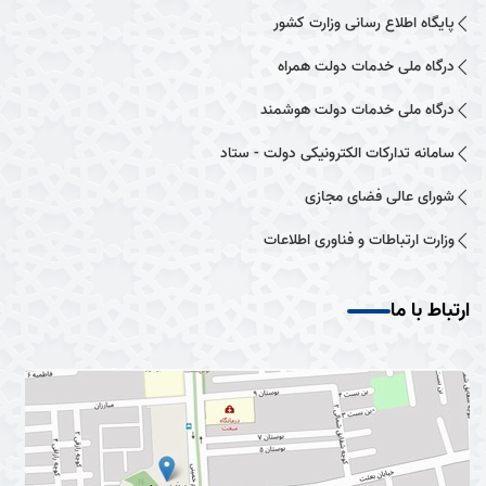
پایگاه اطلاع رسانی وزارت کشور
درگاه ملی خدمات دولت همراه
درگاه ملی خدمات دولت هوشمند
سامانه تدارکات الکترونیکی دولت - ستاد
شورای عالی فضای مجازی
وزارت ارتباطات و فناوری اطلاعات
ارتباط با ما