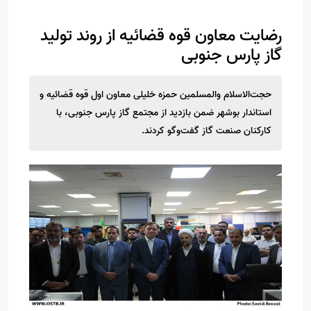
رضایت معاون قوه قضائیه از روند تولید
گاز پارس جنوبی
حجت‌الاسلام والمسلمین حمزه خلیلی معاون اول قوه قضائیه و
استاندار بوشهر ضمن بازدید از مجتمع گاز پارس جنوبی، با
کارکنان صنعت گاز گفت‌وگو کردند.