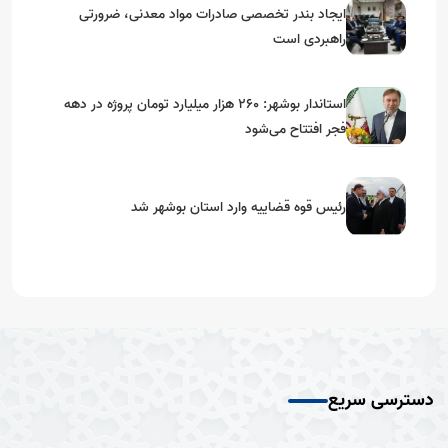
ایجاد بندر تخصصی صادرات مواد معدنی، ضرورتی
راهبردی است
استاندار بوشهر: ۲۶۰ هزار میلیارد تومان پروژه در دهه
فجر افتتاح می‌شود
رئیس قوه قضاییه وارد استان بوشهر شد
دسترسی سریع