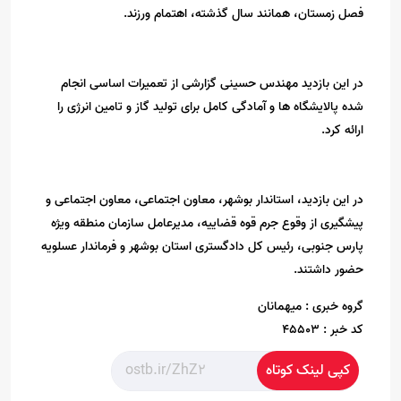
فصل زمستان، همانند سال گذشته، اهتمام ورزند.
در این بازدید مهندس حسینی گزارشی از تعمیرات اساسی انجام
شده پالایشگاه ها و آمادگی کامل برای تولید گاز و تامین انرژی را
ارائه کرد.
در این بازدید، استاندار بوشهر، معاون اجتماعی، معاون اجتماعی و
پیشگیری از وقوع جرم قوه قضاییه، مدیرعامل سازمان منطقه ویژه
پارس جنوبی، رئیس کل دادگستری استان بوشهر و فرماندار عسلویه
حضور داشتند.
گروه خبری :
میهمانان
کد خبر :
45503
کپی لینک کوتاه