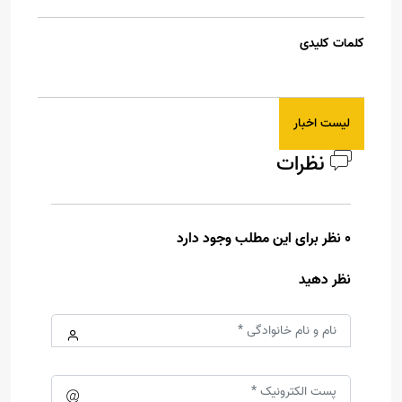
کلمات کلیدی
لیست اخبار
نظرات
0 نظر برای این مطلب وجود دارد
نظر دهید