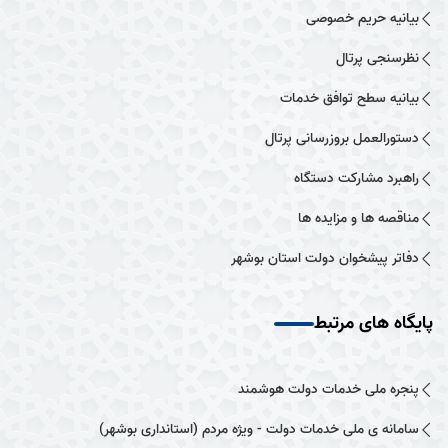
بیانیه حریم خصوصی
نظرسنجی پرتال
بیانیه سطح توافق خدمات
دستورالعمل بروزرسانی پرتال
راهبرد مشارکت دستگاه
مناقصه ها و مزایده ها
دفاتر پیشخوان دولت استان بوشهر
پایگاه های مرتبط
پنجره ملی خدمات دولت هوشمند
سامانه ی ملی خدمات دولت - ویژه مردم (استانداری بوشهر)