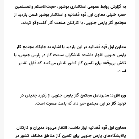
به گزارش روابط عمومی استانداری بوشهر، حجت‌الاسلام والمسلمین
حمزه خلیلی معاون اول قوه قضائیه و استاندار بوشهر ضمن بازدید از
مجتمع گاز پارس جنوبی، با کارکنان صنعت گاز گفت‌وگو کردند.
معاون اول قوه قضائیه در این بازدید با اشاره به جایگاه مجتمع گاز
پارس جنوبی اظهار داشت: تلاشگران صنعت گاز در پارس جنوبی، با
تلاش بی‌وقفه برای تامین گاز کشور تلاش می‌کنند که قابل تقدیر
است.
وی افزود: مدیرعامل مجتمع گاز پارس جنوبی از رکورد جدیدی در
تولید گاز در این مجتمع خبر داد که باعث مسرت است.
معاون اول قوه قضائیه ابراز داشت: انتظار می‌رود مدیران و کارکنان
پالایشگاه‌های پارس جنوبی برای تامین گاز مناطق مختلف کشور در