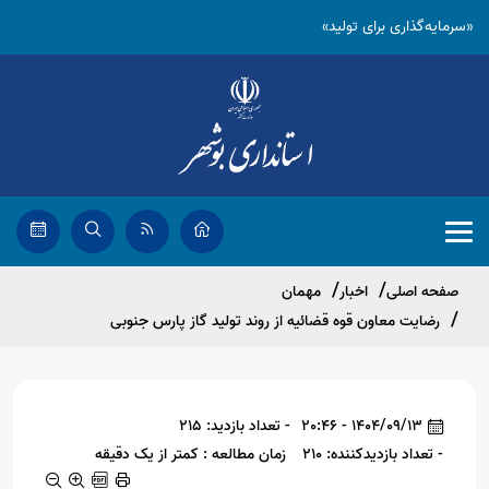
«سرمایه‌گذاری برای تولید»
صفحه اصلی
اخبار
مهمان
رضایت معاون قوه قضائیه از روند تولید گاز پارس جنوبی
1404/09/13 - 20:46
- تعداد بازدید: 215
- تعداد بازدیدکننده: 210
زمان مطالعه : کمتر از یک دقیقه