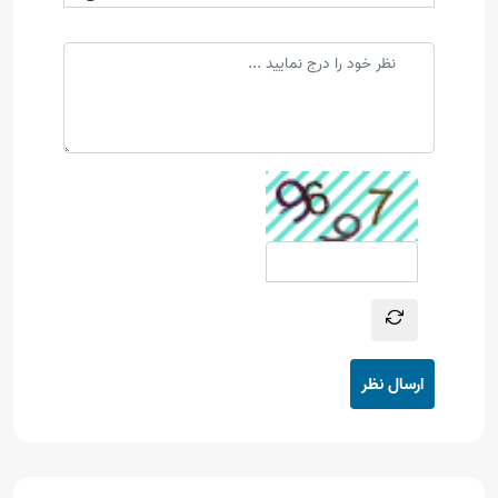
ارسال نظر