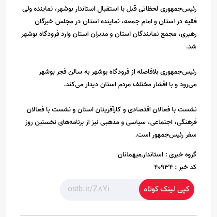
رئیس‌جمهوری لحظاتی قبل با استقبال استاندار بوشهر، نماینده ولی
فقیه در استان و امام جمعه، نماینده استان در مجلس خبرگان
رهبری، مجمع نمایندگان استان و مدیران استان وارد فرودگاه بوشهر
شد.
رئیس‌جمهوری بلافاصله از فرودگاه بوشهر به سالن فجر بوشهر
می‌رود و با اقشار مختلف مردم استان دیدار می‌کند.
نشست با فعالان اقتصادی و کارآفرینان استان و نشست با فعالان
فرهنگی، اجتماعی، سیاسی و مذهبی نیز از برنامه‌های نخستین روز
سفر رئیس‌جمهور است.
گروه خبری :
استاندار,میهمانان
کد خبر :
40934
کپی لینک کوتاه