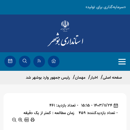
«سرمایه‌گذاری برای تولید»
صفحه اصلی
اخبار
مهمان
رئیس جمهور وارد بوشهر شد
1403/11/24 - 15:15
- تعداد بازدید: 461
- تعداد بازدیدکننده: 459
زمان مطالعه : کمتر از یک دقیقه