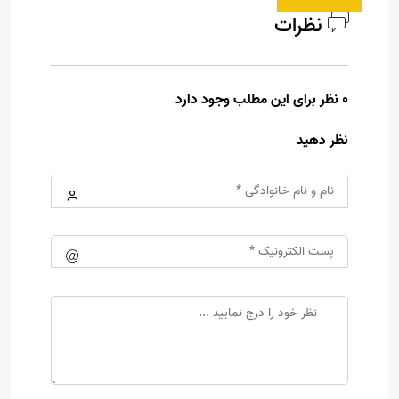
نظرات
0 نظر برای این مطلب وجود دارد
نظر دهید