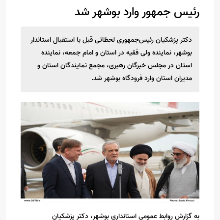
رئیس جمهور وارد بوشهر شد
دکتر پزشکیان رئیس‌جمهوری لحظاتی قبل با استقبال استاندار
بوشهر، نماینده ولی فقیه در استان و امام جمعه، نماینده
استان در مجلس خبرگان رهبری، مجمع نمایندگان استان و
مدیران استان وارد فرودگاه بوشهر شد.
به گزارش روابط عمومی استانداری بوشهر، دکتر پزشکیان