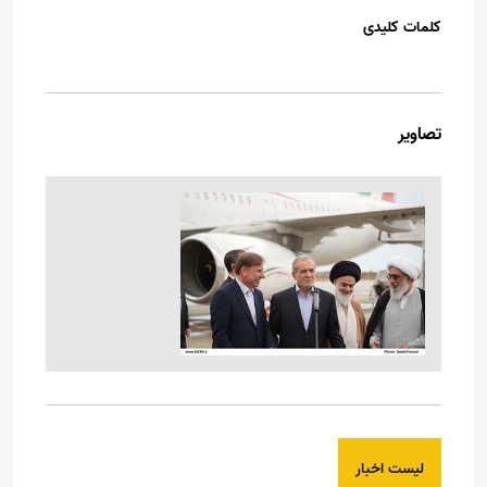
کلمات کلیدی
تصاویر
لیست اخبار