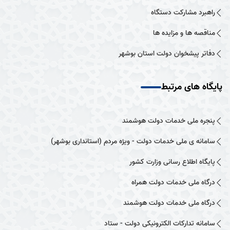
راهبرد مشارکت دستگاه
مناقصه ها و مزایده ها
دفاتر پیشخوان دولت استان بوشهر
پایگاه های مرتبط
پنجره ملی خدمات دولت هوشمند
سامانه ی ملی خدمات دولت - ویژه مردم (استانداری بوشهر)
پایگاه اطلاع رسانی وزارت کشور
درگاه ملی خدمات دولت همراه
درگاه ملی خدمات دولت هوشمند
سامانه تدارکات الکترونیکی دولت - ستاد