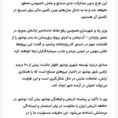
این طرح بدون مشارکت جدی صنایع و بخش خصوصی محقق
نخواهد شد و ما به دنبال مدل‌های نوین تأمین مالی برای تسریع در
تکمیل آن هستیم.
وزیر راه و شهرسازی همچنین رفع نقاط حادثه‌خیز جاده‌ای به‌ویژه در
محور برازجان – آب‌پخش و اجرای پروژه برق‌رسانی به بندر بوشهر را از
اقدامات مهم در دستور کار وزارتخانه برشمرد و گفت: این پروژه‌ها
نقش مهمی در ایمنی مردم و جذب سرمایه‌گذاران ایفا خواهند کرد.
صادق درباره توسعه شهری بوشهر اظهار داشت: بیش از ۶۰ درصد
اراضی شهر بوشهر در اختیار نیروهای مسلح است که با همکاری
ارتش، تعاملات مثبتی در حال شکل‌گیری است و این ظرفیت
می‌تواند تحولی در آینده شهر ایجاد کند.
وی با تأکید بر پیشینه تاریخی و فرهنگی بوشهر بیان کرد: بوشهر در
حافظه تاریخی ایران با مقاومت در برابر استعمار و ایستادگی
مردمانش شناخته می‌شود. این حقیقت مسئولیت ما را در