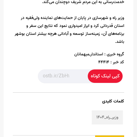
خدمت‌رسانی به این مردم شریف دوچندان می‌کند.
وزیر راه و شهرسازی در پایان از حمایت‌های نماینده ولی‌فقیه در
استان قدردانی کرد و ابراز امیدواری نمود که نتایج این سفر و
برنامه‌های آن، زمینه‌ساز توسعه و آبادانی هرچه بیشتر استان بوشهر
باشد.
گروه خبری :
استاندار,میهمانان
کد خبر :
44414
کپی لینک کوتاه
کلمات کلیدی
وزیر_راه_۱۴۰۴