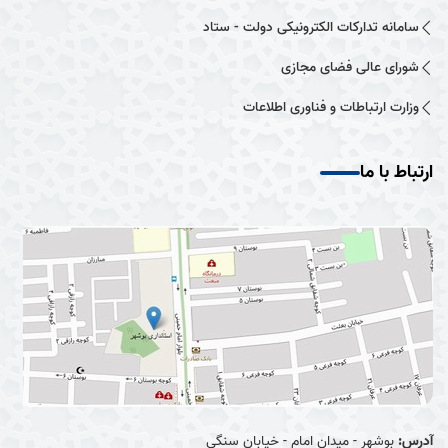
سامانه تدارکات الکترونیکی دولت - ستاد
شورای عالی فضای مجازی
وزارت ارتباطات و فناوری اطلاعات
ارتباط با ما
آدرس:
بوشهر - میدان امام - خیابان سنگی