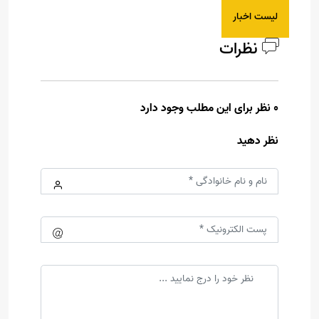
لیست اخبار
نظرات
0 نظر برای این مطلب وجود دارد
نظر دهید