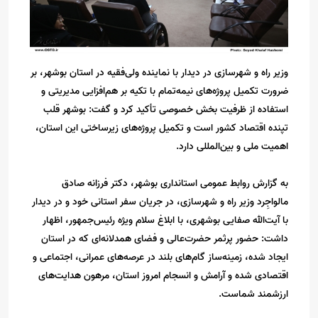
وزیر راه و شهرسازی در دیدار با نماینده ولی‌فقیه در استان بوشهر، بر
ضرورت تکمیل پروژه‌های نیمه‌تمام با تکیه بر هم‌افزایی مدیریتی و
استفاده از ظرفیت بخش خصوصی تأکید کرد و گفت: بوشهر قلب
تپنده اقتصاد کشور است و تکمیل پروژه‌های زیرساختی این استان،
اهمیت ملی و بین‌المللی دارد.
به گزارش روابط عمومی استانداری بوشهر، دکتر فرزانه صادق
مالواجِرد وزیر راه و شهرسازی، در جریان سفر استانی خود و در دیدار
با آیت‌الله صفایی بوشهری، با ابلاغ سلام ویژه رئیس‌جمهور، اظهار
داشت: حضور پرثمر حضرت‌عالی و فضای همدلانه‌ای که در استان
ایجاد شده، زمینه‌ساز گام‌های بلند در عرصه‌های عمرانی، اجتماعی و
اقتصادی شده و آرامش و انسجام امروز استان، مرهون هدایت‌های
ارزشمند شماست.