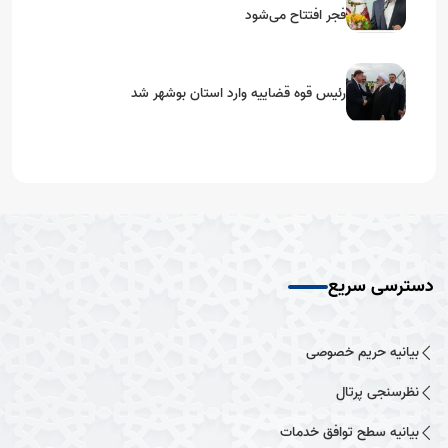
فجر افتتاح می‌شود
رئیس قوه قضاییه وارد استان بوشهر شد
دسترسی سریع
بیانیه حریم خصوصی
نظرسنجی پرتال
بیانیه سطح توافق خدمات