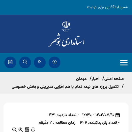
«سرمایه‌گذاری برای تولید»
صفحه اصلی
اخبار
مهمان
تکمیل پروژه های نیمه تمام با هم افزایی مدیریتی و بخش خصوصی
1404/07/10 - 12:30
- تعداد بازدید: 431
- تعداد بازدیدکننده: 424
زمان مطالعه : 2 دقیقه