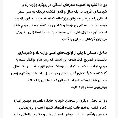
وی با اشاره به اهمیت سفرهای استانی در رویکرد وزارت راه و
شهرسازی افزود: در یک سال و اندی گذشته نزدیک به سی سفر
استانی با همراهی معاونان وزارتخانه انجام شده است. این بازدیدها
موجب بررسی میدانی پروژه‌ها و شنیدن مستقیم مسائل مردم شده
است. گرچه ناترازی‌های مالی وجود دارد، اما با هم‌افزایی مدیریتی
می‌توان گره‌های بسیاری را گشود.
صادق، مسکن را یکی از اولویت‌های اصلی وزارت راه و شهرسازی
دانست و تصریح کرد: هدف این است که زمین‌های واگذار شده به
مردم، آماده ساخت با تمامی زیرساخت‌های لازم باشد. در یک سال
گذشته، پیشرفت‌های قابل توجهی در تکمیل واحدها و واگذاری زمین
حاصل شده است، هرچند همچنان فاصله‌هایی با اهداف
پیش‌بینی‌شده وجود دارد.
وی در بخش دیگری از سخنان خود به جایگاه راهبردی بوشهر اشاره
کرد و گفت: بوشهر قلب تپنده اقتصاد کشور است و پروژه‌هایی
همچون راه‌آهن شیراز – بوشهر اهمیتی ملی و حتی بین‌المللی دارند.