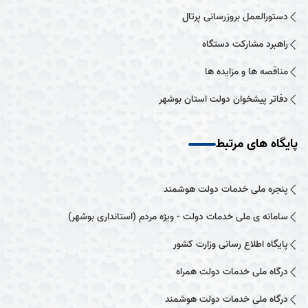
دستورالعمل بروزرسانی پرتال
راهبرد مشارکت دستگاه
مناقصه ها و مزایده ها
دفاتر پیشخوان دولت استان بوشهر
پایگاه های مرتبط
پنجره ملی خدمات دولت هوشمند
سامانه ی ملی خدمات دولت - ویژه مردم (استانداری بوشهر)
پایگاه اطلاع رسانی وزارت کشور
درگاه ملی خدمات دولت همراه
درگاه ملی خدمات دولت هوشمند