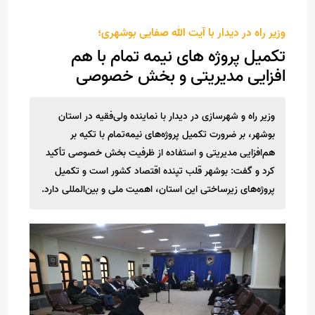
وزیر راه در دیدار با آیت الله صفایی بوشهری؛
تکمیل پروژه های نیمه تمام با هم
افزایی مدیریتی و بخش خصوصی
وزیر راه و شهرسازی در دیدار با نماینده ولی‌فقیه در استان
بوشهر، بر ضرورت تکمیل پروژه‌های نیمه‌تمام با تکیه بر
هم‌افزایی مدیریتی و استفاده از ظرفیت بخش خصوصی تأکید
کرد و گفت: بوشهر قلب تپنده اقتصاد کشور است و تکمیل
پروژه‌های زیرساختی این استان، اهمیت ملی و بین‌المللی دارد.