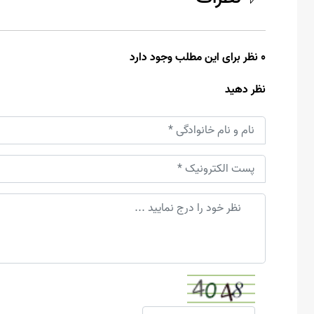
0 نظر برای این مطلب وجود دارد
نظر دهید