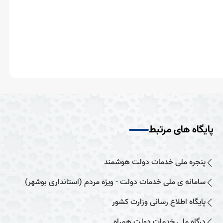
پایگاه های مرتبط
پنجره ملی خدمات دولت هوشمند
سامانه ی ملی خدمات دولت - ویژه مردم (استانداری بوشهر)
پایگاه اطلاع رسانی وزارت کشور
درگاه ملی خدمات دولت همراه