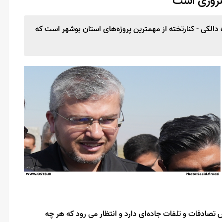
 ضروری است
الکی - کنارتخته از مهمترین پروژه‌های استان بوشهر است که
صادفات و تلفات جاده‌ای دارد و انتظار می رود که هر چه