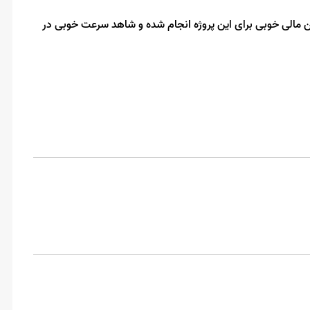
 مالی خوبی برای این پروژه انجام شده و شاهد سرعت خوبی در