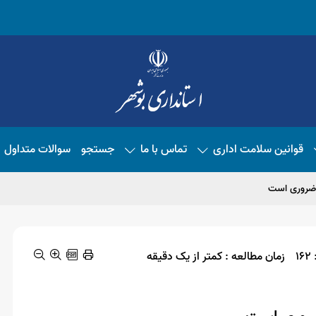
قوانین سلامت اداری
تماس با ما
جستجو
سوالات متداول
ه ضروری است
1
زمان مطالعه : کمتر از یک دقیقه