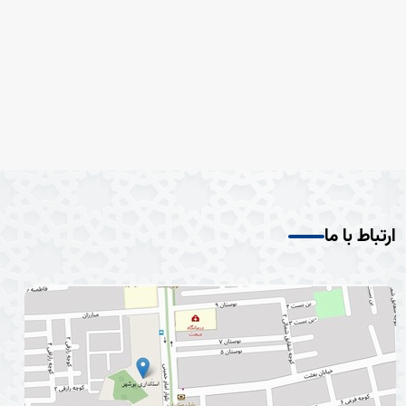
ارتباط با ما