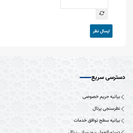
ارسال نظر
دسترسی سریع
بیانیه حریم خصوصی
نظرسنجی پرتال
بیانیه سطح توافق خدمات
دستورالعمل بروزرسانی پرتال