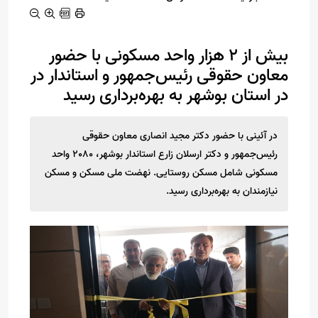
بیش از 2 هزار واحد مسکونی با حضور
معاون حقوقی رئیس‌جمهور و استاندار در
در استان بوشهر به بهره‌برداری رسید
در آئینی با حضور دکتر مجید انصاری معاون حقوقی
رئیس‌جمهور و دکتر ارسلان زارع استاندار بوشهر، 2080 واحد
مسکونی شامل مسکن روستایی. نهضت ملی مسکن و مسکن
نیازمندان به بهره‌برداری رسید.