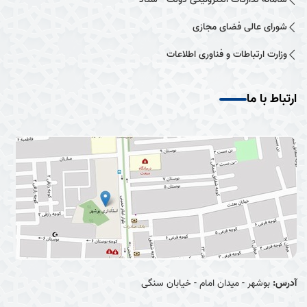
شورای عالی فضای مجازی
وزارت ارتباطات و فناوری اطلاعات
ارتباط با ما
آدرس:
بوشهر - میدان امام - خیابان سنگی