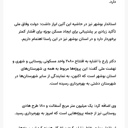
دارد.
استاندار بوشهر نیز در حاشیه این آئین ابراز داشت: دولت وفاق ملی
تأکید زیادی بر پشتیبانی برای ایجاد مسکن بویژه برای اقشار کمتر
برخوردار دارد و در استان بوشهر نیز در این راستا اهتمام داریم.
دکتر زارع با اشاره به افتتاح ۲۰۸۰ واحد مسکونی روستایی و شهری و
نهضت ملی گفت: این پروژه‌ها مربوط به همه ی شهرستان‌های
استان بوشهر است که اکنون، به نمایندگی از سایر شهرستان‌ها در
شهرستان دشتی به بهره‌برداری رسیده است.
وی اضافه کرد: یک میلیون متر مربع آسفالت و ۱۸۰ طرح هادی
روستایی نیز از جمله پروژه‌هایی است که امروز به بهره‌برداری رسید.