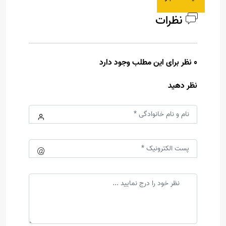
نظرات
0 نظر برای این مطلب وجود دارد
نظر دهید