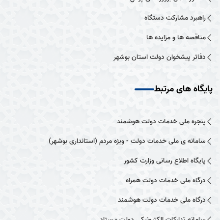
راهبرد مشارکت دستگاه
مناقصه ها و مزایده ها
دفاتر پیشخوان دولت استان بوشهر
پایگاه های مرتبط
پنجره ملی خدمات دولت هوشمند
سامانه ی ملی خدمات دولت - ویژه مردم (استانداری بوشهر)
پایگاه اطلاع رسانی وزارت کشور
درگاه ملی خدمات دولت همراه
درگاه ملی خدمات دولت هوشمند
سامانه تدارکات الکترونیکی دولت - ستاد