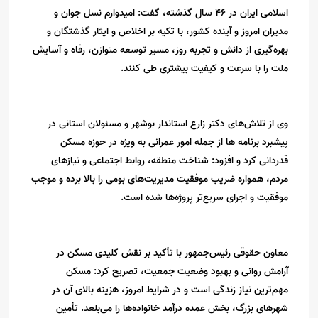
اسلامی ایران در ۴۶ سال گذشته، گفت: امیدوارم نسل جوان و
مدیران امروز و آینده کشور، با تکیه بر اخلاص و ایثار گذشتگان و
بهره‌گیری از دانش و تجربه روز، مسیر توسعه متوازن، رفاه و آسایش
ملت را با سرعت و کیفیت بیشتری طی کنند.
وی از تلاش‌های دکتر زارع استاندار بوشهر و مسئولان استانی در
پیشبرد برنامه ها از جمله امور عمرانی به ویژه در حوزه مسکن
قدردانی کرد و افزود: شناخت منطقه، روابط اجتماعی و نیازهای
مردم، همواره ضریب موفقیت مدیریت‌های بومی را بالا برده و موجب
موفقیت و اجرای سریع‌تر پروژه‌ها شده است.
معاون حقوقی رئیس‌جمهور با تأکید بر نقش کلیدی مسکن در
آرامش روانی و بهبود وضعیت جمعیت، تصریح کرد: مسکن
مهم‌ترین نیاز زندگی است و در شرایط امروز، هزینه بالای آن در
شهرهای بزرگ، بخش عمده درآمد خانواده‌ها را می‌بلعد. تأمین