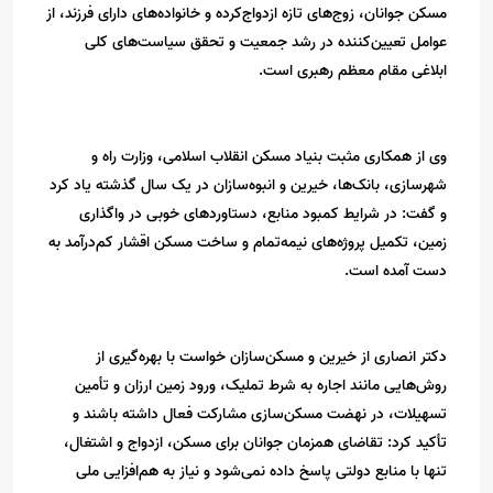
مسکن جوانان، زوج‌های تازه ازدواج‌کرده و خانواده‌های دارای فرزند، از
عوامل تعیین‌کننده در رشد جمعیت و تحقق سیاست‌های کلی
ابلاغی مقام معظم رهبری است.
وی از همکاری مثبت بنیاد مسکن انقلاب اسلامی، وزارت راه و
شهرسازی، بانک‌ها، خیرین و انبوه‌سازان در یک سال گذشته یاد کرد
و گفت: در شرایط کمبود منابع، دستاوردهای خوبی در واگذاری
زمین، تکمیل پروژه‌های نیمه‌تمام و ساخت مسکن اقشار کم‌درآمد به
دست آمده است.
دکتر انصاری از خیرین و مسکن‌سازان خواست با بهره‌گیری از
روش‌هایی مانند اجاره به شرط تملیک، ورود زمین ارزان و تأمین
تسهیلات، در نهضت مسکن‌سازی مشارکت فعال داشته باشند و
تأکید کرد: تقاضای همزمان جوانان برای مسکن، ازدواج و اشتغال،
تنها با منابع دولتی پاسخ داده نمی‌شود و نیاز به هم‌افزایی ملی