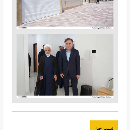
لیست اخبار